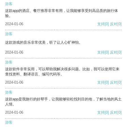
游客
这款app的酒店、餐厅推荐非常有用，让我能够享受到高品质的旅行体
验。
2024-01-06
支持
[0]
反对
[0]
游客
这款游戏的音乐非常优美，听了让人心旷神怡。
2024-01-06
支持
[0]
反对
[0]
游客
这款软件非常实用，可以帮助我解决很多问题。比如，我可以使用它来
查找资料、翻译语言、编写代码等。
2024-01-06
支持
[0]
反对
[0]
游客
这款app是我旅行的好帮手，让我能够轻松找到目的地，了解当地的风土
人情。
2024-01-06
支持
[0]
反对
[0]
游客