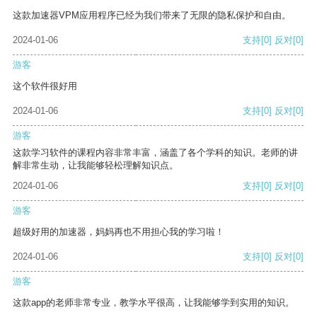
这款加速器VPM应用程序已经为我们带来了无限的隐私保护和自由。
2024-01-06
支持
[0]
反对
[0]
游客
这个软件很好用
2024-01-06
支持
[0]
反对
[0]
游客
这款学习软件的课程内容非常丰富，涵盖了各个学科的知识。老师的讲
解非常生动，让我能够轻松理解知识点。
2024-01-06
支持
[0]
反对
[0]
游客
超级好用的加速器，妈妈再也不用担心我的学习啦！
2024-01-06
支持
[0]
反对
[0]
游客
这款app的老师非常专业，教学水平很高，让我能够学到实用的知识。