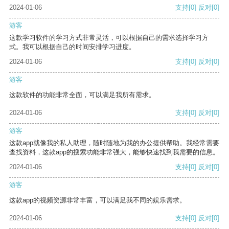
2024-01-06
支持
[0]
反对
[0]
游客
这款学习软件的学习方式非常灵活，可以根据自己的需求选择学习方
式。我可以根据自己的时间安排学习进度。
2024-01-06
支持
[0]
反对
[0]
游客
这款软件的功能非常全面，可以满足我所有需求。
2024-01-06
支持
[0]
反对
[0]
游客
这款app就像我的私人助理，随时随地为我的办公提供帮助。我经常需要
查找资料，这款app的搜索功能非常强大，能够快速找到我需要的信息。
2024-01-06
支持
[0]
反对
[0]
游客
这款app的视频资源非常丰富，可以满足我不同的娱乐需求。
2024-01-06
支持
[0]
反对
[0]