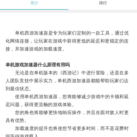
简介
排行
单机西游加速器是专为玩家们定制的一款工具，通过优
化网络连接，让玩家在游戏中获得更低的延迟和更稳定的连
接，并加速游戏的加载速度。
单机游戏加速器什么原理有用吗
无论是在单机版本的《西游记》中进行冒险，还是在多
人团队竞技中展示实力，单机西游加速器都能帮助玩家们达
到最佳状态。
使用单机西游加速器，您将能够减少游戏中的卡顿和延
迟问题，获得更流畅的游戏体验。
您的角色将能够更快地响应操作，并且在面对敌人时更
具有优势。
加载速度的提升也将使您节省更多时间，而不是花费时
间等待游戏载入。