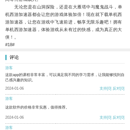
无论您是在山洞探险，还是在大雁塔中与魔鬼战斗，单
机西游加速器都会让您的游戏体验加倍！现在就下载单机西
游加速器，让您在游戏中飞速前进，畅享无限乐趣吧！拥有
单机西游加速器，体验游戏从未有过的快感，成为真正的大
侠！。
#18#
评论
游客
这款app的课程非常丰富，可以满足我不同的学习需求，让我能够找到自
己感兴趣的知识。
2024-01-06
支持
[0]
反对
[0]
游客
这款软件的价格非常实惠，值得推荐。
2024-01-06
支持
[0]
反对
[0]
游客