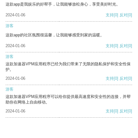
这款app是我娱乐的好帮手，让我能够放松身心，享受美好时光。
2024-01-06
支持
[0]
反对
[0]
游客
这款app的社区氛围很温馨，让我能够感受到家的温暖。
2024-01-06
支持
[0]
反对
[0]
游客
这款加速器VPM应用程序已经为我们带来了无限的隐私保护和安全性保
护。
2024-01-06
支持
[0]
反对
[0]
游客
这款加速器VPM应用程序可以给你提供最高速度和安全性的连接，并帮
助你在网络上自由移动。
2024-01-06
支持
[0]
反对
[0]