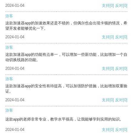
2024-01-04
支持
[0]
反对
[0]
游客
这款加速器app的加速效果还是不错的，但偶尔也会出现卡顿的情况，希
望开发者能够优化一下。
2024-01-04
支持
[0]
反对
[0]
游客
这款加速器app的功能有点单一，可以增加一些新功能，比如增加一个自
动切换线路的功能。
2024-01-04
支持
[0]
反对
[0]
游客
这款加速器app的安全性有待提高，可以加强防护措施，比如增加双重验
证。
2024-01-04
支持
[0]
反对
[0]
游客
这款app的老师非常专业，教学水平很高，让我能够学到实用的知识。
2024-01-04
支持
[0]
反对
[0]