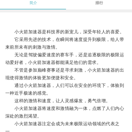
简介
排行
小火箭加速器是科技界的新宠儿，深受年轻人的喜爱。
它采用先进的技术，在瞬间将速度提升到极限，给人带
来前所未有的刺激与激情。
无论是驾驶偏爱速度的赛车手，还是追逐极限的极限运
动爱好者，小火箭加速器都能满足他们的需求。
不管是参加巅峰赛事还是寻求刺激，小火箭加速器的出
现使得激情的体验更加便捷和安全。
通过小火箭加速器，人们可以在安全的环境下，体验到
一种近乎极速的感觉。
这样的激情和速度，让人灵感爆发，勇气倍增。
小火箭加速器将速度和激情融为一体，点燃了人们内心
深处的激烈渴望。
小火箭加速器注定会成为未来极限运动领域的代表之
一。