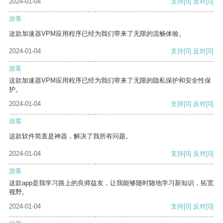
2024-01-04
支持
[0]
反对
[0]
游客
这款加速器VPM应用程序已经为我们带来了无限的流畅体验。
2024-01-04
支持
[0]
反对
[0]
游客
这款加速器VPM应用程序已经为我们带来了无限的隐私保护和安全性保
护。
2024-01-04
支持
[0]
反对
[0]
游客
这款软件简直是神器，解决了我所有问题。
2024-01-04
支持
[0]
反对
[0]
游客
这款app是我学习路上的良师益友，让我能够随时随地学习新知识，拓宽
视野。
2024-01-04
支持
[0]
反对
[0]