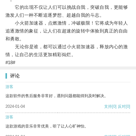
它的出现不仅让人们可以挑战自我，突破自我，更能够
激发人们一种不断追逐梦想、超越自我的斗志。
小火箭加速器，点燃激情，冲破极限！它将成为年轻人
追逐激情的象征，让人们在超速的旋转中体验到真正的自由
和勇敢。
无论你是谁，都可以通过小火箭加速器，释放内心的激
情，让自己的生活更加精彩灿烂。
#18#
评论
游客
这款软件的售后服务非常好，遇到问题都能得到及时解决。
2024-01-04
支持
[0]
反对
[0]
游客
这款游戏的音乐非常优美，听了让人心旷神怡。