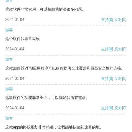
游客
这款软件非常实用，可以帮助我解决很多问题。
2024-01-04
支持
[0]
反对
[0]
游客
这个软件我非常喜欢
2024-01-04
支持
[0]
反对
[0]
游客
这款加速器VPM应用程序可以给你提供全球覆盖和最高安全性的连接。
2024-01-04
支持
[0]
反对
[0]
游客
这款软件的功能非常全面，可以满足我所有需求。
2024-01-04
支持
[0]
反对
[0]
游客
这款app的路线规划非常精准，让我能够快速到达目的地。