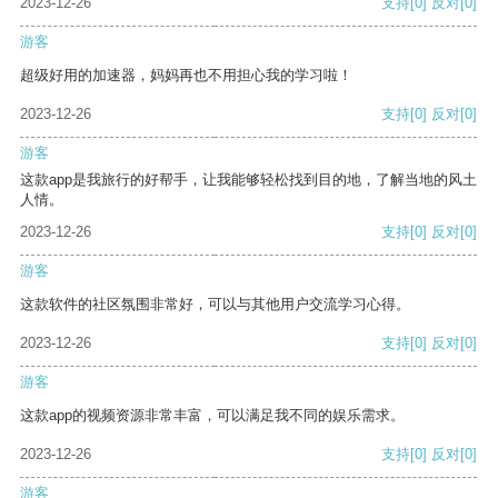
2023-12-26
支持
[0]
反对
[0]
游客
超级好用的加速器，妈妈再也不用担心我的学习啦！
2023-12-26
支持
[0]
反对
[0]
游客
这款app是我旅行的好帮手，让我能够轻松找到目的地，了解当地的风土
人情。
2023-12-26
支持
[0]
反对
[0]
游客
这款软件的社区氛围非常好，可以与其他用户交流学习心得。
2023-12-26
支持
[0]
反对
[0]
游客
这款app的视频资源非常丰富，可以满足我不同的娱乐需求。
2023-12-26
支持
[0]
反对
[0]
游客