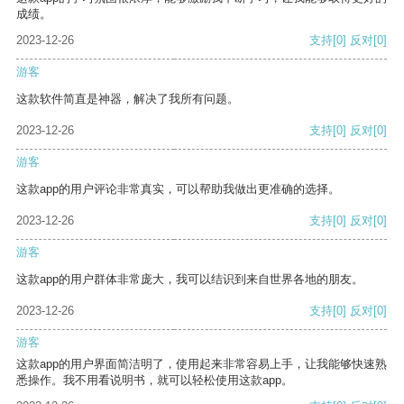
成绩。
2023-12-26
支持
[0]
反对
[0]
游客
这款软件简直是神器，解决了我所有问题。
2023-12-26
支持
[0]
反对
[0]
游客
这款app的用户评论非常真实，可以帮助我做出更准确的选择。
2023-12-26
支持
[0]
反对
[0]
游客
这款app的用户群体非常庞大，我可以结识到来自世界各地的朋友。
2023-12-26
支持
[0]
反对
[0]
游客
这款app的用户界面简洁明了，使用起来非常容易上手，让我能够快速熟
悉操作。我不用看说明书，就可以轻松使用这款app。