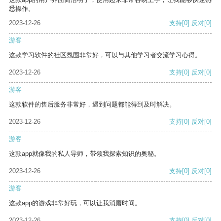
悉操作。
2023-12-26
支持
[0]
反对
[0]
游客
这款学习软件的社区氛围非常好，可以与其他学习者交流学习心得。
2023-12-26
支持
[0]
反对
[0]
游客
这款软件的售后服务非常好，遇到问题都能得到及时解决。
2023-12-26
支持
[0]
反对
[0]
游客
这款app就像我的私人导师，带领我探索知识的奥秘。
2023-12-26
支持
[0]
反对
[0]
游客
这款app的游戏非常好玩，可以让我消磨时间。
2023-12-26
支持
[0]
反对
[0]