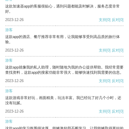
这款加速器app的客服很贴心，遇到问题都能及时解决，服务态度非常
好。
2023-12-26
支持
[0]
反对
[0]
游客
这款app的酒店、餐厅推荐非常有用，让我能够享受到高品质的旅行体
验。
2023-12-26
支持
[0]
反对
[0]
游客
这款app就像我的私人助理，随时随地为我的办公提供帮助。我经常需要
查找资料，这款app的搜索功能非常强大，能够快速找到我需要的信息。
2023-12-26
支持
[0]
反对
[0]
游客
这款游戏非常好玩，画面精美，玩法丰富。我已经玩了好几个小时，还
没有玩腻。
2023-12-26
支持
[0]
反对
[0]
游客
这款app的学习氛围很浓厚，能够激励我不断学习，让我能够取得更好的