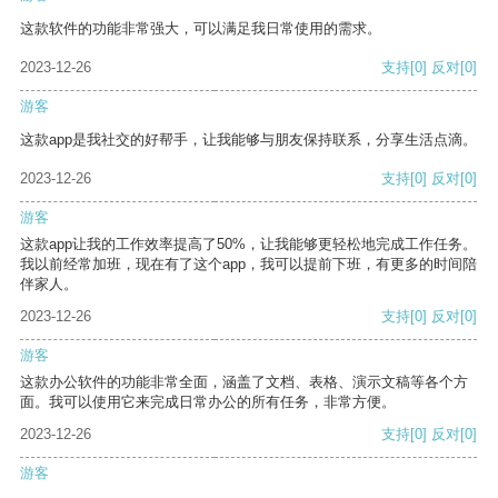
这款软件的功能非常强大，可以满足我日常使用的需求。
2023-12-26
支持
[0]
反对
[0]
游客
这款app是我社交的好帮手，让我能够与朋友保持联系，分享生活点滴。
2023-12-26
支持
[0]
反对
[0]
游客
这款app让我的工作效率提高了50%，让我能够更轻松地完成工作任务。
我以前经常加班，现在有了这个app，我可以提前下班，有更多的时间陪
伴家人。
2023-12-26
支持
[0]
反对
[0]
游客
这款办公软件的功能非常全面，涵盖了文档、表格、演示文稿等各个方
面。我可以使用它来完成日常办公的所有任务，非常方便。
2023-12-26
支持
[0]
反对
[0]
游客