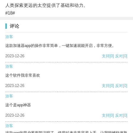
人类探索更远的太空提供了基础和动力。
#18#
评论
游客
这款加速器app的操作非常简单，一键加速就能开启，非常方便。
2023-12-26
支持
[0]
反对
[0]
游客
这个软件我非常喜欢
2023-12-26
支持
[0]
反对
[0]
游客
这个是app神器
2023-12-26
支持
[0]
反对
[0]
游客
这款app的用户界面简洁明了，使用起来非常容易上手，让我能够快速熟