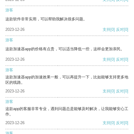
游客
这款软件非常实用，可以帮助我解决很多问题。
2023-12-26
支持
[0]
反对
[0]
游客
这款加速器app的价格有点贵，可以适当降低一些，这样会更加亲民。
2023-12-26
支持
[0]
反对
[0]
游客
这款加速器app的加速效果一般，可以再提升一下，比如能够支持更多地
区的线路。
2023-12-26
支持
[0]
反对
[0]
游客
这款app的客服非常专业，遇到问题总是能够及时解决，让我能够安心工
作。
2023-12-26
支持
[0]
反对
[0]
游客