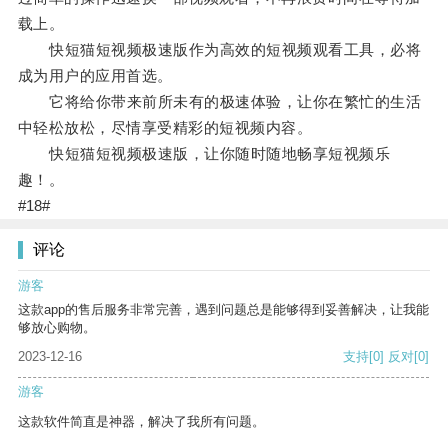
载上。
快短猫短视频极速版作为高效的短视频观看工具，必将
成为用户的应用首选。
它将给你带来前所未有的极速体验，让你在繁忙的生活
中轻松放松，尽情享受精彩的短视频内容。
快短猫短视频极速版，让你随时随地畅享短视频乐
趣！。
#18#
评论
游客
这款app的售后服务非常完善，遇到问题总是能够得到妥善解决，让我能
够放心购物。
2023-12-16
支持
[0]
反对
[0]
游客
这款软件简直是神器，解决了我所有问题。