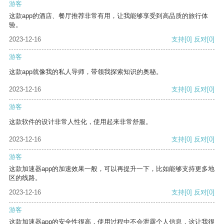
游客
这款app的酒店、餐厅推荐非常有用，让我能够享受到高品质的旅行体
验。
2023-12-16
支持
[0]
反对
[0]
游客
这款app就像我的私人导师，带领我探索知识的奥秘。
2023-12-16
支持
[0]
反对
[0]
游客
这款软件的设计非常人性化，使用起来非常舒服。
2023-12-16
支持
[0]
反对
[0]
游客
这款加速器app的加速效果一般，可以再提升一下，比如能够支持更多地
区的线路。
2023-12-16
支持
[0]
反对
[0]
游客
这款加速器app的安全性很高，使用过程中不会泄露个人信息，这让我很