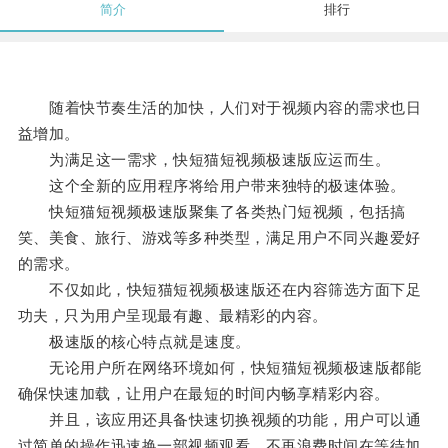
简介
排行
随着快节奏生活的加快，人们对于视频内容的需求也日
益增加。
为满足这一需求，快短猫短视频极速版应运而生。
这个全新的应用程序将给用户带来独特的极速体验。
快短猫短视频极速版聚集了各类热门短视频，包括搞
笑、美食、旅行、游戏等多种类型，满足用户不同兴趣爱好
的需求。
不仅如此，快短猫短视频极速版还在内容筛选方面下足
功夫，只为用户呈现最有趣、最精彩的内容。
极速版的核心特点就是速度。
无论用户所在网络环境如何，快短猫短视频极速版都能
确保快速加载，让用户在最短的时间内畅享精彩内容。
并且，该应用还具备快速切换视频的功能，用户可以通
过简单的操作迅速换一部视频观看，不再浪费时间在等待加