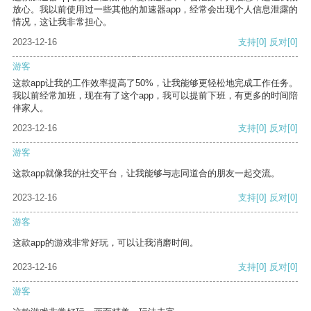
放心。我以前使用过一些其他的加速器app，经常会出现个人信息泄露的
情况，这让我非常担心。
2023-12-16
支持
[0]
反对
[0]
游客
这款app让我的工作效率提高了50%，让我能够更轻松地完成工作任务。
我以前经常加班，现在有了这个app，我可以提前下班，有更多的时间陪
伴家人。
2023-12-16
支持
[0]
反对
[0]
游客
这款app就像我的社交平台，让我能够与志同道合的朋友一起交流。
2023-12-16
支持
[0]
反对
[0]
游客
这款app的游戏非常好玩，可以让我消磨时间。
2023-12-16
支持
[0]
反对
[0]
游客