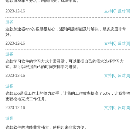
这款游戏非常好玩，画面精美，玩法丰富。
2023-12-16
支持
[0]
反对
[0]
游客
这款加速器app的客服很贴心，遇到问题都能及时解决，服务态度非常
好。
2023-12-16
支持
[0]
反对
[0]
游客
这款学习软件的学习方式非常灵活，可以根据自己的需求选择学习方
式。我可以根据自己的时间安排学习进度。
2023-12-16
支持
[0]
反对
[0]
游客
这款app是我工作上的得力助手，让我的工作效率提高了50%，让我能够
更轻松地完成工作任务。
2023-12-16
支持
[0]
反对
[0]
游客
这款软件的功能非常强大，使用起来非常方便。