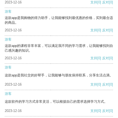
2023-12-16
支持
[0]
反对
[0]
游客
这款app是我购物的得力助手，让我能够找到最优惠的价格，买到最合适
的商品。
2023-12-16
支持
[0]
反对
[0]
游客
这款app的课程非常丰富，可以满足我不同的学习需求，让我能够找到自
己感兴趣的知识。
2023-12-16
支持
[0]
反对
[0]
游客
这款app是我社交的好帮手，让我能够与朋友保持联系，分享生活点滴。
2023-12-16
支持
[0]
反对
[0]
游客
这款软件的学习方式非常灵活，可以根据自己的需求选择学习方式。
2023-12-16
支持
[0]
反对
[0]