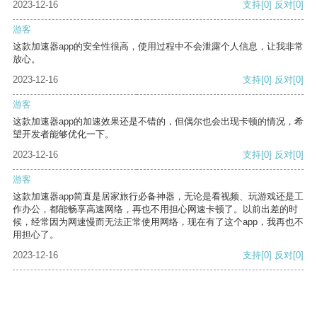
2023-12-16
支持
[0]
反对
[0]
游客
这款加速器app的安全性很高，使用过程中不会泄露个人信息，让我非常
放心。
2023-12-16
支持
[0]
反对
[0]
游客
这款加速器app的加速效果还是不错的，但偶尔也会出现卡顿的情况，希
望开发者能够优化一下。
2023-12-16
支持
[0]
反对
[0]
游客
这款加速器app简直是居家旅行必备神器，无论是看视频、玩游戏还是工
作办公，都能畅享高速网络，再也不用担心网速卡顿了。以前出差的时
候，经常因为网速慢而无法正常使用网络，现在有了这个app，我再也不
用担心了。
2023-12-16
支持
[0]
反对
[0]