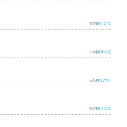
支持
[0]
反对
[0]
支持
[0]
反对
[0]
支持
[0]
反对
[0]
支持
[0]
反对
[0]