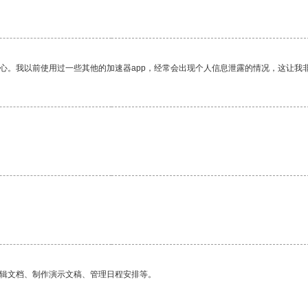
放心。我以前使用过一些其他的加速器app，经常会出现个人信息泄露的情况，这让我
编辑文档、制作演示文稿、管理日程安排等。