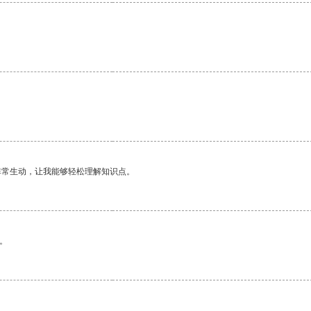
非常生动，让我能够轻松理解知识点。
。