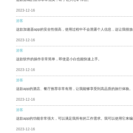
2023-12-16
游客
这款加速器app的安全性很高，使用过程中不会泄露个人信息，这让我很
2023-12-16
游客
这款软件的操作非常简单，即使是小白也能快速上手。
2023-12-16
游客
这款app的酒店、餐厅推荐非常有用，让我能够享受到高品质的旅行体验。
2023-12-16
游客
这款app的功能非常强大，可以满足我所有的工作需求。我可以使用它来
2023-12-16