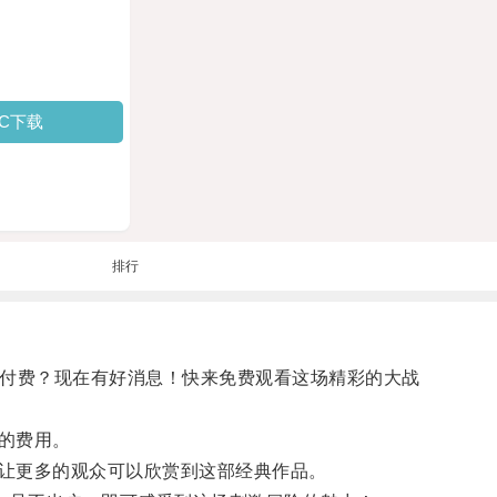
PC下载
排行
想付费？现在有好消息！快来免费观看这场精彩的大战
的费用。
让更多的观众可以欣赏到这部经典作品。