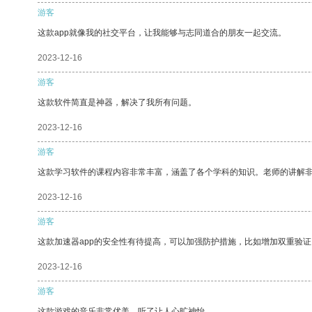
游客
这款app就像我的社交平台，让我能够与志同道合的朋友一起交流。
2023-12-16
游客
这款软件简直是神器，解决了我所有问题。
2023-12-16
游客
这款学习软件的课程内容非常丰富，涵盖了各个学科的知识。老师的讲解
2023-12-16
游客
这款加速器app的安全性有待提高，可以加强防护措施，比如增加双重验证
2023-12-16
游客
这款游戏的音乐非常优美，听了让人心旷神怡。