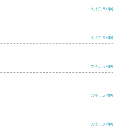
支持
[0]
反对
[0]
支持
[0]
反对
[0]
支持
[0]
反对
[0]
支持
[0]
反对
[0]
支持
[0]
反对
[0]