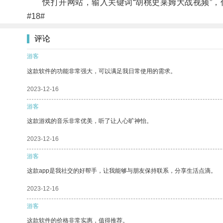
快打开网站，输入关键词“胡桃史莱姆大战视频”，
#18#
评论
游客
这款软件的功能非常强大，可以满足我日常使用的需求。
2023-12-16
游客
这款游戏的音乐非常优美，听了让人心旷神怡。
2023-12-16
游客
这款app是我社交的好帮手，让我能够与朋友保持联系，分享生活点滴。
2023-12-16
游客
这款软件的价格非常实惠，值得推荐。