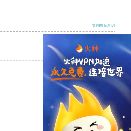
支持
[0]
反对
[0]
支持
[0]
反对
[0]
支持
[0]
反对
[0]
支持
[0]
反对
[0]