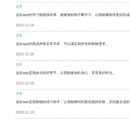
游客
这款app的学习氛围很浓厚，能够激励我不断学习，让我能够取得更好的成
2023-12-16
游客
这款app的商品种类非常丰富，可以满足我所有的购物需求。
2023-12-16
游客
这款app是我娱乐的好帮手，让我能够放松身心，享受美好时光。
2023-12-16
游客
这款app是我购物的得力助手，让我能够找到最优惠的价格，买到最合适
2023-12-16