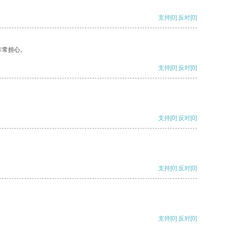
支持
[0]
反对
[0]
非常担心。
支持
[0]
反对
[0]
支持
[0]
反对
[0]
支持
[0]
反对
[0]
支持
[0]
反对
[0]