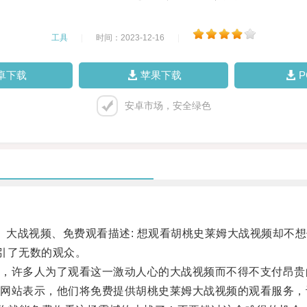
工具
|
时间：2023-12-16
|
卓下载
苹果下载
安卓市场，安全绿色
大战视频、免费观看描述: 想观看胡桃史莱姆大战视频却不
吸引了无数的观众。
许多人为了观看这一激动人心的大战视频而不得不支付昂贵
站表示，他们将免费提供胡桃史莱姆大战视频的观看服务，