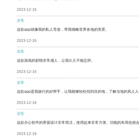
2023-12-16
游客
这款app就像我的私人导游，带我领略世界各地的美景。
2023-12-16
游客
这款游戏的剧情非常感人，让我久久不能忘怀。
2023-12-16
游客
这款app是我旅行的好帮手，让我能够轻松找到目的地，了解当地的风土人
2023-12-16
游客
这款办公软件的界面设计非常简洁，使用起来非常方便。功能的布局也很
2023-12-16