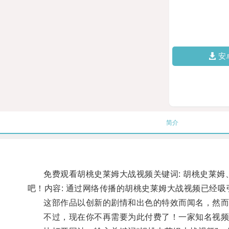
安
简介
免费观看胡桃史莱姆大战视频关键词: 胡桃史莱姆、
吧！内容: 通过网络传播的胡桃史莱姆大战视频已经
这部作品以创新的剧情和出色的特效而闻名，然而，
不过，现在你不再需要为此付费了！一家知名视频网