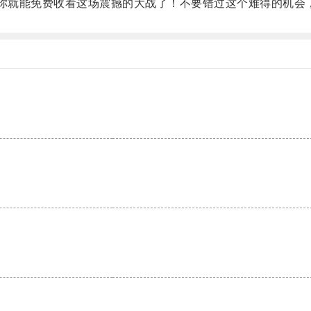
你就能免费收看这场震撼的大战了！不要错过这个难得的机会