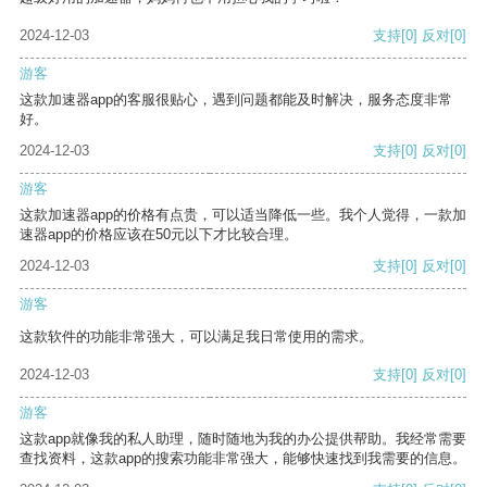
2024-12-03
支持
[0]
反对
[0]
游客
这款加速器app的客服很贴心，遇到问题都能及时解决，服务态度非常
好。
2024-12-03
支持
[0]
反对
[0]
游客
这款加速器app的价格有点贵，可以适当降低一些。我个人觉得，一款加
速器app的价格应该在50元以下才比较合理。
2024-12-03
支持
[0]
反对
[0]
游客
这款软件的功能非常强大，可以满足我日常使用的需求。
2024-12-03
支持
[0]
反对
[0]
游客
这款app就像我的私人助理，随时随地为我的办公提供帮助。我经常需要
查找资料，这款app的搜索功能非常强大，能够快速找到我需要的信息。