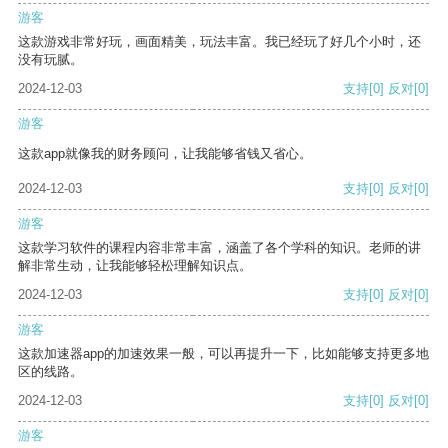
游客
这款游戏非常好玩，画面精美，玩法丰富。我已经玩了好几个小时，还
没有玩腻。
2024-12-03
支持
[0]
反对
[0]
游客
这款app就像我的财务顾问，让我能够省钱又省心。
2024-12-03
支持
[0]
反对
[0]
游客
这款学习软件的课程内容非常丰富，涵盖了各个学科的知识。老师的讲
解非常生动，让我能够轻松理解知识点。
2024-12-03
支持
[0]
反对
[0]
游客
这款加速器app的加速效果一般，可以再提升一下，比如能够支持更多地
区的线路。
2024-12-03
支持
[0]
反对
[0]
游客