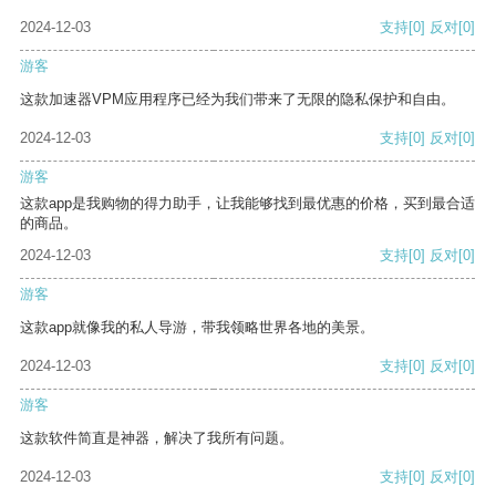
2024-12-03
支持
[0]
反对
[0]
游客
这款加速器VPM应用程序已经为我们带来了无限的隐私保护和自由。
2024-12-03
支持
[0]
反对
[0]
游客
这款app是我购物的得力助手，让我能够找到最优惠的价格，买到最合适
的商品。
2024-12-03
支持
[0]
反对
[0]
游客
这款app就像我的私人导游，带我领略世界各地的美景。
2024-12-03
支持
[0]
反对
[0]
游客
这款软件简直是神器，解决了我所有问题。
2024-12-03
支持
[0]
反对
[0]