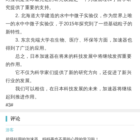
究提供了重要的支持。
2. 北海道大学建造的水中中微子实验仪，作为世界上唯
一的水中中微子实验仪，于2015年探究到了一些基础粒子的
新特性。
3. 东京先端大学在生物、医疗、环保等方面，加速器也
得到了广泛的应用。
总之，日本加速器在将来的科技发展中将继续发挥重要
的作用。
它不仅为科学家们提供了新的研究方向，还促进了新兴
行业的发展。
我们可以相信，在日本科技发展的未来，加速器将继续
起到推进作用。
#3#
评论
游客
超级好用的加速器，妈妈再也不用担心我的学习啦！