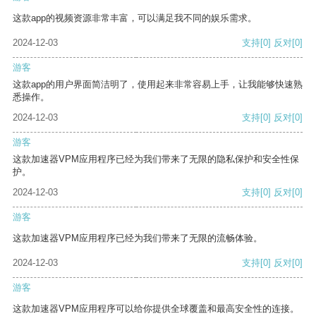
这款app的视频资源非常丰富，可以满足我不同的娱乐需求。
2024-12-03
支持
[0]
反对
[0]
游客
这款app的用户界面简洁明了，使用起来非常容易上手，让我能够快速熟
悉操作。
2024-12-03
支持
[0]
反对
[0]
游客
这款加速器VPM应用程序已经为我们带来了无限的隐私保护和安全性保
护。
2024-12-03
支持
[0]
反对
[0]
游客
这款加速器VPM应用程序已经为我们带来了无限的流畅体验。
2024-12-03
支持
[0]
反对
[0]
游客
这款加速器VPM应用程序可以给你提供全球覆盖和最高安全性的连接。