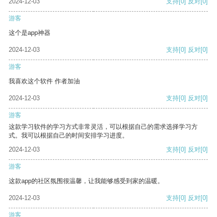
2024-12-03
支持
[0]
反对
[0]
游客
这个是app神器
2024-12-03
支持
[0]
反对
[0]
游客
我喜欢这个软件 作者加油
2024-12-03
支持
[0]
反对
[0]
游客
这款学习软件的学习方式非常灵活，可以根据自己的需求选择学习方
式。我可以根据自己的时间安排学习进度。
2024-12-03
支持
[0]
反对
[0]
游客
这款app的社区氛围很温馨，让我能够感受到家的温暖。
2024-12-03
支持
[0]
反对
[0]
游客