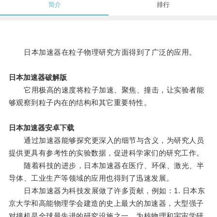
简介
排行
日本加速器在粒子物理研究方面得到了广泛的应用。
日本加速器破解版
它用极高的速度将粒子加速、聚焦、撞击，让实验者能
够观察到粒子内在的结构和其它重要特性。
日本加速器安卓下载
通过加速器能够探究更深入的细节与含义，为研究人员
提供更具有参考性的实验数据，促进科学家们的研究工作。
随着科技的进步，日本加速器在医疗、环保、激光、半
导体、工业生产等领域的应用也得到了迅速发展。
日本加速器为科技发展做了许多贡献，例如：1. 日本东
京大学和高能物理学会建造的史上最大的加速器，大型强子
对撞机是全球最先进的研究设施之一，为核物理和宇宙学研