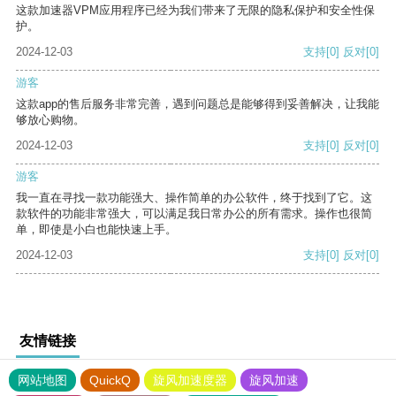
这款加速器VPM应用程序已经为我们带来了无限的隐私保护和安全性保
护。
2024-12-03
支持
[0]
反对
[0]
游客
这款app的售后服务非常完善，遇到问题总是能够得到妥善解决，让我能
够放心购物。
2024-12-03
支持
[0]
反对
[0]
游客
我一直在寻找一款功能强大、操作简单的办公软件，终于找到了它。这
款软件的功能非常强大，可以满足我日常办公的所有需求。操作也很简
单，即使是小白也能快速上手。
2024-12-03
支持
[0]
反对
[0]
友情链接
网站地图
QuickQ
旋风加速度器
旋风加速