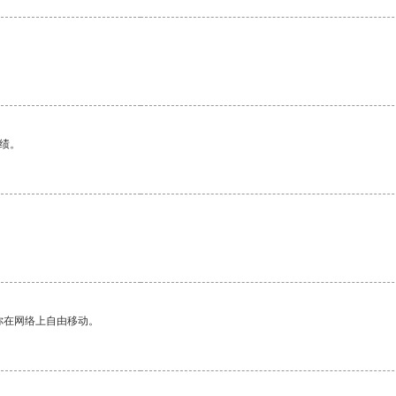
绩。
你在网络上自由移动。