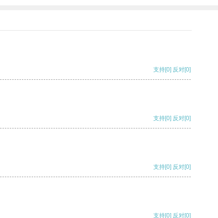
支持
[0]
反对
[0]
支持
[0]
反对
[0]
支持
[0]
反对
[0]
支持
[0]
反对
[0]