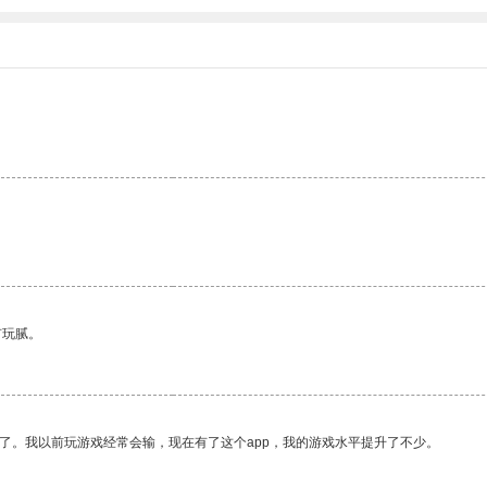
有玩腻。
了。我以前玩游戏经常会输，现在有了这个app，我的游戏水平提升了不少。