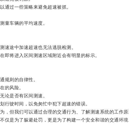
以通过一些策略来避免超速被抓。
测量车辆的平均速度。
测速途中加速超速也无法逃脱检测。
在即将进入区间测速区域附近会有明显的标示。
通规则的自律性。
在的风险。
无论是否有区间测速。
划行驶时间，以免匆忙中犯下超速的错误。
，但我们可以通过合理的交通行为、了解测速系统的工作原
仅是为了躲避处罚，更是为了构建一个安全和谐的交通环境