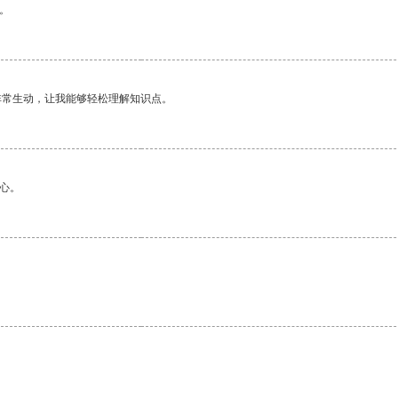
。
非常生动，让我能够轻松理解知识点。
心。