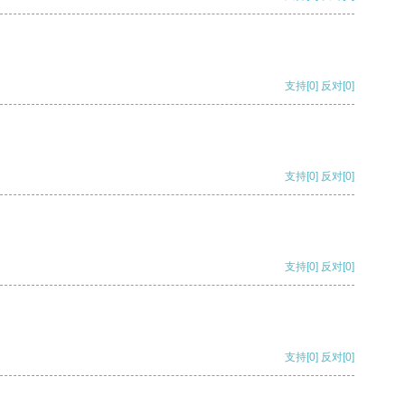
支持
[0]
反对
[0]
支持
[0]
反对
[0]
支持
[0]
反对
[0]
支持
[0]
反对
[0]