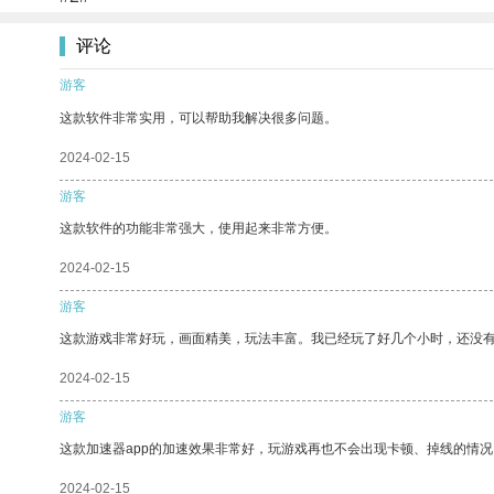
评论
游客
这款软件非常实用，可以帮助我解决很多问题。
2024-02-15
游客
这款软件的功能非常强大，使用起来非常方便。
2024-02-15
游客
这款游戏非常好玩，画面精美，玩法丰富。我已经玩了好几个小时，还没
2024-02-15
游客
这款加速器app的加速效果非常好，玩游戏再也不会出现卡顿、掉线的情况
2024-02-15