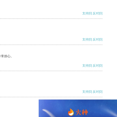
支持
[0]
反对
[0]
支持
[0]
反对
[0]
非常担心。
支持
[0]
反对
[0]
支持
[0]
反对
[0]