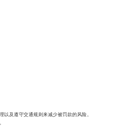
理以及遵守交通规则来减少被罚款的风险。
。