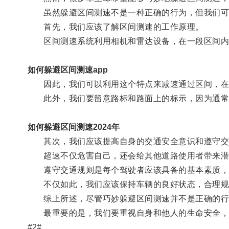
虽然躲避区间测速不是一种正确的行为，但我们可
首先，我们应该了解区间测速的工作原理。
区间测速系统利用相机和雷达设备，在一段区间内
如何躲避区间测速app
因此，我们可以利用这个特点来减速通过区间，在
此外，我们要留意路标和路面上的标示，因为通常
如何躲避区间测速2024年
其次，我们应该提高自身的交通安全意识和遵守交
超速不仅危害自己，还会给其他道路使用者带来潜
遵守交通规则是每个驾驶者应该具备的基本素质，
不仅如此，我们应该保持车辆的良好状态，合理规
综上所述，尽管巧妙躲避区间测速并不是正确的行为
最重要的是，我们要重视自身和他人的生命安全，不
#2#