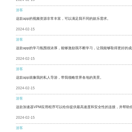
游客
这款app的视频资源非常丰富，可以满足我不同的娱乐需求。
2024-02-15
游客
这款app的学习氛围很浓厚，能够激励我不断学习，让我能够取得更好的成
2024-02-15
游客
这款app就像我的私人导游，带我领略世界各地的美景。
2024-02-15
游客
这款加速器VPM应用程序可以给你提供最高速度和安全性的连接，并帮助
2024-02-15
游客