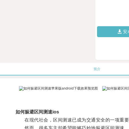
安
简介
如何躲避区间测速ios
在现代社会，区间测速已成为交通安全的一项重要
然而，很多车主却希望能够巧妙地躲避区间测速，