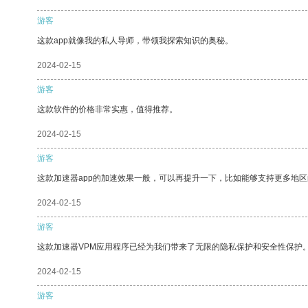
游客
这款app就像我的私人导师，带领我探索知识的奥秘。
2024-02-15
游客
这款软件的价格非常实惠，值得推荐。
2024-02-15
游客
这款加速器app的加速效果一般，可以再提升一下，比如能够支持更多地
2024-02-15
游客
这款加速器VPM应用程序已经为我们带来了无限的隐私保护和安全性保护
2024-02-15
游客