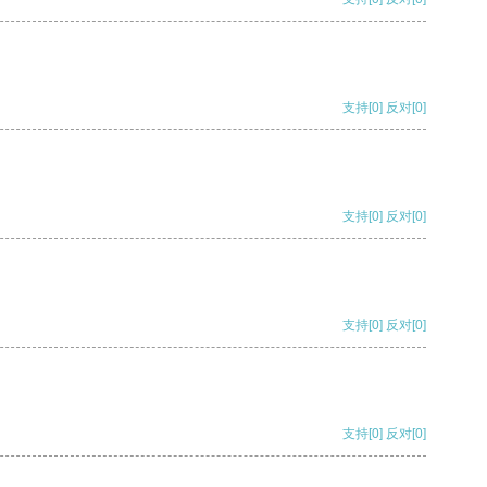
支持
[0]
反对
[0]
支持
[0]
反对
[0]
支持
[0]
反对
[0]
支持
[0]
反对
[0]