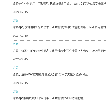
这款软件非常实用，可以帮助我解决很多问题。比如，我可以使用它来查
2024-02-15
游客
这款app是我购物的得力助手，让我能够找到最优惠的价格，买到最合适
2024-02-15
游客
这款加速器app的安全性很高，使用过程中不会泄露个人信息，这让我很
2024-02-15
游客
这款加速器VPM应用程序已经为我们带来了无限的流畅体验。
2024-02-15
游客
这款app的路线规划非常精准，让我能够快速到达目的地。