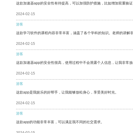
这款加速器app的安全性有待提高，可以加强防护措施，比如增加双重验证
2024-02-15
游客
这款学习软件的课程内容非常丰富，涵盖了各个学科的知识。老师的讲解
2024-02-15
游客
这款加速器app的安全性很高，使用过程中不会泄露个人信息，让我非常放
2024-02-15
游客
这款app是我娱乐的好帮手，让我能够放松身心，享受美好时光。
2024-02-15
游客
这款app的功能非常丰富，可以满足我不同的社交需求。
2024-02-15