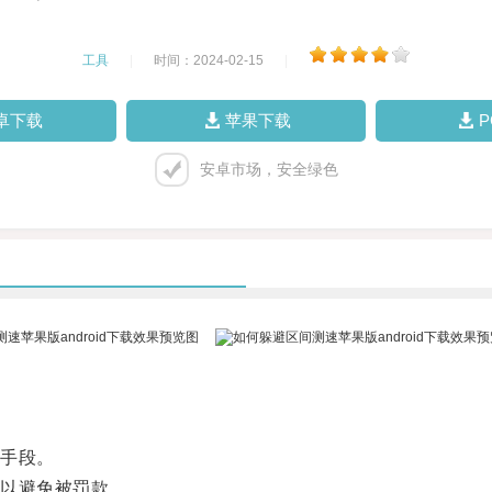
工具
|
时间：2024-02-15
|
卓下载
苹果下载
安卓市场，安全绿色
手段。
以避免被罚款。