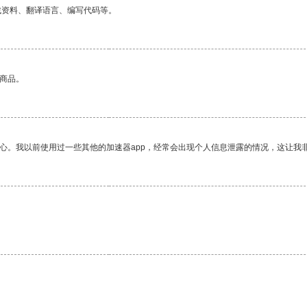
找资料、翻译语言、编写代码等。
的商品。
放心。我以前使用过一些其他的加速器app，经常会出现个人信息泄露的情况，这让我