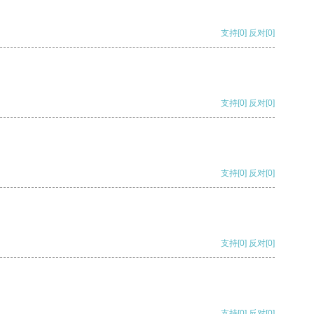
支持
[0]
反对
[0]
支持
[0]
反对
[0]
支持
[0]
反对
[0]
支持
[0]
反对
[0]
支持
[0]
反对
[0]