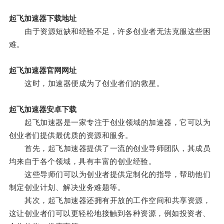
起飞加速器下载地址
由于资源短缺和经验不足，许多创业者无法克服这些困
难。
起飞加速器官网网址
这时，加速器便成为了创业者们的救星。
起飞加速器安卓下载
起飞加速器是一家专注于创业领域的加速器，它可以为
创业者们提供最优质的资源和服务。
首先，起飞加速器提供了一流的创业导师团队，其成员
均来自于各个领域，具有丰富的创业经验。
这些导师们可以为创业者提供定制化的指导，帮助他们
制定创业计划、解决业务难题等。
其次，起飞加速器还拥有开放的工作空间和共享资源，
这让创业者们可以更轻松地接触到各种资源，例如投资者、