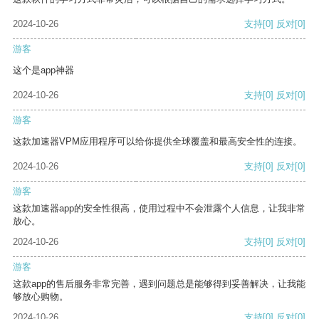
2024-10-26
支持
[0]
反对
[0]
游客
这个是app神器
2024-10-26
支持
[0]
反对
[0]
游客
这款加速器VPM应用程序可以给你提供全球覆盖和最高安全性的连接。
2024-10-26
支持
[0]
反对
[0]
游客
这款加速器app的安全性很高，使用过程中不会泄露个人信息，让我非常
放心。
2024-10-26
支持
[0]
反对
[0]
游客
这款app的售后服务非常完善，遇到问题总是能够得到妥善解决，让我能
够放心购物。
2024-10-26
支持
[0]
反对
[0]