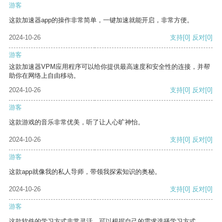
游客
这款加速器app的操作非常简单，一键加速就能开启，非常方便。
2024-10-26
支持
[0]
反对
[0]
游客
这款加速器VPM应用程序可以给你提供最高速度和安全性的连接，并帮
助你在网络上自由移动。
2024-10-26
支持
[0]
反对
[0]
游客
这款游戏的音乐非常优美，听了让人心旷神怡。
2024-10-26
支持
[0]
反对
[0]
游客
这款app就像我的私人导师，带领我探索知识的奥秘。
2024-10-26
支持
[0]
反对
[0]
游客
这款软件的学习方式非常灵活，可以根据自己的需求选择学习方式。