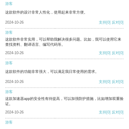
游客
这款软件的设计非常人性化，使用起来非常方便。
2024-10-26
支持
[0]
反对
[0]
游客
这款软件非常实用，可以帮助我解决很多问题。比如，我可以使用它来
查找资料、翻译语言、编写代码等。
2024-10-26
支持
[0]
反对
[0]
游客
这款软件的功能非常强大，可以满足我日常使用的需求。
2024-10-26
支持
[0]
反对
[0]
游客
这款加速器app的安全性有待提高，可以加强防护措施，比如增加双重验
证。
2024-10-26
支持
[0]
反对
[0]
游客