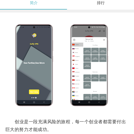
简介
排行
创业是一段充满风险的旅程，每一个创业者都需要付出
巨大的努力才能成功。