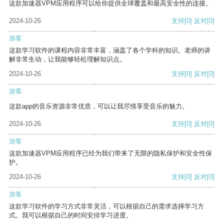
这款加速器VPM应用程序可以给你提供全球覆盖和最高安全性的连接。
2024-10-26
支持
[0]
反对
[0]
游客
这款学习软件的课程内容非常丰富，涵盖了各个学科的知识。老师的讲
解非常生动，让我能够轻松理解知识点。
2024-10-26
支持
[0]
反对
[0]
游客
这款app的音乐资源非常优质，可以让我尽情享受音乐的魅力。
2024-10-26
支持
[0]
反对
[0]
游客
这款加速器VPM应用程序已经为我们带来了无限的隐私保护和安全性保
护。
2024-10-26
支持
[0]
反对
[0]
游客
这款学习软件的学习方式非常灵活，可以根据自己的需求选择学习方
式。我可以根据自己的时间安排学习进度。