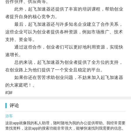
合作伙伴、供应商等。
此外，起飞加速器还提供了丰富的培训课程，帮助创业
者提升自身的核心竞争力。
最后，起飞加速器还与许多知名企业建立了合作关系，
这些企业可以为创业者提供各种资源，例如市场推广、技术
支持、资金等。
通过这些合作，创业者们可以更好地利用资源，实现快
速增长。
总的来说，起飞加速器为创业者提供了全方位的支持，
在创业路上为他们提供了一个安全且稳定的平台。
如果你还在苦苦求助创业问题，不妨来加入起飞加速器
的大家庭吧！。
#3#
评论
游客
这款app就像我的私人助理，随时随地为我的办公提供帮助。我经常需要
查找资料，这款app的搜索功能非常强大，能够快速找到我需要的信息。