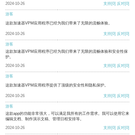
2024-10-26
支持
[0]
反对
[0]
游客
这款加速器VPM应用程序已经为我们带来了无限的流畅体验。
2024-10-26
支持
[0]
反对
[0]
游客
这款加速器VPM应用程序已经为我们带来了无限的流畅体验和安全性保
护。
2024-10-26
支持
[0]
反对
[0]
游客
这款加速器VPM应用程序提供了顶级的安全性和隐私保护。
2024-10-26
支持
[0]
反对
[0]
游客
这款app的功能非常强大，可以满足我所有的工作需求。我可以使用它来
编辑文档、制作演示文稿、管理日程安排等。
2024-10-26
支持
[0]
反对
[0]