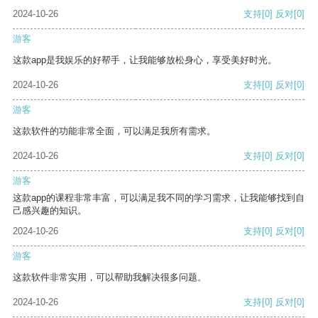
2024-10-26
支持
[0]
反对
[0]
游客
这款app是我娱乐的好帮手，让我能够放松身心，享受美好时光。
2024-10-26
支持
[0]
反对
[0]
游客
这款软件的功能非常全面，可以满足我所有需求。
2024-10-26
支持
[0]
反对
[0]
游客
这款app的课程非常丰富，可以满足我不同的学习需求，让我能够找到自
己感兴趣的知识。
2024-10-26
支持
[0]
反对
[0]
游客
这款软件非常实用，可以帮助我解决很多问题。
2024-10-26
支持
[0]
反对
[0]