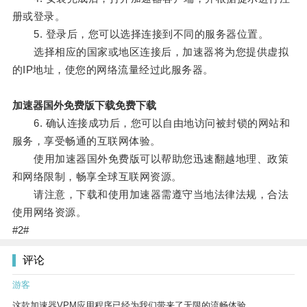
册或登录。
5. 登录后，您可以选择连接到不同的服务器位置。
选择相应的国家或地区连接后，加速器将为您提供虚拟
的IP地址，使您的网络流量经过此服务器。
加速器国外免费版下载免费下载
6. 确认连接成功后，您可以自由地访问被封锁的网站和
服务，享受畅通的互联网体验。
使用加速器国外免费版可以帮助您迅速翻越地理、政策
和网络限制，畅享全球互联网资源。
请注意，下载和使用加速器需遵守当地法律法规，合法
使用网络资源。
#2#
评论
游客
这款加速器VPM应用程序已经为我们带来了无限的流畅体验。