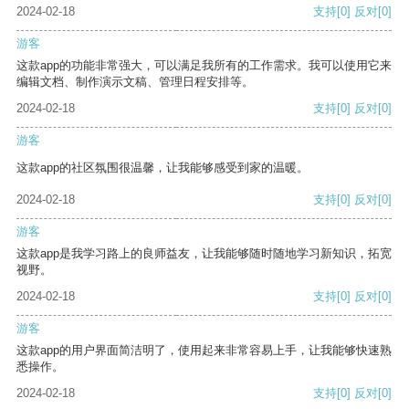
2024-02-18
支持
[0]
反对
[0]
游客
这款app的功能非常强大，可以满足我所有的工作需求。我可以使用它来
编辑文档、制作演示文稿、管理日程安排等。
2024-02-18
支持
[0]
反对
[0]
游客
这款app的社区氛围很温馨，让我能够感受到家的温暖。
2024-02-18
支持
[0]
反对
[0]
游客
这款app是我学习路上的良师益友，让我能够随时随地学习新知识，拓宽
视野。
2024-02-18
支持
[0]
反对
[0]
游客
这款app的用户界面简洁明了，使用起来非常容易上手，让我能够快速熟
悉操作。
2024-02-18
支持
[0]
反对
[0]