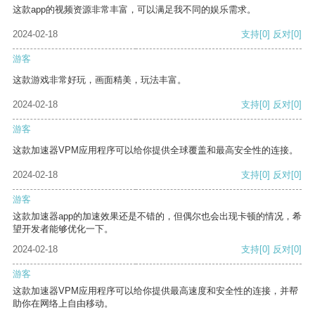
这款app的视频资源非常丰富，可以满足我不同的娱乐需求。
2024-02-18
支持
[0]
反对
[0]
游客
这款游戏非常好玩，画面精美，玩法丰富。
2024-02-18
支持
[0]
反对
[0]
游客
这款加速器VPM应用程序可以给你提供全球覆盖和最高安全性的连接。
2024-02-18
支持
[0]
反对
[0]
游客
这款加速器app的加速效果还是不错的，但偶尔也会出现卡顿的情况，希
望开发者能够优化一下。
2024-02-18
支持
[0]
反对
[0]
游客
这款加速器VPM应用程序可以给你提供最高速度和安全性的连接，并帮
助你在网络上自由移动。