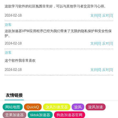
这款学习软件的社区氛围非常好，可以与其他学习者交流学习心得。
2024-02-18
支持
[0]
反对
[0]
游客
这款加速器VPM应用程序已经为我们带来了无限的隐私保护和安全性保
护。
2024-02-18
支持
[0]
反对
[0]
游客
这个软件我非常喜欢
2024-02-18
支持
[0]
反对
[0]
友情链接
网站地图
QuickQ
旋风加速度器
旋风
旋风加速
坚果加速器
tiktok加速器
狗急加速器官网