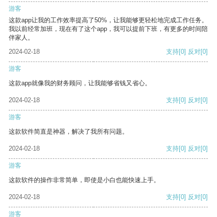
游客
这款app让我的工作效率提高了50%，让我能够更轻松地完成工作任务。
我以前经常加班，现在有了这个app，我可以提前下班，有更多的时间陪
伴家人。
2024-02-18
支持
[0]
反对
[0]
游客
这款app就像我的财务顾问，让我能够省钱又省心。
2024-02-18
支持
[0]
反对
[0]
游客
这款软件简直是神器，解决了我所有问题。
2024-02-18
支持
[0]
反对
[0]
游客
这款软件的操作非常简单，即使是小白也能快速上手。
2024-02-18
支持
[0]
反对
[0]
游客