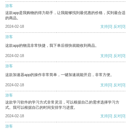
游客
这款app是我购物的得力助手，让我能够找到最优惠的价格，买到最合适
的商品。
2024-02-18
支持
[0]
反对
[0]
游客
这款app的物流非常快捷，我下单后很快就能收到商品。
2024-02-18
支持
[0]
反对
[0]
游客
这款加速器app的操作非常简单，一键加速就能开启，非常方便。
2024-02-18
支持
[0]
反对
[0]
游客
这款学习软件的学习方式非常灵活，可以根据自己的需求选择学习方
式。我可以根据自己的时间安排学习进度。
2024-02-18
支持
[0]
反对
[0]
游客