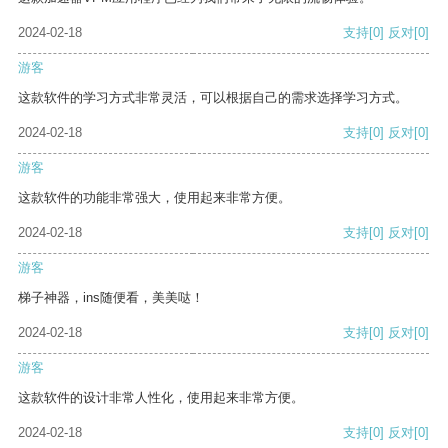
2024-02-18
支持
[0]
反对
[0]
游客
这款软件的学习方式非常灵活，可以根据自己的需求选择学习方式。
2024-02-18
支持
[0]
反对
[0]
游客
这款软件的功能非常强大，使用起来非常方便。
2024-02-18
支持
[0]
反对
[0]
游客
梯子神器，ins随便看，美美哒！
2024-02-18
支持
[0]
反对
[0]
游客
这款软件的设计非常人性化，使用起来非常方便。
2024-02-18
支持
[0]
反对
[0]