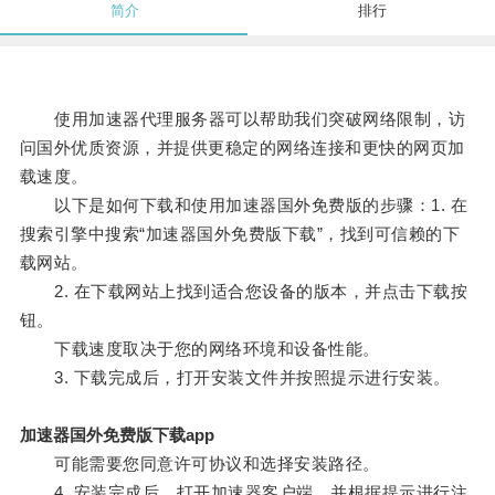
简介
排行
使用加速器代理服务器可以帮助我们突破网络限制，访
问国外优质资源，并提供更稳定的网络连接和更快的网页加
载速度。
以下是如何下载和使用加速器国外免费版的步骤：1. 在
搜索引擎中搜索“加速器国外免费版下载”，找到可信赖的下
载网站。
2. 在下载网站上找到适合您设备的版本，并点击下载按
钮。
下载速度取决于您的网络环境和设备性能。
3. 下载完成后，打开安装文件并按照提示进行安装。
加速器国外免费版下载app
可能需要您同意许可协议和选择安装路径。
4. 安装完成后，打开加速器客户端，并根据提示进行注