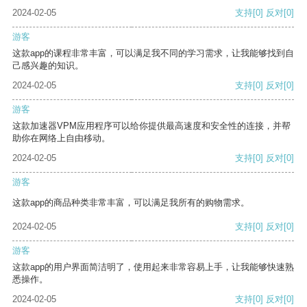
2024-02-05
支持
[0]
反对
[0]
游客
这款app的课程非常丰富，可以满足我不同的学习需求，让我能够找到自
己感兴趣的知识。
2024-02-05
支持
[0]
反对
[0]
游客
这款加速器VPM应用程序可以给你提供最高速度和安全性的连接，并帮
助你在网络上自由移动。
2024-02-05
支持
[0]
反对
[0]
游客
这款app的商品种类非常丰富，可以满足我所有的购物需求。
2024-02-05
支持
[0]
反对
[0]
游客
这款app的用户界面简洁明了，使用起来非常容易上手，让我能够快速熟
悉操作。
2024-02-05
支持
[0]
反对
[0]