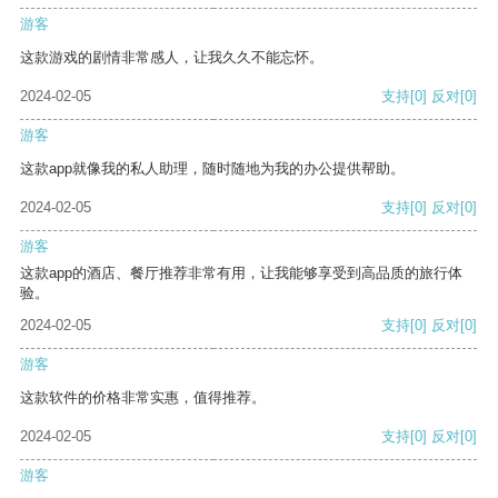
游客
这款游戏的剧情非常感人，让我久久不能忘怀。
2024-02-05
支持
[0]
反对
[0]
游客
这款app就像我的私人助理，随时随地为我的办公提供帮助。
2024-02-05
支持
[0]
反对
[0]
游客
这款app的酒店、餐厅推荐非常有用，让我能够享受到高品质的旅行体
验。
2024-02-05
支持
[0]
反对
[0]
游客
这款软件的价格非常实惠，值得推荐。
2024-02-05
支持
[0]
反对
[0]
游客