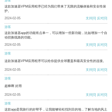
游客
这款加速器VPM应用程序已经为我们带来了无限的流畅体验和安全性保
护。
2024-02-05
支持
[0]
反对
[0]
游客
这款加速器app的功能有点单一，可以增加一些新功能，比如增加一个自
动切换线路的功能。
2024-02-05
支持
[0]
反对
[0]
游客
这款加速器VPM应用程序可以给你提供全球覆盖和最高安全性的连接。
2024-02-05
支持
[0]
反对
[0]
游客
超棒啊 好用
2024-02-05
支持
[0]
反对
[0]
游客
这款app是我旅行的好帮手，让我能够轻松找到目的地，了解当地的风土