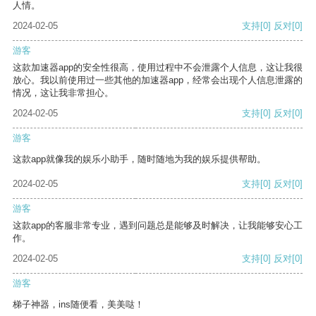
人情。
2024-02-05
支持
[0]
反对
[0]
游客
这款加速器app的安全性很高，使用过程中不会泄露个人信息，这让我很
放心。我以前使用过一些其他的加速器app，经常会出现个人信息泄露的
情况，这让我非常担心。
2024-02-05
支持
[0]
反对
[0]
游客
这款app就像我的娱乐小助手，随时随地为我的娱乐提供帮助。
2024-02-05
支持
[0]
反对
[0]
游客
这款app的客服非常专业，遇到问题总是能够及时解决，让我能够安心工
作。
2024-02-05
支持
[0]
反对
[0]
游客
梯子神器，ins随便看，美美哒！