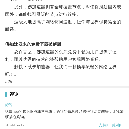
另外，佛加速器拥有全球覆盖节点，即使你身处国内或
国外，都能找到最近的节点进行连接。
这极大地提高了网络访问速度，让你与世界保持紧密的
联系。
佛加速器永久免费下载破解版
总而言之，佛加速器的永久免费下载为用户提供了便
利，而其优秀的技术能够帮助用户实现网络畅通。
赶快下载佛加速器，让我们一起畅享流畅的网络世界
吧！。
#2#
评论
游客
这款app的售后服务非常完善，遇到问题总是能够得到妥善解决，让我能
够放心购物。
2024-02-05
支持
[0]
反对
[0]