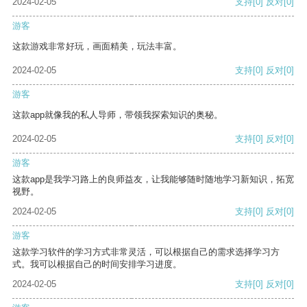
2024-02-05
支持
[0]
反对
[0]
游客
这款游戏非常好玩，画面精美，玩法丰富。
2024-02-05
支持
[0]
反对
[0]
游客
这款app就像我的私人导师，带领我探索知识的奥秘。
2024-02-05
支持
[0]
反对
[0]
游客
这款app是我学习路上的良师益友，让我能够随时随地学习新知识，拓宽
视野。
2024-02-05
支持
[0]
反对
[0]
游客
这款学习软件的学习方式非常灵活，可以根据自己的需求选择学习方
式。我可以根据自己的时间安排学习进度。
2024-02-05
支持
[0]
反对
[0]