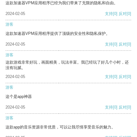
这款加速器VPM应用程序已经为我们带来了无限的隐私和自由。
2024-02-05
支持
[0]
反对
[0]
游客
这款加速器VPM应用程序提供了顶级的安全性和隐私保护。
2024-02-05
支持
[0]
反对
[0]
游客
这款游戏非常好玩，画面精美，玩法丰富。我已经玩了好几个小时，还
没有玩腻。
2024-02-05
支持
[0]
反对
[0]
游客
这个是app神器
2024-02-05
支持
[0]
反对
[0]
游客
这款app的音乐资源非常优质，可以让我尽情享受音乐的魅力。