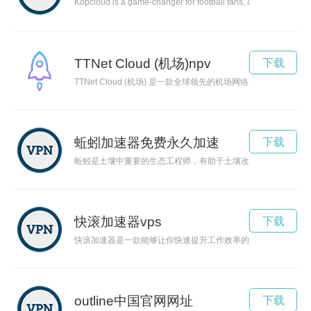
Kopcloud is a game-changer for football fans, allowing them to e
TTNet Cloud (机场)npv
下载
TTNet Cloud (机场) 是一款全球领先的机场网络服务，以
蚯蚓加速器免费永久加速
下载
蚯蚓是土壤中重要的生态工程师，有助于土壤改良和植物生长。
快滚加速器vps
下载
快滚加速器是一款能够让你快速提升工作效率的工具，通过简单
outline中国官网网址
下载