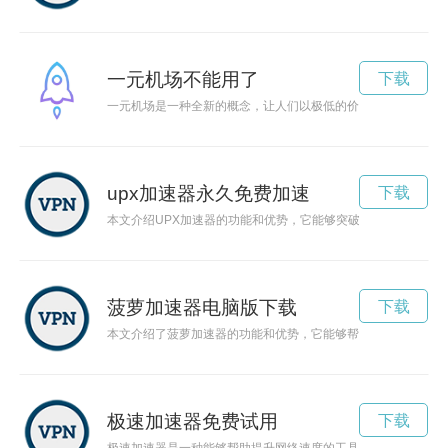
一元机场不能用了
下载
一元机场是一种全新的概念，让人们以极低的价格体验到舒适、
upx加速器永久免费加速
下载
本文介绍UPX加速器的功能和优势，它能够突破网络限制，为用
菠萝加速器电脑版下载
下载
本文介绍了菠萝加速器的功能和优势，它能够帮助用户加速网络
极速加速器免费试用
下载