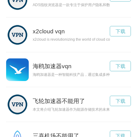
ADS指纹浏览器是一款专注于保护用户隐私和数据安全的浏览
x2cloud vqn
下载
x2cloud is revolutionizing the world of cloud computing with it
海鸥加速器vqn
下载
海鸥加速器是一种智能科技产品，通过集成多种科技应用，实现
飞轮加速器不能用了
下载
本文将介绍飞轮加速器作为能源存储技术的未来之路，探讨其在
三喜机场不能用了
下载