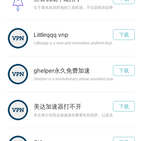
位于著名旅游胜地的三喜机场，不仅是航班起降的地方，更是体
Littleqqq vnp
下载
Littleqqq is a new and innovative platform that is revolutionizi
ghelper永久免费加速
下载
Ghelper is a revolutionary virtual assistant powered by AI tec
美达加速器打不开
下载
本文将介绍美达加速器的重要性和优势，以及其对企业创新升级