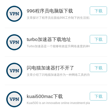
996程序员电脑版下载
下载
文章探讨了程序员在面临996工作制下的生活状态和挑战，以及
turbo加速器下载地址
下载
Turbo加速器是一个能够有效提升网络速度的神奇工具。本文将
闪电猫加速器打不开了
下载
文章介绍了闪电猫加速器作为一种网络工具的功能和优势，并重
kuai500mac下载
下载
Kuai500 is an innovative online investment platform that harne