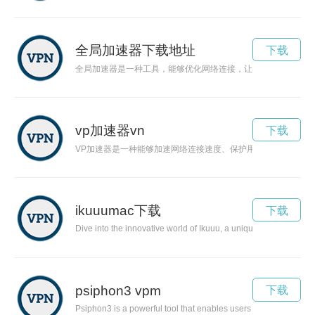
全局加速器下载地址
下载
全局加速器是一种工具，能够优化网络连接，让你享受更快速的
vp加速器vn
下载
VP加速器是一种能够加速网络连接速度、保护用户隐私信息的
ikuuumac下载
下载
Dive into the innovative world of Ikuuu, a unique social networ
psiphon3 vpm
下载
Psiphon3 is a powerful tool that enables users to bypass inter