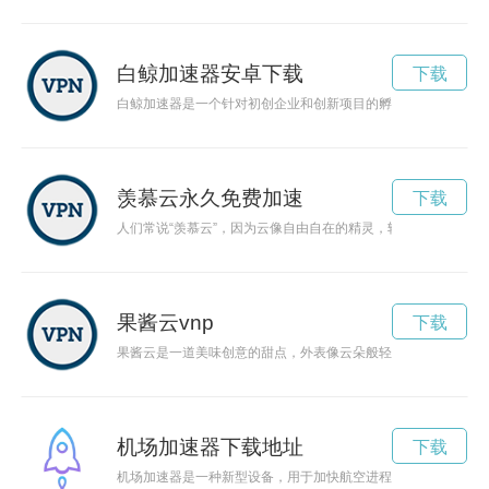
白鲸加速器安卓下载
下载
白鲸加速器是一个针对初创企业和创新项目的孵化器，致力于推
羡慕云永久免费加速
下载
人们常说“羡慕云”，因为云像自由自在的精灵，轻盈飘逸，自由
果酱云vnp
下载
果酱云是一道美味创意的甜点，外表像云朵般轻盈柔软，内里完
机场加速器下载地址
下载
机场加速器是一种新型设备，用于加快航空进程，提高机场运营