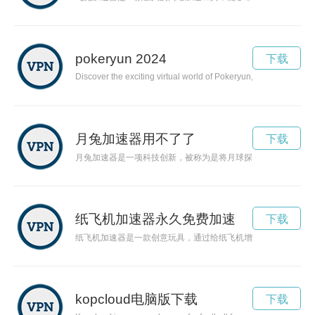
pokeryun 2024
下载
Discover the exciting virtual world of Pokeryun, where players
月兔加速器用不了了
下载
月兔加速器是一项科技创新，被称为是将月球探索工作进行到底
纸飞机加速器永久免费加速
下载
纸飞机加速器是一款创意玩具，通过给纸飞机增加动力，使其飞
kopcloud电脑版下载
下载