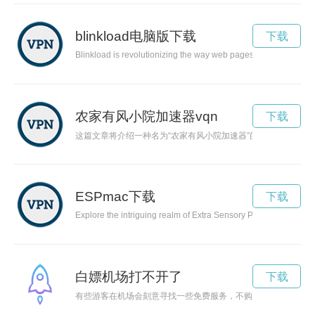
blinkload电脑版下载
下载
Blinkload is revolutionizing the way web pages are loaded, of
农家有风小院加速器vqn
下载
这篇文章将介绍一种名为“农家有风小院加速器”的创新设备，它
ESPmac下载
下载
Explore the intriguing realm of Extra Sensory Perception (ESP)
白嫖机场打不开了
下载
有些游客在机场会刻意寻找一些免费服务，不购买任何东西却要求