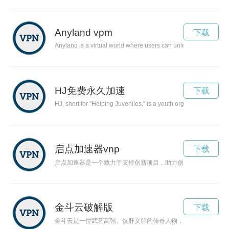
Anyland vpm
下载
Anyland is a virtual world where users can unleash their creativ
HJ免费永久加速
下载
HJ, short for "Helping Juveniles," is a youth organization dedic
启点加速器vnp
下载
启点加速器是一个致力于支持创新项目，助力创业者实现梦想的
金斗云破解版
下载
金斗云是一位武艺高强、侠肝义胆的传奇人物，以其仁义之心、