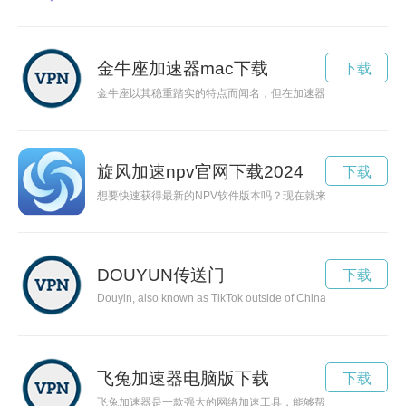
金牛座加速器mac下载
下载
金牛座以其稳重踏实的特点而闻名，但在加速器的作用下，金牛
旋风加速npv官网下载2024
下载
想要快速获得最新的NPV软件版本吗？现在就来体验旋风加速N
DOUYUN传送门
下载
Douyin, also known as TikTok outside of China, has rapidly grow
飞兔加速器电脑版下载
下载
飞兔加速器是一款强大的网络加速工具，能够帮助用户解决网络