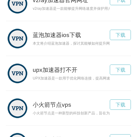
v2ray加速器官网网址
下载
v2ray加速器是一款能够提升网络速度并保护用户隐私的强大
蓝泡加速器ios下载
下载
本文将介绍蓝泡加速器，探讨其能够如何提升网络速度，改善用
upx加速器打不开
下载
UPX加速器是一款用于优化网络连接，提高网速稳定性的工具。
小火箭节点vps
下载
小火箭节点是一种新型的科技创新产品，旨在为用户提供更快速