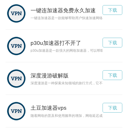
一键连加速器免费永久加速
下载
一键连加速器是一款能够帮助用户快速加速网络的工具，让用户
p30u加速器打不开了
下载
p30u加速器是一款强大的网络加速器，可以帮助用户轻松提升
深度漫游破解版
下载
深度漫游是一种探索未知领域的旅行方式，它不仅仅是简单的观
土豆加速器vps
下载
随着网络的普及和使用频率的增加，网络延迟成为用户体验的一