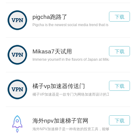
pigcha跑路了
下载
Pigcha is the newest social media trend that is taking the onlin
Mikasa7天试用
下载
Immerse yourself in the flavors of Japan at Mikasa, where tradi
橘子vp加速器传送门
下载
橘子VP加速器是一款专门为网络加速而设计的工具，在保证高
海外npv加速梯子官网
下载
海外NPV加速梯子是一种有效的投资工具，能够帮助投资者更