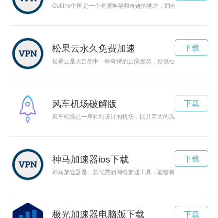
Outline中国是一个充满神秘和奇迹的地方，拥有悠久的历史
松果云永久免费加速
下载
松果云是大自然中一种奇特的云朵形态，形似松果，常出现在山间
风车机场破解版
下载
风车机场是一座独特设计的机场，以其巨大的风车造型而闻名，
神马加速器ios下载
下载
神马加速器是一款优秀的网络加速工具，能够有效提升网络速度
极光加速器电脑版下载
下载