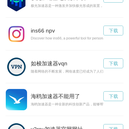
极光加速器是一种激发并加快极光形成的装置，被广泛应用于科
ins66 npv
下载
Discover how ins66, a powerful tool for personal development, 
如梭加速器vqn
下载
随着网络的不断发展，网络速度已经成为了人们工作和生活中必
海鸥加速器不能用了
下载
海鸥加速器是一种全新的科技创新产品，能够帮助海鸥在飞行过