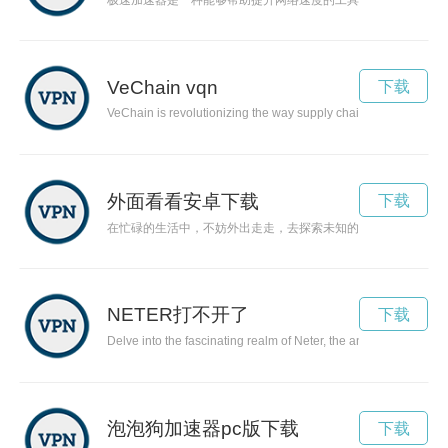
极速加速器是一种能够帮助提升网络速度的工具，能够有效缩短
VeChain vqn
下载
VeChain is revolutionizing the way supply chains operate by uti
外面看看安卓下载
下载
在忙碌的生活中，不妨外出走走，去探索未知的领域，或许会有
NETER打不开了
下载
Delve into the fascinating realm of Neter, the ancient Egyptian t
泡泡狗加速器pc版下载
下载