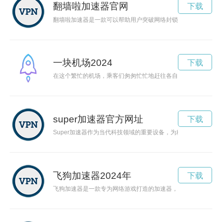
翻墙啦加速器官网
下载
翻墙啦加速器是一款可以帮助用户突破网络封锁、提高网络访问
一块机场2024
下载
在这个繁忙的机场，乘客们匆匆忙忙地赶往各自的登机口，航班
super加速器官方网址
下载
Super加速器作为当代科技领域的重要设备，为粒子物理学的
飞狗加速器2024年
下载
飞狗加速器是一款专为网络游戏打造的加速器，通过优化网络连