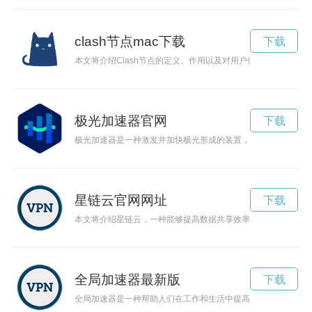
clash节点mac下载
下载
本文将介绍Clash节点的定义、作用以及对用户体验的影响，
极光加速器官网
下载
极光加速器是一种激发并加快极光形成的装置，被广泛应用于科
星链云官网网址
下载
本文将介绍星链云，一种能够提高数据共享效率的新技术。通过
全局加速器最新版
下载
全局加速器是一种帮助人们在工作和生活中提高效率的工具，通