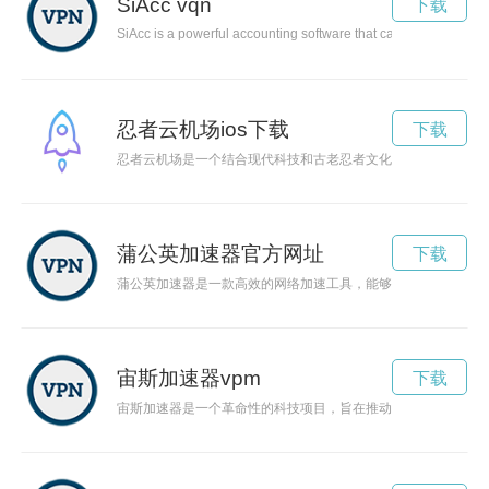
SiAcc vqn
下载
SiAcc is a powerful accounting software that can streamline you
忍者云机场ios下载
下载
忍者云机场是一个结合现代科技和古老忍者文化的独特概念。在
蒲公英加速器官方网址
下载
蒲公英加速器是一款高效的网络加速工具，能够帮助用户畅游网
宙斯加速器vpm
下载
宙斯加速器是一个革命性的科技项目，旨在推动人工智能和量子