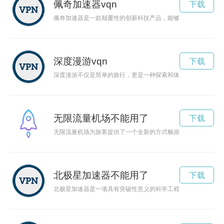
佩奇加速器vqn
下载
佩奇加速器是一款颠覆性的创新科技产品，能够高效加速电子设
深度漫游vqn
下载
深度漫游不仅是简单的旅行，更是一种探索和体验生活的方式。
无限流量机场不能用了
下载
无限流量机场为旅客提供了一个全新的方式畅游网络世界，使旅
北极星加速器不能用了
下载
北极星加速器是一项具有突破性意义的科学工程，旨在加速人类