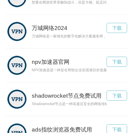
想要在网游世界里畅快战斗，但是卡顿、延迟问题困扰着你？快
万城网络2024
下载
万城网络是一家领先的数字化解决方案服务商，为各行业客户提
npv加速器官网
下载
NPV加速器是一种旨在帮助企业实现项目价值最大化的工具，
shadowrocket节点免费试用
下载
Shadowrocket节点是一种高速且安全的网络传输方式，可以
ads指纹浏览器免费试用
下载