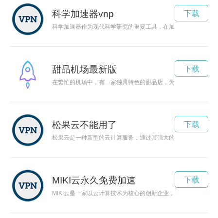
科学加速器vnp
下载
科学加速器作为现代科学研究的重要工具，在加速粒子的同时也
甜品机场最新版
下载
在繁忙的机场中，有一家独具特色的甜品店，为旅客提供各种美
松果云不能用了
下载
松果云是一种新型的云计算服务，通过其强大的数据共享功能和
MIKI云永久免费加速
下载
MIKI云是一家以云计算技术为核心的创新企业，致力于为各行