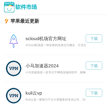
苹果最近更新
scloud机场官方网址
下载
sCloud机场是一种全新的未来出行概念，它充分利用科技创新
小马加速器2024
下载
小马加速器是一款专注于网络加速的软件，能够让用户流畅地享
kuli云vp
下载
Kuli云是一家致力于云计算服务的专业公司，为全球客户提供优