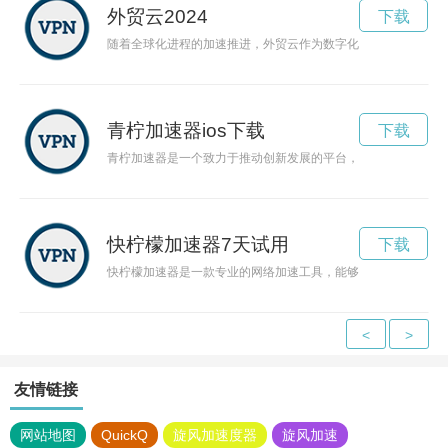
外贸云2024
下载
随着全球化进程的加速推进，外贸云作为数字化通道，为企业提
青柠加速器ios下载
下载
青柠加速器是一个致力于推动创新发展的平台，为初创企业提供
快柠檬加速器7天试用
下载
快柠檬加速器是一款专业的网络加速工具，能够有效地提升网络
<
>
友情链接
网站地图
QuickQ
旋风加速度器
旋风加速