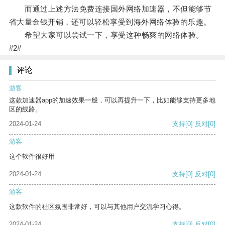
而通过上述方法免费连接国外网络加速器，不但能够节
省大量金钱开销，还可以轻松享受到海外网络体验的乐趣。
希望大家可以尝试一下，享受这种畅爽的网络体验。
#2#
评论
游客
这款加速器app的加速效果一般，可以再提升一下，比如能够支持更多地
区的线路。
2024-01-24
支持
[0]
反对
[0]
游客
这个软件很好用
2024-01-24
支持
[0]
反对
[0]
游客
这款软件的社区氛围非常好，可以与其他用户交流学习心得。
2024-01-24
支持
[0]
反对
[0]