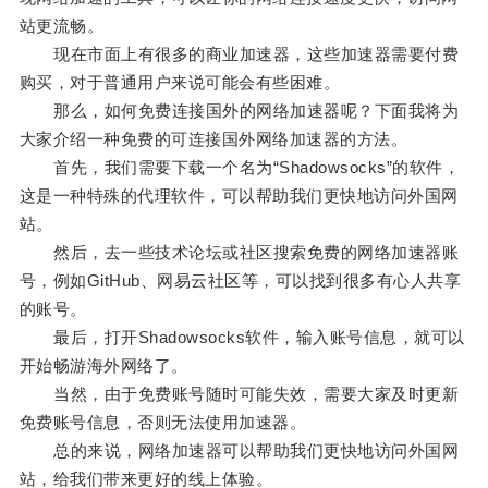
站更流畅。
现在市面上有很多的商业加速器，这些加速器需要付费
购买，对于普通用户来说可能会有些困难。
那么，如何免费连接国外的网络加速器呢？下面我将为
大家介绍一种免费的可连接国外网络加速器的方法。
首先，我们需要下载一个名为“Shadowsocks”的软件，
这是一种特殊的代理软件，可以帮助我们更快地访问外国网
站。
然后，去一些技术论坛或社区搜索免费的网络加速器账
号，例如GitHub、网易云社区等，可以找到很多有心人共享
的账号。
最后，打开Shadowsocks软件，输入账号信息，就可以
开始畅游海外网络了。
当然，由于免费账号随时可能失效，需要大家及时更新
免费账号信息，否则无法使用加速器。
总的来说，网络加速器可以帮助我们更快地访问外国网
站，给我们带来更好的线上体验。