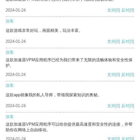
2024-01-24
支持
[0]
反对
[0]
游客
这款游戏非常好玩，画面精美，玩法丰富。
2024-01-24
支持
[0]
反对
[0]
游客
这款加速器VPM应用程序已经为我们带来了无限的流畅体验和安全性保
护。
2024-01-24
支持
[0]
反对
[0]
游客
这款app就像我的私人导师，带领我探索知识的奥秘。
2024-01-24
支持
[0]
反对
[0]
游客
这款加速器VPM应用程序可以给你提供最高速度和安全性的连接，并帮
助你在网络上自由移动。
2024-01-24
支持
[0]
反对
[0]