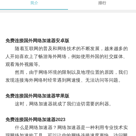
简介
排行
免费连接国外网络加速器安卓版
随着互联网的普及和网络技术的不断发展，越来越多的
人开始喜欢上了畅游海外网络，例如使用外国的社交媒体、
观看海外视频等。
然而，由于网络环境的限制以及地理位置的原因，我们
发现连接海外网络时经常遇到网速慢、无法访问等问题。
免费连接国外网络加速器苹果版
这时，网络加速器就成了我们迫切需要的利器。
免费连接国外网络加速器2023
什么是网络加速器？网络加速器是一种利用专业技术实
现网络加速的工具，可以让你的网络连接速度更快，访问网