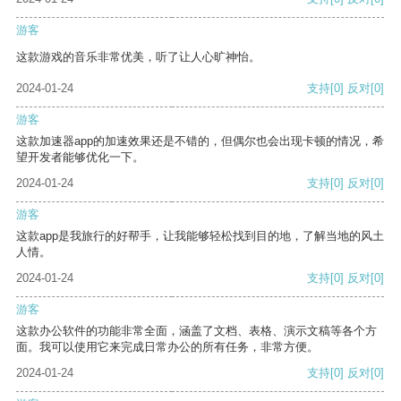
游客
这款游戏的音乐非常优美，听了让人心旷神怡。
2024-01-24
支持
[0]
反对
[0]
游客
这款加速器app的加速效果还是不错的，但偶尔也会出现卡顿的情况，希
望开发者能够优化一下。
2024-01-24
支持
[0]
反对
[0]
游客
这款app是我旅行的好帮手，让我能够轻松找到目的地，了解当地的风土
人情。
2024-01-24
支持
[0]
反对
[0]
游客
这款办公软件的功能非常全面，涵盖了文档、表格、演示文稿等各个方
面。我可以使用它来完成日常办公的所有任务，非常方便。
2024-01-24
支持
[0]
反对
[0]