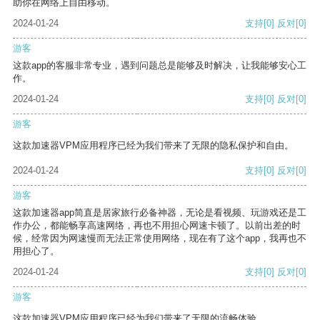
助你在网络上自由移动。
2024-01-24
支持
[0]
反对
[0]
游客
这款app的客服非常专业，遇到问题总是能够及时解决，让我能够安心工
作。
2024-01-24
支持
[0]
反对
[0]
游客
这款加速器VPM应用程序已经为我们带来了无限的隐私保护和自由。
2024-01-24
支持
[0]
反对
[0]
游客
这款加速器app简直是居家旅行必备神器，无论是看视频、玩游戏还是工
作办公，都能畅享高速网络，再也不用担心网速卡顿了。以前出差的时
候，经常因为网速慢而无法正常使用网络，现在有了这个app，我再也不
用担心了。
2024-01-24
支持
[0]
反对
[0]
游客
这款加速器VPM应用程序已经为我们带来了无限的流畅体验。