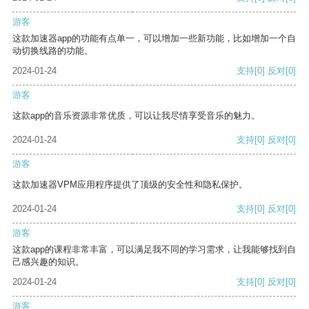
游客
这款加速器app的功能有点单一，可以增加一些新功能，比如增加一个自
动切换线路的功能。
2024-01-24
支持
[0]
反对
[0]
游客
这款app的音乐资源非常优质，可以让我尽情享受音乐的魅力。
2024-01-24
支持
[0]
反对
[0]
游客
这款加速器VPM应用程序提供了顶级的安全性和隐私保护。
2024-01-24
支持
[0]
反对
[0]
游客
这款app的课程非常丰富，可以满足我不同的学习需求，让我能够找到自
己感兴趣的知识。
2024-01-24
支持
[0]
反对
[0]
游客