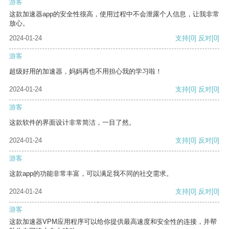
游客
这款加速器app的安全性很高，使用过程中不会泄露个人信息，让我非常
放心。
2024-01-24
支持
[0]
反对
[0]
游客
超级好用的加速器，妈妈再也不用担心我的学习啦！
2024-01-24
支持
[0]
反对
[0]
游客
这款软件的界面设计非常简洁，一目了然。
2024-01-24
支持
[0]
反对
[0]
游客
这款app的功能非常丰富，可以满足我不同的社交需求。
2024-01-24
支持
[0]
反对
[0]
游客
这款加速器VPM应用程序可以给你提供最高速度和安全性的连接，并帮