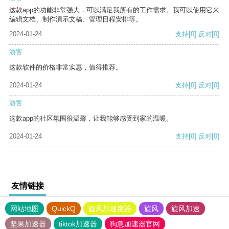
这款app的功能非常强大，可以满足我所有的工作需求。我可以使用它来
编辑文档、制作演示文稿、管理日程安排等。
2024-01-24
支持
[0]
反对
[0]
游客
这款软件的价格非常实惠，值得推荐。
2024-01-24
支持
[0]
反对
[0]
游客
这款app的社区氛围很温馨，让我能够感受到家的温暖。
2024-01-24
支持
[0]
反对
[0]
友情链接
网站地图
QuickQ
旋风加速度器
旋风
旋风加速
坚果加速器
tiktok加速器
狗急加速器官网