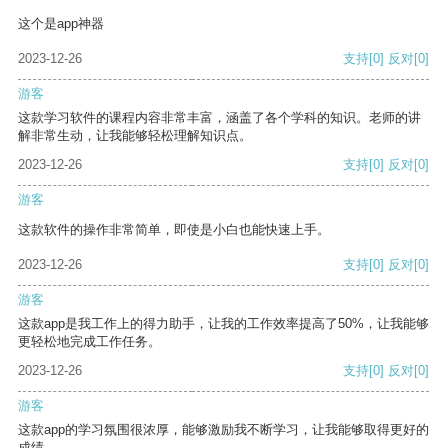
这个是app神器
2023-12-26
支持
[0]
反对
[0]
游客
这款学习软件的课程内容非常丰富，涵盖了各个学科的知识。老师的讲
解非常生动，让我能够轻松理解知识点。
2023-12-26
支持
[0]
反对
[0]
游客
这款软件的操作非常简单，即使是小白也能快速上手。
2023-12-26
支持
[0]
反对
[0]
游客
这款app是我工作上的得力助手，让我的工作效率提高了50%，让我能够
更轻松地完成工作任务。
2023-12-26
支持
[0]
反对
[0]
游客
这款app的学习氛围很浓厚，能够激励我不断学习，让我能够取得更好的
成绩。