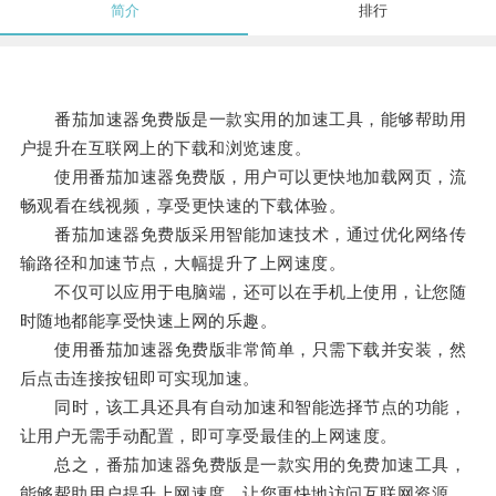
简介
排行
番茄加速器免费版是一款实用的加速工具，能够帮助用
户提升在互联网上的下载和浏览速度。
使用番茄加速器免费版，用户可以更快地加载网页，流
畅观看在线视频，享受更快速的下载体验。
番茄加速器免费版采用智能加速技术，通过优化网络传
输路径和加速节点，大幅提升了上网速度。
不仅可以应用于电脑端，还可以在手机上使用，让您随
时随地都能享受快速上网的乐趣。
使用番茄加速器免费版非常简单，只需下载并安装，然
后点击连接按钮即可实现加速。
同时，该工具还具有自动加速和智能选择节点的功能，
让用户无需手动配置，即可享受最佳的上网速度。
总之，番茄加速器免费版是一款实用的免费加速工具，
能够帮助用户提升上网速度，让您更快地访问互联网资源。