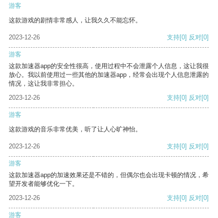
游客
这款游戏的剧情非常感人，让我久久不能忘怀。
2023-12-26
支持
[0]
反对
[0]
游客
这款加速器app的安全性很高，使用过程中不会泄露个人信息，这让我很
放心。我以前使用过一些其他的加速器app，经常会出现个人信息泄露的
情况，这让我非常担心。
2023-12-26
支持
[0]
反对
[0]
游客
这款游戏的音乐非常优美，听了让人心旷神怡。
2023-12-26
支持
[0]
反对
[0]
游客
这款加速器app的加速效果还是不错的，但偶尔也会出现卡顿的情况，希
望开发者能够优化一下。
2023-12-26
支持
[0]
反对
[0]
游客