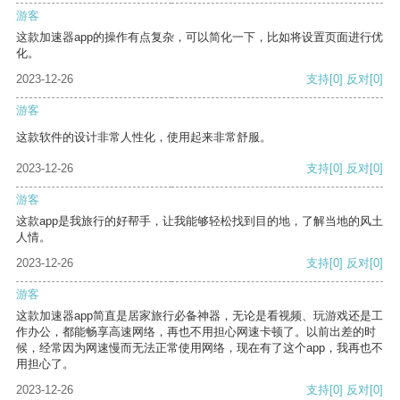
游客
这款加速器app的操作有点复杂，可以简化一下，比如将设置页面进行优
化。
2023-12-26
支持
[0]
反对
[0]
游客
这款软件的设计非常人性化，使用起来非常舒服。
2023-12-26
支持
[0]
反对
[0]
游客
这款app是我旅行的好帮手，让我能够轻松找到目的地，了解当地的风土
人情。
2023-12-26
支持
[0]
反对
[0]
游客
这款加速器app简直是居家旅行必备神器，无论是看视频、玩游戏还是工
作办公，都能畅享高速网络，再也不用担心网速卡顿了。以前出差的时
候，经常因为网速慢而无法正常使用网络，现在有了这个app，我再也不
用担心了。
2023-12-26
支持
[0]
反对
[0]