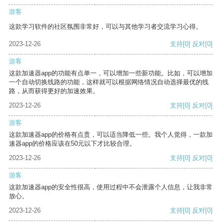
游客
这款学习软件的社区氛围非常好，可以与其他学习者交流学习心得。
2023-12-26
支持
[0]
反对
[0]
游客
这款加速器app的功能有点单一，可以增加一些新功能。比如，可以增加
一个自动切换线路的功能，这样就可以根据网络情况自动选择最优的线
路，从而获得更好的加速效果。
2023-12-26
支持
[0]
反对
[0]
游客
这款加速器app的价格有点贵，可以适当降低一些。我个人觉得，一款加
速器app的价格应该在50元以下才比较合理。
2023-12-26
支持
[0]
反对
[0]
游客
这款加速器app的安全性很高，使用过程中不会泄露个人信息，让我非常
放心。
2023-12-26
支持
[0]
反对
[0]