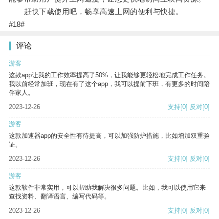
赶快下载使用吧，畅享高速上网的便利与快捷。
#18#
评论
游客
这款app让我的工作效率提高了50%，让我能够更轻松地完成工作任务。
我以前经常加班，现在有了这个app，我可以提前下班，有更多的时间陪
伴家人。
2023-12-26
支持
[0]
反对
[0]
游客
这款加速器app的安全性有待提高，可以加强防护措施，比如增加双重验
证。
2023-12-26
支持
[0]
反对
[0]
游客
这款软件非常实用，可以帮助我解决很多问题。比如，我可以使用它来
查找资料、翻译语言、编写代码等。
2023-12-26
支持
[0]
反对
[0]