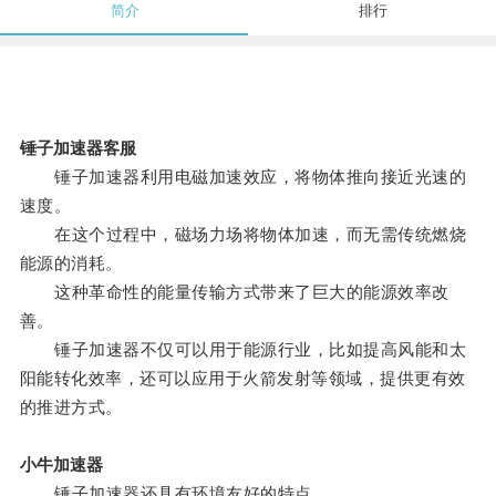
简介
排行
锤子加速器客服
锤子加速器利用电磁加速效应，将物体推向接近光速的
速度。
在这个过程中，磁场力场将物体加速，而无需传统燃烧
能源的消耗。
这种革命性的能量传输方式带来了巨大的能源效率改
善。
锤子加速器不仅可以用于能源行业，比如提高风能和太
阳能转化效率，还可以应用于火箭发射等领域，提供更有效
的推进方式。
小牛加速器
锤子加速器还具有环境友好的特点。