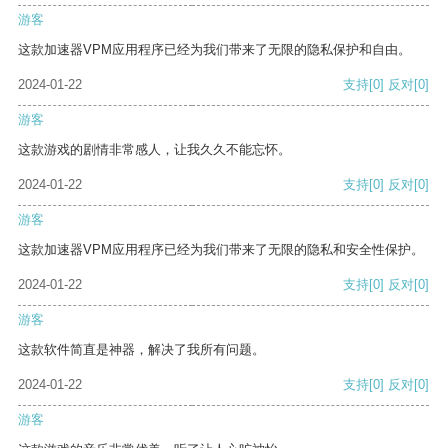
游客
这款加速器VPM应用程序已经为我们带来了无限的隐私保护和自由。
2024-01-22
支持
[0]
反对
[0]
游客
这款游戏的剧情非常感人，让我久久不能忘怀。
2024-01-22
支持
[0]
反对
[0]
游客
这款加速器VPM应用程序已经为我们带来了无限的隐私和安全性保护。
2024-01-22
支持
[0]
反对
[0]
游客
这款软件简直是神器，解决了我所有问题。
2024-01-22
支持
[0]
反对
[0]
游客