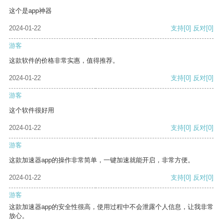
这个是app神器
2024-01-22
支持
[0]
反对
[0]
游客
这款软件的价格非常实惠，值得推荐。
2024-01-22
支持
[0]
反对
[0]
游客
这个软件很好用
2024-01-22
支持
[0]
反对
[0]
游客
这款加速器app的操作非常简单，一键加速就能开启，非常方便。
2024-01-22
支持
[0]
反对
[0]
游客
这款加速器app的安全性很高，使用过程中不会泄露个人信息，让我非常
放心。