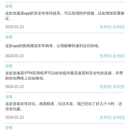
游客
这款加速器app的安全性有待提高，可以加强防护措施，比如增加双重验
证。
2024-01-22
支持
[0]
反对
[0]
游客
这款app的路线规划非常精准，让我能够快速到达目的地。
2024-01-22
支持
[0]
反对
[0]
游客
这款加速器VPM应用程序可以给你提供最高速度和安全性的连接，并帮
助你在网络上自由移动。
2024-01-22
支持
[0]
反对
[0]
游客
这款游戏非常好玩，画面精美，玩法丰富。我已经玩了好几个小时，还
没有玩腻。
2024-01-22
支持
[0]
反对
[0]
游客