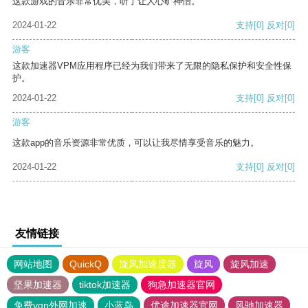
这款游戏的音乐非常优美，听了让人心旷神怡。
2024-01-22
支持
[0]
反对
[0]
游客
这款加速器VPM应用程序已经为我们带来了无限的隐私保护和安全性保
护。
2024-01-22
支持
[0]
反对
[0]
游客
这款app的音乐资源非常优质，可以让我尽情享受音乐的魅力。
2024-01-22
支持
[0]
反对
[0]
友情链接
网站地图
QuickQ
旋风加速度器
旋风
旋风加速
坚果加速器
tiktok加速器
狗急加速器官网
免费vqn外网加速
小蓝鸟
优途加速器官网
风驰加速器