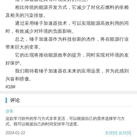
相比传统的能源开发方式，它减少了对化石燃料的依赖
及相关的污染排放。
通过采用锤子加速器技术，可以实现能源高效利用的同
时，有效减少对环境的负面影响。
总之，锤子加速器作为科技创新的杰作，将在能源行业
带来巨大的变革。
它的出现将推动能源效率的提升，同时实现对环境的友
好保护。
我们期待着锤子加速器在未来的应用远景，并为此感到
兴奋和骄傲。
#18#
评论
游客
这款学习软件的学习方式非常灵活，可以根据自己的需求选择学习方
式。我可以根据自己的时间安排学习进度。
2024-01-22
支持
[0]
反对
[0]