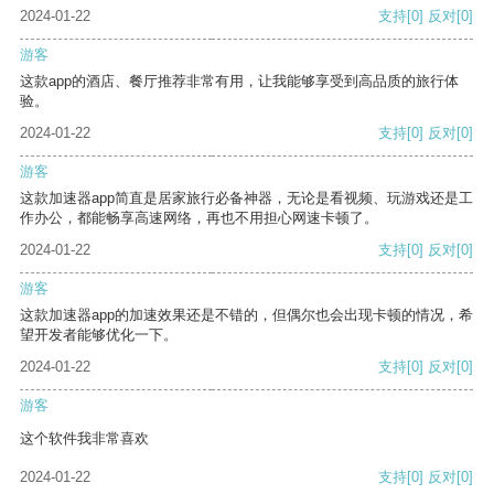
2024-01-22
支持
[0]
反对
[0]
游客
这款app的酒店、餐厅推荐非常有用，让我能够享受到高品质的旅行体
验。
2024-01-22
支持
[0]
反对
[0]
游客
这款加速器app简直是居家旅行必备神器，无论是看视频、玩游戏还是工
作办公，都能畅享高速网络，再也不用担心网速卡顿了。
2024-01-22
支持
[0]
反对
[0]
游客
这款加速器app的加速效果还是不错的，但偶尔也会出现卡顿的情况，希
望开发者能够优化一下。
2024-01-22
支持
[0]
反对
[0]
游客
这个软件我非常喜欢
2024-01-22
支持
[0]
反对
[0]