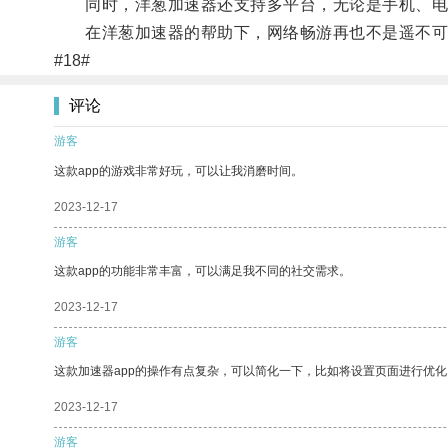
同时，洋葱加速器还支持多平台，无论是手机、电
在洋葱加速器的帮助下，网络畅游再也不是遥不可
#18#
评论
游客
这款app的游戏非常好玩，可以让我消磨时间。
2023-12-17
游客
这款app的功能非常丰富，可以满足我不同的社交需求。
2023-12-17
游客
这款加速器app的操作有点复杂，可以简化一下，比如将设置页面进行优化
2023-12-17
游客