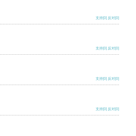
支持
[0]
反对
[0]
支持
[0]
反对
[0]
支持
[0]
反对
[0]
支持
[0]
反对
[0]