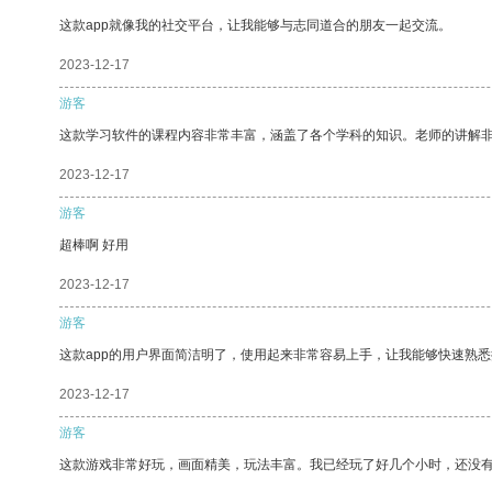
这款app就像我的社交平台，让我能够与志同道合的朋友一起交流。
2023-12-17
游客
这款学习软件的课程内容非常丰富，涵盖了各个学科的知识。老师的讲解
2023-12-17
游客
超棒啊 好用
2023-12-17
游客
这款app的用户界面简洁明了，使用起来非常容易上手，让我能够快速熟
2023-12-17
游客
这款游戏非常好玩，画面精美，玩法丰富。我已经玩了好几个小时，还没