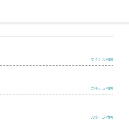
支持
[0]
反对
[0]
支持
[0]
反对
[0]
支持
[0]
反对
[0]