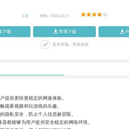
工具
|
时间：2023-12-17
|
卓下载
苹果下载
安卓市场，安全绿色
户提供更快更稳定的网速体验。
畅观看视频和玩游戏的乐趣。
的隐私安全，防止个人信息被窃取。
速器都能够为用户提供安全稳定的网络环境。