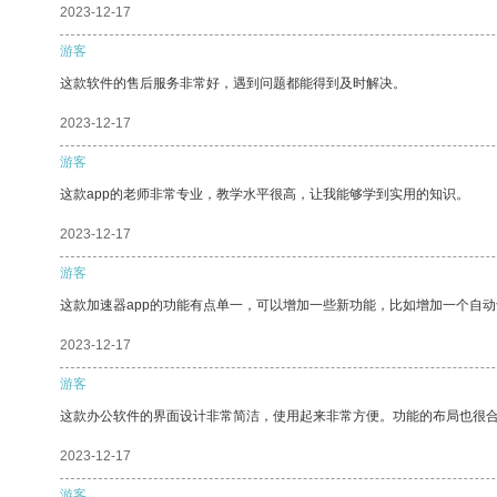
2023-12-17
游客
这款软件的售后服务非常好，遇到问题都能得到及时解决。
2023-12-17
游客
这款app的老师非常专业，教学水平很高，让我能够学到实用的知识。
2023-12-17
游客
这款加速器app的功能有点单一，可以增加一些新功能，比如增加一个自
2023-12-17
游客
这款办公软件的界面设计非常简洁，使用起来非常方便。功能的布局也很
2023-12-17
游客