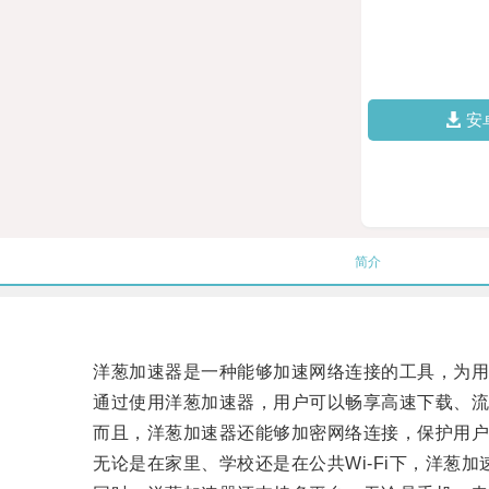
安
简介
洋葱加速器是一种能够加速网络连接的工具，为用
通过使用洋葱加速器，用户可以畅享高速下载、流
而且，洋葱加速器还能够加密网络连接，保护用户
无论是在家里、学校还是在公共Wi-Fi下，洋葱加