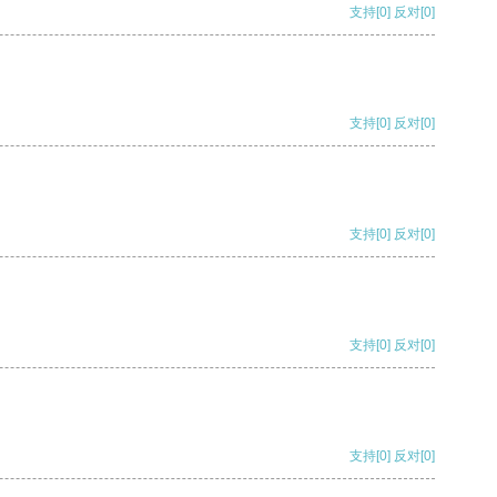
支持
[0]
反对
[0]
支持
[0]
反对
[0]
支持
[0]
反对
[0]
支持
[0]
反对
[0]
支持
[0]
反对
[0]