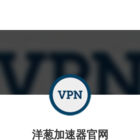
洋葱加速器官网