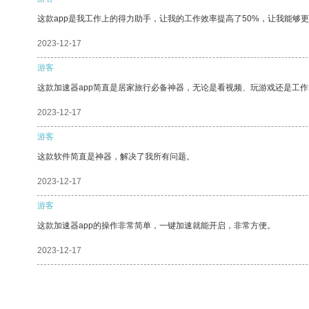
这款app是我工作上的得力助手，让我的工作效率提高了50%，让我能够
2023-12-17
游客
这款加速器app简直是居家旅行必备神器，无论是看视频、玩游戏还是工
2023-12-17
游客
这款软件简直是神器，解决了我所有问题。
2023-12-17
游客
这款加速器app的操作非常简单，一键加速就能开启，非常方便。
2023-12-17