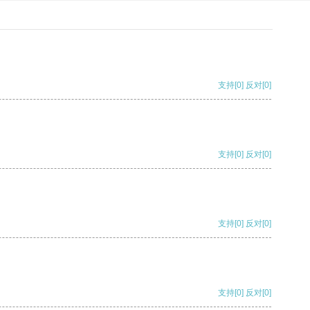
支持
[0]
反对
[0]
支持
[0]
反对
[0]
支持
[0]
反对
[0]
支持
[0]
反对
[0]