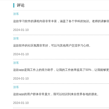
评论
游客
这款学习软件的课程内容非常丰富，涵盖了各个学科的知识。老师的讲解
2024-01-10
游客
这款软件的社区氛围非常好，可以与其他用户交流学习心得。
2024-01-10
游客
这款app是我工作上的得力助手，让我的工作效率提高了50%，让我能够
2024-01-10
游客
这款app的用户群体非常庞大，我可以结识到来自世界各地的朋友。
2024-01-10