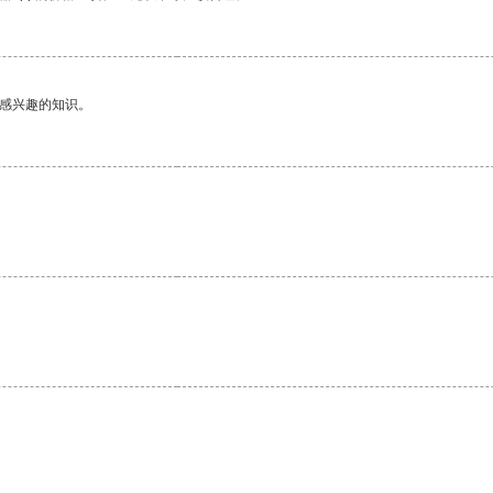
己感兴趣的知识。