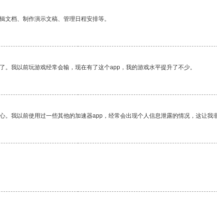
编辑文档、制作演示文稿、管理日程安排等。
了。我以前玩游戏经常会输，现在有了这个app，我的游戏水平提升了不少。
放心。我以前使用过一些其他的加速器app，经常会出现个人信息泄露的情况，这让我