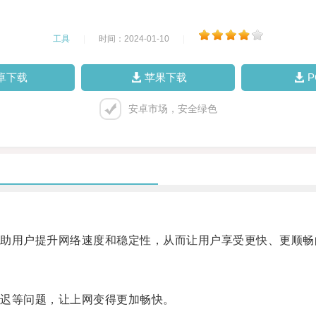
工具
|
时间：2024-01-10
|
卓下载
苹果下载
安卓市场，安全绿色
用户提升网络速度和稳定性，从而让用户享受更快、更顺畅
迟等问题，让上网变得更加畅快。