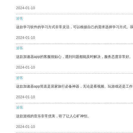
2024-01-10
游客
这款学习软件的学习方式非常灵活，可以根据自己的需求选择学习方式。
2024-01-10
游客
这款加速器app的客服很贴心，遇到问题都能及时解决，服务态度非常好。
2024-01-10
游客
这款加速器app简直是居家旅行必备神器，无论是看视频、玩游戏还是工
2024-01-10
游客
这款游戏的音乐非常优美，听了让人心旷神怡。
2024-01-10