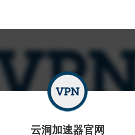
云洞加速器官网