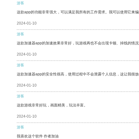
游客
这款app的功能非常强大，可以满足我所有的工作需求。我可以使用它来
2024-01-10
游客
这款加速器app的加速效果非常好，玩游戏再也不会出现卡顿、掉线的情况
2024-01-10
游客
这款加速器app的安全性很高，使用过程中不会泄露个人信息，这让我很
2024-01-10
游客
这款游戏非常好玩，画面精美，玩法丰富。
2024-01-10
游客
我喜欢这个软件 作者加油