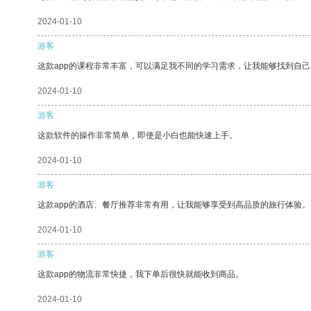
2024-01-10
游客
这款app的课程非常丰富，可以满足我不同的学习需求，让我能够找到自
2024-01-10
游客
这款软件的操作非常简单，即使是小白也能快速上手。
2024-01-10
游客
这款app的酒店、餐厅推荐非常有用，让我能够享受到高品质的旅行体验。
2024-01-10
游客
这款app的物流非常快捷，我下单后很快就能收到商品。
2024-01-10