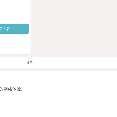
PC下载
排行
的网络体验。