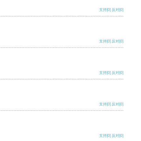
支持
[0]
反对
[0]
支持
[0]
反对
[0]
支持
[0]
反对
[0]
支持
[0]
反对
[0]
支持
[0]
反对
[0]