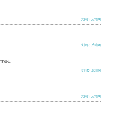
支持
[0]
反对
[0]
支持
[0]
反对
[0]
非常担心。
支持
[0]
反对
[0]
支持
[0]
反对
[0]