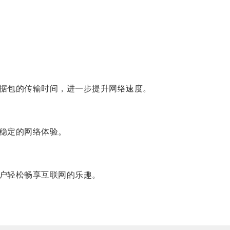
据包的传输时间，进一步提升网络速度。
稳定的网络体验。
户轻松畅享互联网的乐趣。