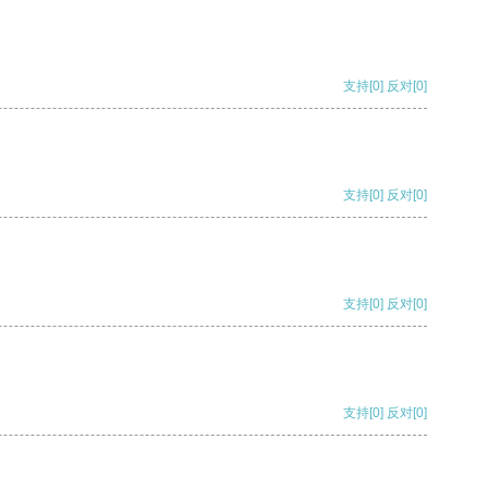
支持
[0]
反对
[0]
支持
[0]
反对
[0]
支持
[0]
反对
[0]
支持
[0]
反对
[0]