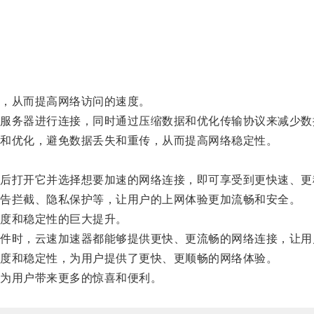
，从而提高网络访问的速度。
务器进行连接，同时通过压缩数据和优化传输协议来减少数
和优化，避免数据丢失和重传，从而提高网络稳定性。
打开它并选择想要加速的网络连接，即可享受到更快速、更
告拦截、隐私保护等，让用户的上网体验更加流畅和安全。
度和稳定性的巨大提升。
时，云速加速器都能够提供更快、更流畅的网络连接，让用
度和稳定性，为用户提供了更快、更顺畅的网络体验。
为用户带来更多的惊喜和便利。