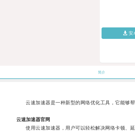
安
简介
云速加速器是一种新型的网络优化工具，它能够帮助
云速加速器官网
使用云速加速器，用户可以轻松解决网络卡顿、延