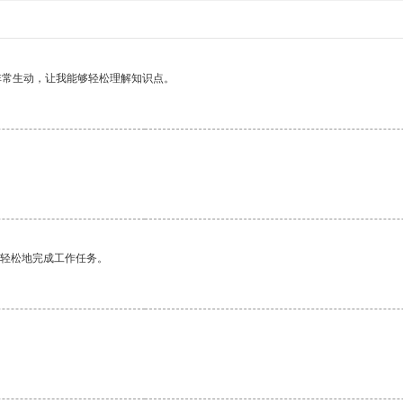
非常生动，让我能够轻松理解知识点。
更轻松地完成工作任务。