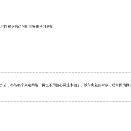
我可以根据自己的时间安排学习进度。
作办公，都能畅享高速网络，再也不用担心网速卡顿了。以前出差的时候，经常因为网