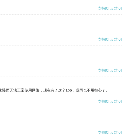
支持
[0]
反对
[0]
支持
[0]
反对
[0]
支持
[0]
反对
[0]
速慢而无法正常使用网络，现在有了这个app，我再也不用担心了。
支持
[0]
反对
[0]
支持
[0]
反对
[0]