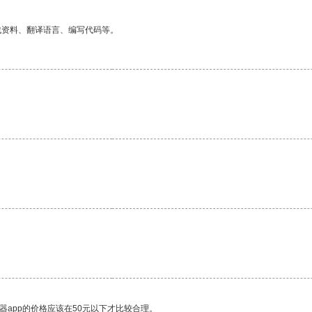
找资料、翻译语言、编写代码等。
。
器app的价格应该在50元以下才比较合理。