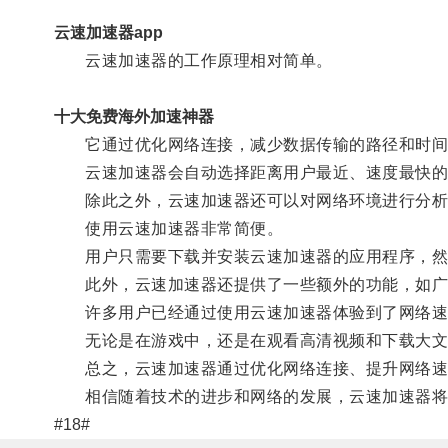
云速加速器app
云速加速器的工作原理相对简单。
十大免费海外加速神器
它通过优化网络连接，减少数据传输的路径和时间
云速加速器会自动选择距离用户最近、速度最快的服
除此之外，云速加速器还可以对网络环境进行分析
使用云速加速器非常简便。
用户只需要下载并安装云速加速器的应用程序，然后
此外，云速加速器还提供了一些额外的功能，如广
许多用户已经通过使用云速加速器体验到了网络速
无论是在游戏中，还是在观看高清视频和下载大文件
总之，云速加速器通过优化网络连接、提升网络速
相信随着技术的进步和网络的发展，云速加速器将
#18#