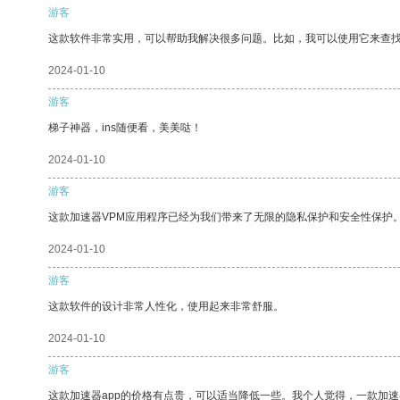
游客
这款软件非常实用，可以帮助我解决很多问题。比如，我可以使用它来查
2024-01-10
游客
梯子神器，ins随便看，美美哒！
2024-01-10
游客
这款加速器VPM应用程序已经为我们带来了无限的隐私保护和安全性保护
2024-01-10
游客
这款软件的设计非常人性化，使用起来非常舒服。
2024-01-10
游客
这款加速器app的价格有点贵，可以适当降低一些。我个人觉得，一款加速