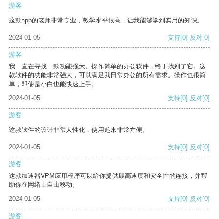
游客
这款app的老师非常专业，教学水平很高，让我能够学到实用的知识。
2024-01-05
支持
[0]
反对
[0]
游客
我一直在寻找一款功能强大、操作简单的办公软件，终于找到了它。这
款软件的功能非常强大，可以满足我日常办公的所有需求。操作也很简
单，即使是小白也能快速上手。
2024-01-05
支持
[0]
反对
[0]
游客
这款软件的设计非常人性化，使用起来非常方便。
2024-01-05
支持
[0]
反对
[0]
游客
这款加速器VPM应用程序可以给你提供最高速度和安全性的连接，并帮
助你在网络上自由移动。
2024-01-05
支持
[0]
反对
[0]
游客