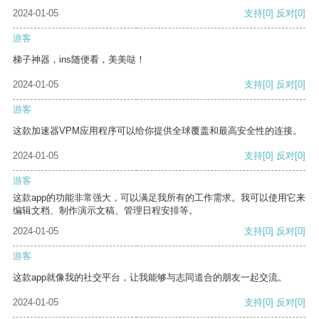
2024-01-05
支持
[0]
反对
[0]
游客
梯子神器，ins随便看，美美哒！
2024-01-05
支持
[0]
反对
[0]
游客
这款加速器VPM应用程序可以给你提供全球覆盖和最高安全性的连接。
2024-01-05
支持
[0]
反对
[0]
游客
这款app的功能非常强大，可以满足我所有的工作需求。我可以使用它来
编辑文档、制作演示文稿、管理日程安排等。
2024-01-05
支持
[0]
反对
[0]
游客
这款app就像我的社交平台，让我能够与志同道合的朋友一起交流。
2024-01-05
支持
[0]
反对
[0]