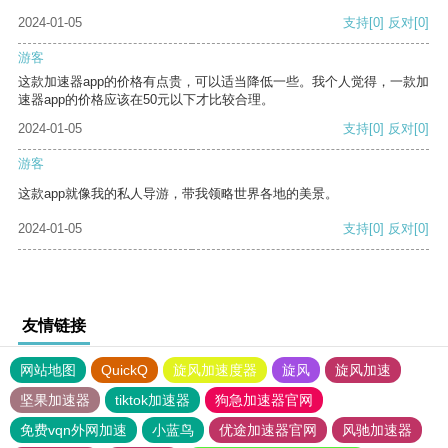
2024-01-05
支持
[0]
反对
[0]
游客
这款加速器app的价格有点贵，可以适当降低一些。我个人觉得，一款加
速器app的价格应该在50元以下才比较合理。
2024-01-05
支持
[0]
反对
[0]
游客
这款app就像我的私人导游，带我领略世界各地的美景。
2024-01-05
支持
[0]
反对
[0]
友情链接
网站地图
QuickQ
旋风加速度器
旋风
旋风加速
坚果加速器
tiktok加速器
狗急加速器官网
免费vqn外网加速
小蓝鸟
优途加速器官网
风驰加速器