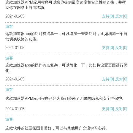
这款加速器VPM应用程序可以给你提供最高速度和安全性的连接，并帮
助你在网络上自由移动。
2024-01-05
支持
[0]
反对
[0]
游客
这款加速器app的功能有点单一，可以增加一些新功能，比如增加一个自
动切换线路的功能。
2024-01-05
支持
[0]
反对
[0]
游客
这款加速器app的操作有点复杂，可以简化一下，比如将设置页面进行优
化。
2024-01-05
支持
[0]
反对
[0]
游客
这款加速器VPM应用程序已经为我们带来了无限的隐私和安全性保护。
2024-01-05
支持
[0]
反对
[0]
游客
这款软件的社区氛围非常好，可以与其他用户交流学习心得。