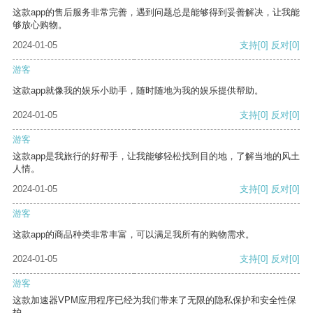
这款app的售后服务非常完善，遇到问题总是能够得到妥善解决，让我能
够放心购物。
2024-01-05
支持
[0]
反对
[0]
游客
这款app就像我的娱乐小助手，随时随地为我的娱乐提供帮助。
2024-01-05
支持
[0]
反对
[0]
游客
这款app是我旅行的好帮手，让我能够轻松找到目的地，了解当地的风土
人情。
2024-01-05
支持
[0]
反对
[0]
游客
这款app的商品种类非常丰富，可以满足我所有的购物需求。
2024-01-05
支持
[0]
反对
[0]
游客
这款加速器VPM应用程序已经为我们带来了无限的隐私保护和安全性保
护。