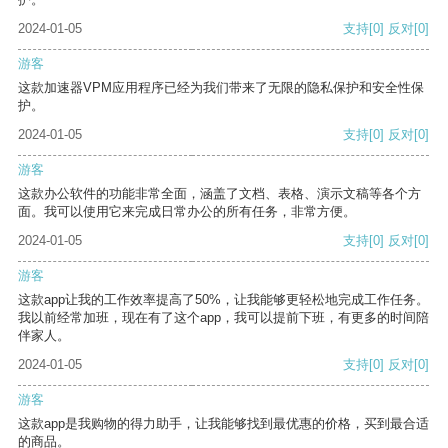
2024-01-05
支持
[0]
反对
[0]
游客
这款加速器VPM应用程序已经为我们带来了无限的隐私保护和安全性保
护。
2024-01-05
支持
[0]
反对
[0]
游客
这款办公软件的功能非常全面，涵盖了文档、表格、演示文稿等各个方
面。我可以使用它来完成日常办公的所有任务，非常方便。
2024-01-05
支持
[0]
反对
[0]
游客
这款app让我的工作效率提高了50%，让我能够更轻松地完成工作任务。
我以前经常加班，现在有了这个app，我可以提前下班，有更多的时间陪
伴家人。
2024-01-05
支持
[0]
反对
[0]
游客
这款app是我购物的得力助手，让我能够找到最优惠的价格，买到最合适
的商品。