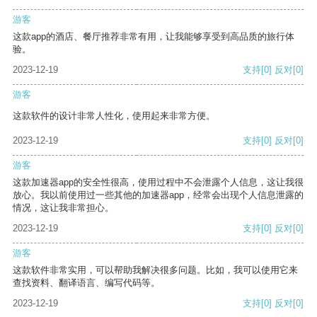
游客
这款app的酒店、餐厅推荐非常有用，让我能够享受到高品质的旅行体
验。
2023-12-19
支持
[0]
反对
[0]
游客
这款软件的设计非常人性化，使用起来非常方便。
2023-12-19
支持
[0]
反对
[0]
游客
这款加速器app的安全性很高，使用过程中不会泄露个人信息，这让我很
放心。我以前使用过一些其他的加速器app，经常会出现个人信息泄露的
情况，这让我非常担心。
2023-12-19
支持
[0]
反对
[0]
游客
这款软件非常实用，可以帮助我解决很多问题。比如，我可以使用它来
查找资料、翻译语言、编写代码等。
2023-12-19
支持
[0]
反对
[0]