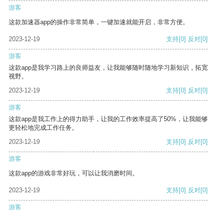
游客
这款加速器app的操作非常简单，一键加速就能开启，非常方便。
2023-12-19
支持
[0]
反对
[0]
游客
这款app是我学习路上的良师益友，让我能够随时随地学习新知识，拓宽
视野。
2023-12-19
支持
[0]
反对
[0]
游客
这款app是我工作上的得力助手，让我的工作效率提高了50%，让我能够
更轻松地完成工作任务。
2023-12-19
支持
[0]
反对
[0]
游客
这款app的游戏非常好玩，可以让我消磨时间。
2023-12-19
支持
[0]
反对
[0]
游客