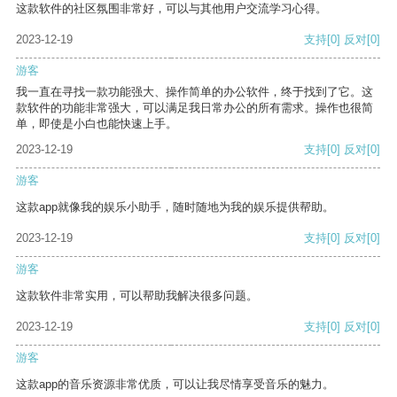
这款软件的社区氛围非常好，可以与其他用户交流学习心得。
2023-12-19
支持
[0]
反对
[0]
游客
我一直在寻找一款功能强大、操作简单的办公软件，终于找到了它。这
款软件的功能非常强大，可以满足我日常办公的所有需求。操作也很简
单，即使是小白也能快速上手。
2023-12-19
支持
[0]
反对
[0]
游客
这款app就像我的娱乐小助手，随时随地为我的娱乐提供帮助。
2023-12-19
支持
[0]
反对
[0]
游客
这款软件非常实用，可以帮助我解决很多问题。
2023-12-19
支持
[0]
反对
[0]
游客
这款app的音乐资源非常优质，可以让我尽情享受音乐的魅力。