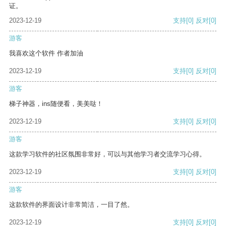
证。
2023-12-19
支持
[0]
反对
[0]
游客
我喜欢这个软件 作者加油
2023-12-19
支持
[0]
反对
[0]
游客
梯子神器，ins随便看，美美哒！
2023-12-19
支持
[0]
反对
[0]
游客
这款学习软件的社区氛围非常好，可以与其他学习者交流学习心得。
2023-12-19
支持
[0]
反对
[0]
游客
这款软件的界面设计非常简洁，一目了然。
2023-12-19
支持
[0]
反对
[0]