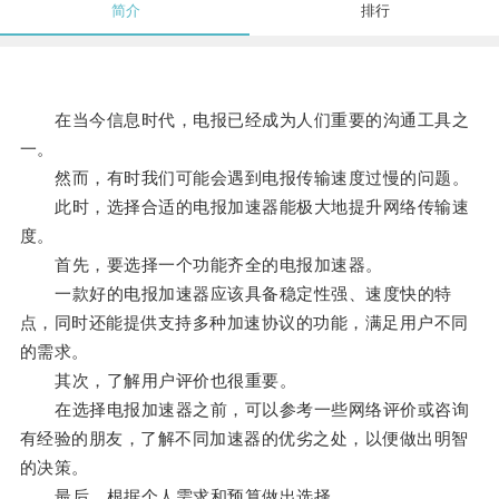
简介
排行
在当今信息时代，电报已经成为人们重要的沟通工具之
一。
然而，有时我们可能会遇到电报传输速度过慢的问题。
此时，选择合适的电报加速器能极大地提升网络传输速
度。
首先，要选择一个功能齐全的电报加速器。
一款好的电报加速器应该具备稳定性强、速度快的特
点，同时还能提供支持多种加速协议的功能，满足用户不同
的需求。
其次，了解用户评价也很重要。
在选择电报加速器之前，可以参考一些网络评价或咨询
有经验的朋友，了解不同加速器的优劣之处，以便做出明智
的决策。
最后，根据个人需求和预算做出选择。