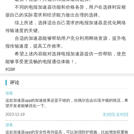
不同的电报加速器功能和价格各异，用户在选择时应根
据自己的实际需求和经济能力做出合理的选择。
综上所述，选择适合自己需求的电报加速器是优化网络
传输速度的关键。
合适的加速器能够帮助用户充分利用网络资源，提升电
报传输速度，提高工作效率。
希望上述内容能对选择电报加速器提供一些帮助，使您
能够享受更流畅的电报通信体验！。
#18#
评论
游客
这款加速器app的加速效果还是不错的，但偶尔也会出现卡顿的情况，希
望开发者能够优化一下。
2023-12-19
支持
[0]
反对
[0]
游客
这款加速器app的安全性有待提高，可以加强防护措施，比如增加双重验