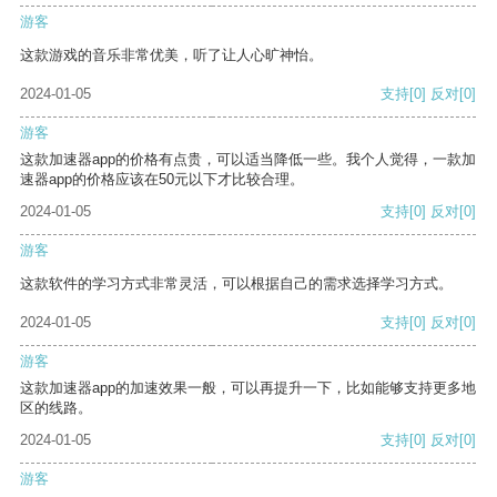
游客
这款游戏的音乐非常优美，听了让人心旷神怡。
2024-01-05
支持
[0]
反对
[0]
游客
这款加速器app的价格有点贵，可以适当降低一些。我个人觉得，一款加
速器app的价格应该在50元以下才比较合理。
2024-01-05
支持
[0]
反对
[0]
游客
这款软件的学习方式非常灵活，可以根据自己的需求选择学习方式。
2024-01-05
支持
[0]
反对
[0]
游客
这款加速器app的加速效果一般，可以再提升一下，比如能够支持更多地
区的线路。
2024-01-05
支持
[0]
反对
[0]
游客