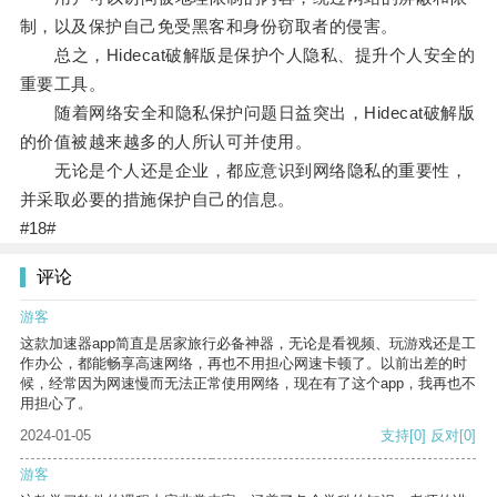
制，以及保护自己免受黑客和身份窃取者的侵害。
总之，Hidecat破解版是保护个人隐私、提升个人安全的
重要工具。
随着网络安全和隐私保护问题日益突出，Hidecat破解版
的价值被越来越多的人所认可并使用。
无论是个人还是企业，都应意识到网络隐私的重要性，
并采取必要的措施保护自己的信息。
#18#
评论
游客
这款加速器app简直是居家旅行必备神器，无论是看视频、玩游戏还是工
作办公，都能畅享高速网络，再也不用担心网速卡顿了。以前出差的时
候，经常因为网速慢而无法正常使用网络，现在有了这个app，我再也不
用担心了。
2024-01-05
支持
[0]
反对
[0]
游客