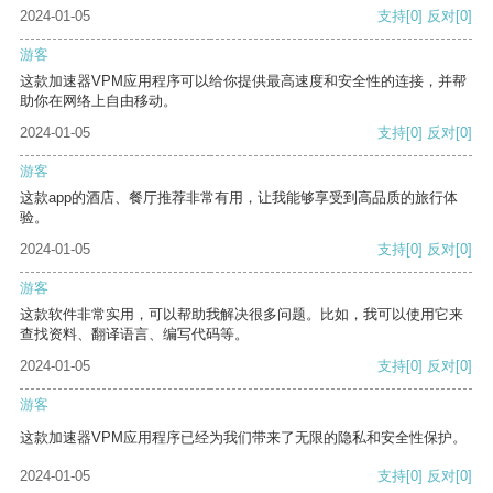
2024-01-05
支持
[0]
反对
[0]
游客
这款加速器VPM应用程序可以给你提供最高速度和安全性的连接，并帮
助你在网络上自由移动。
2024-01-05
支持
[0]
反对
[0]
游客
这款app的酒店、餐厅推荐非常有用，让我能够享受到高品质的旅行体
验。
2024-01-05
支持
[0]
反对
[0]
游客
这款软件非常实用，可以帮助我解决很多问题。比如，我可以使用它来
查找资料、翻译语言、编写代码等。
2024-01-05
支持
[0]
反对
[0]
游客
这款加速器VPM应用程序已经为我们带来了无限的隐私和安全性保护。
2024-01-05
支持
[0]
反对
[0]