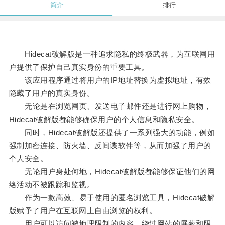
简介
排行
Hidecat破解版是一种追求隐私的终极武器，为互联网用
户提供了保护自己真实身份的重要工具。
该应用程序通过将用户的IP地址替换为虚拟地址，有效
隐藏了用户的真实身份。
无论是在浏览网页、发送电子邮件还是进行网上购物，
Hidecat破解版都能够确保用户的个人信息和隐私安全。
同时，Hidecat破解版还提供了一系列强大的功能，例如
强制加密连接、防火墙、反间谍软件等，从而加强了用户的
个人安全。
无论用户身处何地，Hidecat破解版都能够保证他们的网
络活动不被跟踪和监视。
作为一款高效、易于使用的匿名浏览工具，Hidecat破解
版赋予了用户在互联网上自由浏览的权利。
用户可以访问被地理限制的内容，绕过网站的屏蔽和限