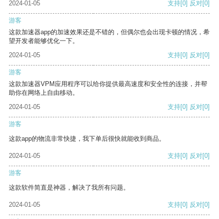
2024-01-05
支持
[0]
反对
[0]
游客
这款加速器app的加速效果还是不错的，但偶尔也会出现卡顿的情况，希
望开发者能够优化一下。
2024-01-05
支持
[0]
反对
[0]
游客
这款加速器VPM应用程序可以给你提供最高速度和安全性的连接，并帮
助你在网络上自由移动。
2024-01-05
支持
[0]
反对
[0]
游客
这款app的物流非常快捷，我下单后很快就能收到商品。
2024-01-05
支持
[0]
反对
[0]
游客
这款软件简直是神器，解决了我所有问题。
2024-01-05
支持
[0]
反对
[0]