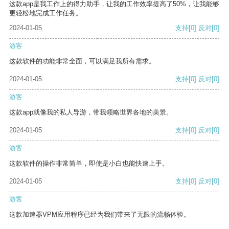
这款app是我工作上的得力助手，让我的工作效率提高了50%，让我能够
更轻松地完成工作任务。
2024-01-05
支持
[0]
反对
[0]
游客
这款软件的功能非常全面，可以满足我所有需求。
2024-01-05
支持
[0]
反对
[0]
游客
这款app就像我的私人导游，带我领略世界各地的美景。
2024-01-05
支持
[0]
反对
[0]
游客
这款软件的操作非常简单，即使是小白也能快速上手。
2024-01-05
支持
[0]
反对
[0]
游客
这款加速器VPM应用程序已经为我们带来了无限的流畅体验。