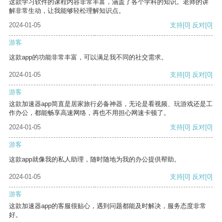
这款学习软件的课程内容非常丰富，涵盖了各个学科的知识。老师的讲
解非常生动，让我能够轻松理解知识点。
2024-01-05
支持
[0]
反对
[0]
游客
这款app的功能非常丰富，可以满足我不同的社交需求。
2024-01-05
支持
[0]
反对
[0]
游客
这款加速器app简直是居家旅行必备神器，无论是看视频、玩游戏还是工
作办公，都能畅享高速网络，再也不用担心网速卡顿了。
2024-01-05
支持
[0]
反对
[0]
游客
这款app就像我的私人助理，随时随地为我的办公提供帮助。
2024-01-05
支持
[0]
反对
[0]
游客
这款加速器app的客服很贴心，遇到问题都能及时解决，服务态度非常
好。