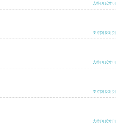
支持
[0]
反对
[0]
支持
[0]
反对
[0]
支持
[0]
反对
[0]
支持
[0]
反对
[0]
支持
[0]
反对
[0]