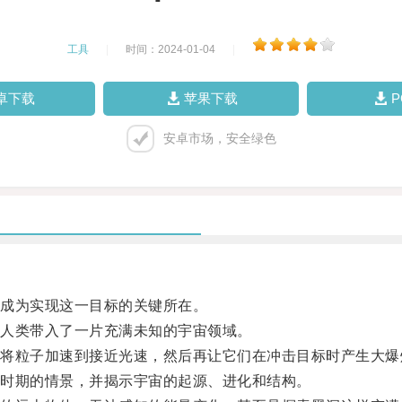
工具
|
时间：2024-01-04
|
卓下载
苹果下载
安卓市场，安全绿色
成为实现这一目标的关键所在。
人类带入了一片充满未知的宇宙领域。
粒子加速到接近光速，然后再让它们在冲击目标时产生大爆
时期的情景，并揭示宇宙的起源、进化和结构。