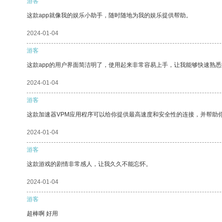
游客
这款app就像我的娱乐小助手，随时随地为我的娱乐提供帮助。
2024-01-04
游客
这款app的用户界面简洁明了，使用起来非常容易上手，让我能够快速熟悉
2024-01-04
游客
这款加速器VPM应用程序可以给你提供最高速度和安全性的连接，并帮助
2024-01-04
游客
这款游戏的剧情非常感人，让我久久不能忘怀。
2024-01-04
游客
超棒啊 好用