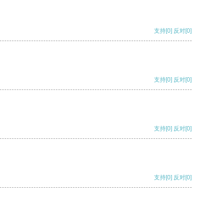
支持
[0]
反对
[0]
支持
[0]
反对
[0]
支持
[0]
反对
[0]
支持
[0]
反对
[0]