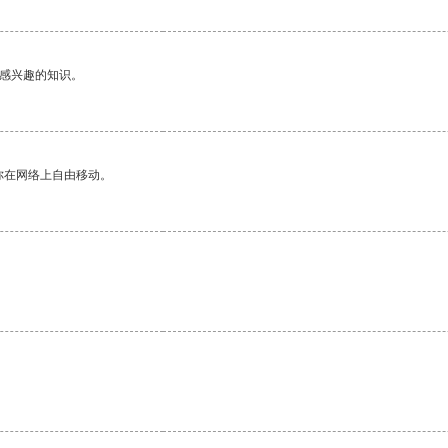
己感兴趣的知识。
你在网络上自由移动。