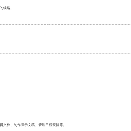
区的线路。
编辑文档、制作演示文稿、管理日程安排等。