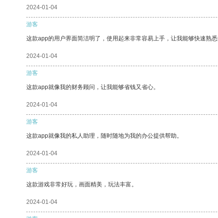
2024-01-04
游客
这款app的用户界面简洁明了，使用起来非常容易上手，让我能够快速熟
2024-01-04
游客
这款app就像我的财务顾问，让我能够省钱又省心。
2024-01-04
游客
这款app就像我的私人助理，随时随地为我的办公提供帮助。
2024-01-04
游客
这款游戏非常好玩，画面精美，玩法丰富。
2024-01-04