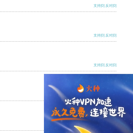
支持
[0]
反对
[0]
支持
[0]
反对
[0]
支持
[0]
反对
[0]
支持
[0]
反对
[0]
支持
[0]
反对
[0]