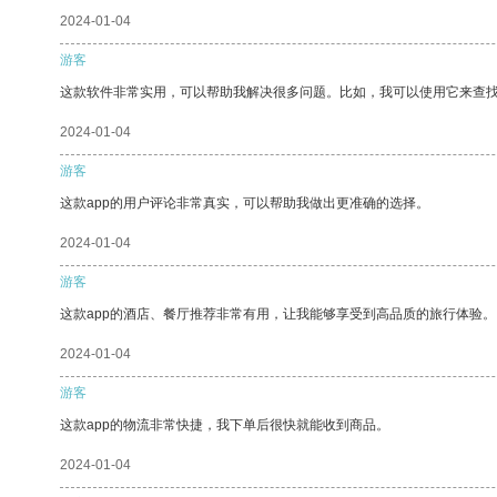
2024-01-04
游客
这款软件非常实用，可以帮助我解决很多问题。比如，我可以使用它来查
2024-01-04
游客
这款app的用户评论非常真实，可以帮助我做出更准确的选择。
2024-01-04
游客
这款app的酒店、餐厅推荐非常有用，让我能够享受到高品质的旅行体验。
2024-01-04
游客
这款app的物流非常快捷，我下单后很快就能收到商品。
2024-01-04