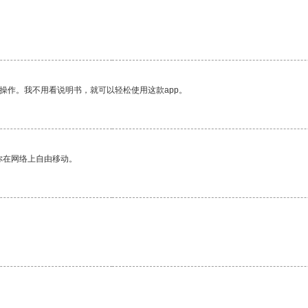
操作。我不用看说明书，就可以轻松使用这款app。
你在网络上自由移动。