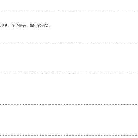
找资料、翻译语言、编写代码等。