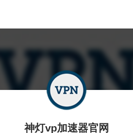
神灯vp加速器官网