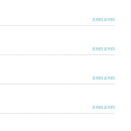
支持
[0]
反对
[0]
支持
[0]
反对
[0]
支持
[0]
反对
[0]
支持
[0]
反对
[0]