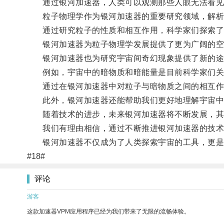
通过银河加速器，人类可以观测那些人眼无法看见的
粒子物理学作为银河加速器的重要研究领域，解析
通过研究粒子的性质和相互作用，科学家们探索了基
银河加速器为粒子物理学发展提供了更为广阔的空
银河加速器也为研究宇宙间奇幻现象提供了新的途
例如，宇宙中的暗物质和暗能量是目前科学家们关
通过在银河加速器中对粒子与暗物质之间的相互作用
此外，银河加速器还能帮助我们更好地理解宇宙中的
随着技术的进步，未来银河加速器将不断发展，其
我们有理由相信，通过不断推进银河加速器的技术和
银河加速器不仅成为了人类探索宇宙的工具，更是
#18#
评论
游客
这款加速器VPM应用程序已经为我们带来了无限的流畅体验。