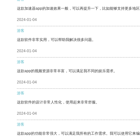
这款加速器app的加速效果一般，可以再提升一下，比如能够支持更多地
2024-01-04
游客
这款软件非常实用，可以帮助我解决很多问题。
2024-01-04
游客
这款app的视频资源非常丰富，可以满足我不同的娱乐需求。
2024-01-04
游客
这款软件的设计非常人性化，使用起来非常舒服。
2024-01-04
游客
这款app的功能非常强大，可以满足我所有的工作需求。我可以使用它来