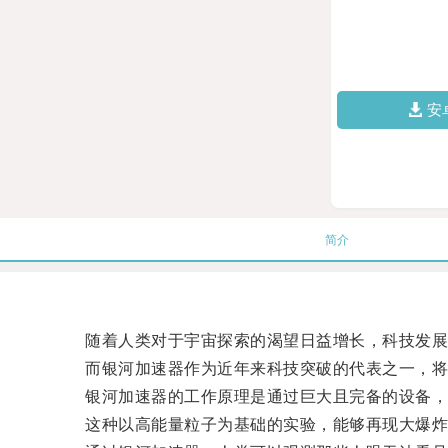
安
简介
随着人类对于宇宙探索的渴望日益增长，科技发展
而银河加速器作为近年来科技突破的代表之一，将
银河加速器的工作原理是通过巨大且完备的设备，将
这种以高能量粒子为基础的实验，能够再现大爆炸