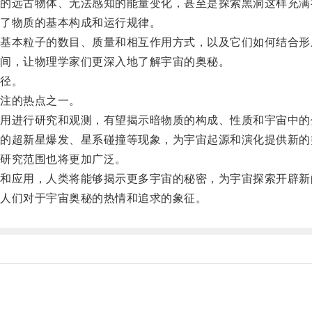
远古物体、无法感知的能量变化，甚至是探索黑洞这样充满
了物质的基本构成和运行规律。
本粒子的数目、质量和相互作用方式，以及它们如何结合形
间，让物理学家们更深入地了解宇宙的奥秘。
径。
注的热点之一。
进行研究和观测，有望揭示暗物质的构成、性质和宇宙中的
超新星爆发、星系碰撞等现象，为宇宙起源和演化提供新的
研究范围也将更加广泛。
应用，人类将能够揭示更多宇宙的秘密，为宇宙探索开辟新
人们对于宇宙奥秘的热情和追求的象征。