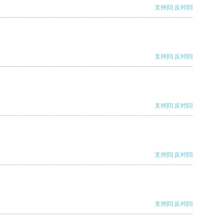
支持
[0]
反对
[0]
支持
[0]
反对
[0]
支持
[0]
反对
[0]
支持
[0]
反对
[0]
支持
[0]
反对
[0]