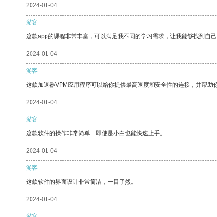
2024-01-04
游客
这款app的课程非常丰富，可以满足我不同的学习需求，让我能够找到自
2024-01-04
游客
这款加速器VPM应用程序可以给你提供最高速度和安全性的连接，并帮助
2024-01-04
游客
这款软件的操作非常简单，即使是小白也能快速上手。
2024-01-04
游客
这款软件的界面设计非常简洁，一目了然。
2024-01-04
游客