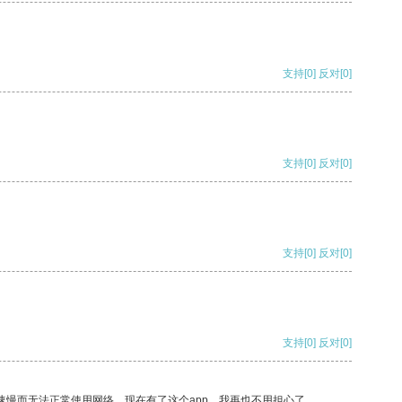
支持
[0]
反对
[0]
支持
[0]
反对
[0]
支持
[0]
反对
[0]
支持
[0]
反对
[0]
速慢而无法正常使用网络，现在有了这个app，我再也不用担心了。