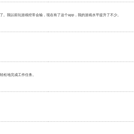
了。我以前玩游戏经常会输，现在有了这个app，我的游戏水平提升了不少。
更轻松地完成工作任务。