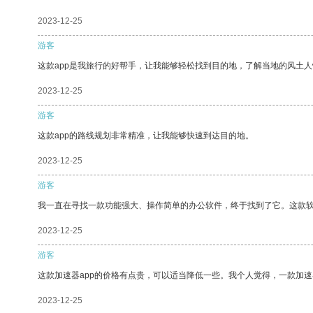
2023-12-25
游客
这款app是我旅行的好帮手，让我能够轻松找到目的地，了解当地的风土人
2023-12-25
游客
这款app的路线规划非常精准，让我能够快速到达目的地。
2023-12-25
游客
我一直在寻找一款功能强大、操作简单的办公软件，终于找到了它。这款
2023-12-25
游客
这款加速器app的价格有点贵，可以适当降低一些。我个人觉得，一款加速
2023-12-25