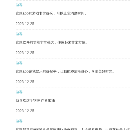
游客
这款app的游戏非常好玩，可以让我消磨时间。
2023-12-25
游客
这款软件的功能非常强大，使用起来非常方便。
2023-12-25
游客
这款app是我娱乐的好帮手，让我能够放松身心，享受美好时光。
2023-12-25
游客
我喜欢这个软件 作者加油
2023-12-25
游客
这款加速器app简直是居家旅行必备神器，无论是看视频、玩游戏还是工