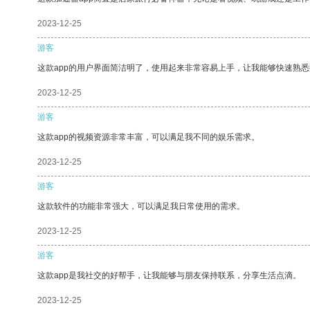
2023-12-25
游客
这款app的用户界面简洁明了，使用起来非常容易上手，让我能够快速熟
2023-12-25
游客
这款app的视频资源非常丰富，可以满足我不同的娱乐需求。
2023-12-25
游客
这款软件的功能非常强大，可以满足我日常使用的需求。
2023-12-25
游客
这款app是我社交的好帮手，让我能够与朋友保持联系，分享生活点滴。
2023-12-25