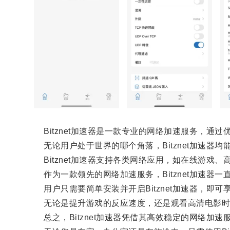
Bitznet加速器是一款专业的网络加速服务，通
无论用户处于世界的哪个角落，Bitznet加速器
Bitznet加速器支持各类网络应用，如在线游戏
作为一款领先的网络加速服务，Bitznet加速器
用户只需要简单安装并开启Bitznet加速器，即可
无论是提升游戏的反应速度，还是观看高清电影时无需
总之，Bitznet加速器凭借其高效稳定的网络加速