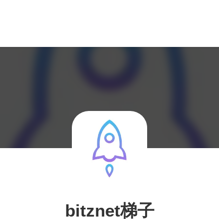
bitznet梯子