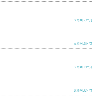
支持
[0]
反对
[0]
支持
[0]
反对
[0]
支持
[0]
反对
[0]
支持
[0]
反对
[0]