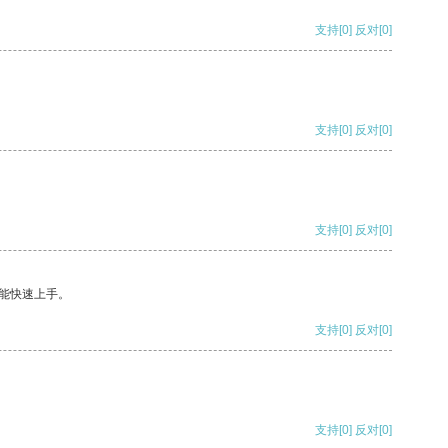
支持
[0]
反对
[0]
支持
[0]
反对
[0]
支持
[0]
反对
[0]
能快速上手。
支持
[0]
反对
[0]
支持
[0]
反对
[0]