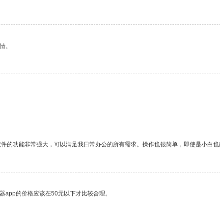
情。
软件的功能非常强大，可以满足我日常办公的所有需求。操作也很简单，即使是小白也
器app的价格应该在50元以下才比较合理。