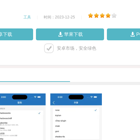
工具
|
时间：2023-12-25
|
卓下载
苹果下载
安卓市场，安全绿色