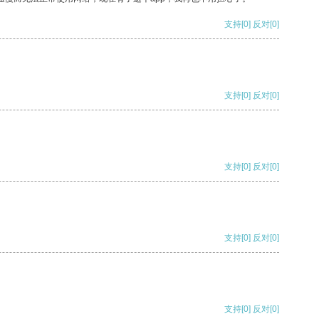
支持
[0]
反对
[0]
支持
[0]
反对
[0]
支持
[0]
反对
[0]
支持
[0]
反对
[0]
支持
[0]
反对
[0]