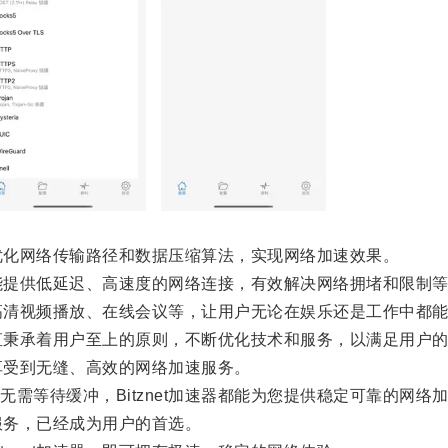
过优化网络传输路径和数据压缩算法，实现网络加速效果。
均能提供低延迟、高速度的网络连接，有效解决网络拥堵和限制
、高清视频播放、在线会议等，让用户无论在娱乐还是工作中都
一直秉承着用户至上的原则，不断优化技术和服务，以满足用户
享受到无缝、高效的网络加速服务。
等待缓冲，Bitznet加速器都能为您提供稳定可靠的网络
服务，已经成为用户的首选。