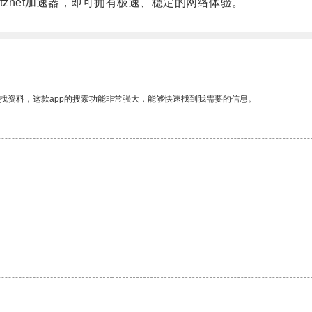
znet加速器，即可拥有极速、稳定的网络体验。
找资料，这款app的搜索功能非常强大，能够快速找到我需要的信息。