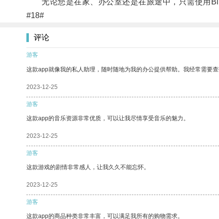
无论您是在家、办公室还是在旅途中，只需使用Bit
#18#
评论
游客
这款app就像我的私人助理，随时随地为我的办公提供帮助。我经常需要查
2023-12-25
游客
这款app的音乐资源非常优质，可以让我尽情享受音乐的魅力。
2023-12-25
游客
这款游戏的剧情非常感人，让我久久不能忘怀。
2023-12-25
游客
这款app的商品种类非常丰富，可以满足我所有的购物需求。