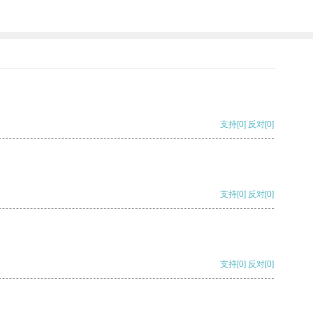
支持
[0]
反对
[0]
支持
[0]
反对
[0]
支持
[0]
反对
[0]