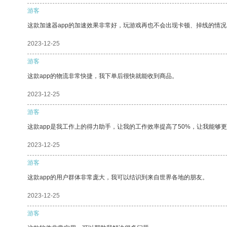
游客
这款加速器app的加速效果非常好，玩游戏再也不会出现卡顿、掉线的情况
2023-12-25
游客
这款app的物流非常快捷，我下单后很快就能收到商品。
2023-12-25
游客
这款app是我工作上的得力助手，让我的工作效率提高了50%，让我能够
2023-12-25
游客
这款app的用户群体非常庞大，我可以结识到来自世界各地的朋友。
2023-12-25
游客