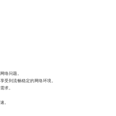
等网络问题。
能享受到流畅稳定的网络环境。
的需求。
加速。