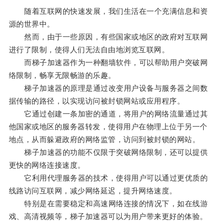
随着互联网的快速发展，我们生活在一个充满信息和资
源的世界中。
然而，由于一些原因，有些国家或地区的政府对互联网
进行了限制，使得人们无法自由地浏览互联网。
而梯子加速器作为一种翻墙软件，可以帮助用户突破网
络限制，畅享无限畅游的乐趣。
梯子加速器的原理是通过改变用户设备与服务器之间数
据传输的路径，以实现访问被封锁网站或应用程序。
它通过创建一条加密的通道，将用户的网络流量通过其
他国家或地区的服务器转发，使得用户在物理上位于另一个
地点，从而躲避政府的网络监管，访问到被封锁的网站。
梯子加速器的功能不仅限于突破网络限制，还可以提供
更快的网络连接速度。
它利用代理服务器的技术，使得用户可以通过更优质的
线路访问互联网，减少网络延迟，提升网络速度。
特别是在需要稳定和高速网络连接的情况下，如在线游
戏、高清视频等，梯子加速器可以为用户带来更好的体验。