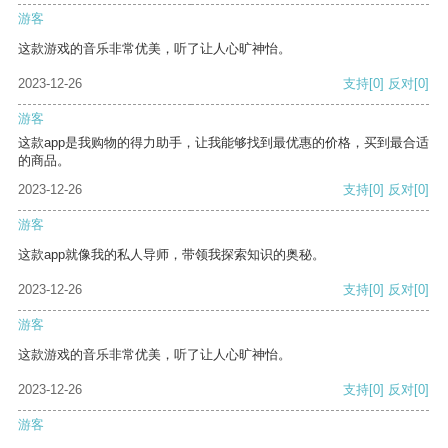
游客
这款游戏的音乐非常优美，听了让人心旷神怡。
2023-12-26
支持
[0]
反对
[0]
游客
这款app是我购物的得力助手，让我能够找到最优惠的价格，买到最合适
的商品。
2023-12-26
支持
[0]
反对
[0]
游客
这款app就像我的私人导师，带领我探索知识的奥秘。
2023-12-26
支持
[0]
反对
[0]
游客
这款游戏的音乐非常优美，听了让人心旷神怡。
2023-12-26
支持
[0]
反对
[0]
游客