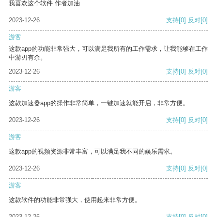
我喜欢这个软件 作者加油
2023-12-26
支持
[0]
反对
[0]
游客
这款app的功能非常强大，可以满足我所有的工作需求，让我能够在工作
中游刃有余。
2023-12-26
支持
[0]
反对
[0]
游客
这款加速器app的操作非常简单，一键加速就能开启，非常方便。
2023-12-26
支持
[0]
反对
[0]
游客
这款app的视频资源非常丰富，可以满足我不同的娱乐需求。
2023-12-26
支持
[0]
反对
[0]
游客
这款软件的功能非常强大，使用起来非常方便。
2023-12-26
支持
[0]
反对
[0]