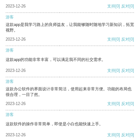
2023-12-26
支持
[0]
反对
[0]
游客
这款app是我学习路上的良师益友，让我能够随时随地学习新知识，拓宽
视野。
2023-12-26
支持
[0]
反对
[0]
游客
这款app的功能非常丰富，可以满足我不同的社交需求。
2023-12-26
支持
[0]
反对
[0]
游客
这款办公软件的界面设计非常简洁，使用起来非常方便。功能的布局也
很合理，一目了然。
2023-12-26
支持
[0]
反对
[0]
游客
这款软件的操作非常简单，即使是小白也能快速上手。
2023-12-26
支持
[0]
反对
[0]