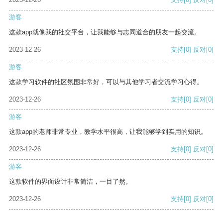
游客
这款app就像我的社交平台，让我能够与志同道合的朋友一起交流。
2023-12-26
支持
[0]
反对
[0]
游客
这款学习软件的社区氛围非常好，可以与其他学习者交流学习心得。
2023-12-26
支持
[0]
反对
[0]
游客
这款app的老师非常专业，教学水平很高，让我能够学到实用的知识。
2023-12-26
支持
[0]
反对
[0]
游客
这款软件的界面设计非常简洁，一目了然。
2023-12-26
支持
[0]
反对
[0]