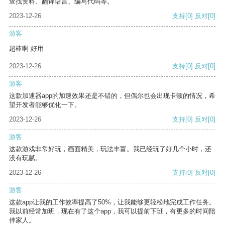
查找资料、翻译语言、编写代码等。
2023-12-26
支持
[0]
反对
[0]
游客
超棒啊 好用
2023-12-26
支持
[0]
反对
[0]
游客
这款加速器app的加速效果还是不错的，但偶尔也会出现卡顿的情况，希
望开发者能够优化一下。
2023-12-26
支持
[0]
反对
[0]
游客
这款游戏非常好玩，画面精美，玩法丰富。我已经玩了好几个小时，还
没有玩腻。
2023-12-26
支持
[0]
反对
[0]
游客
这款app让我的工作效率提高了50%，让我能够更轻松地完成工作任务。
我以前经常加班，现在有了这个app，我可以提前下班，有更多的时间陪
伴家人。