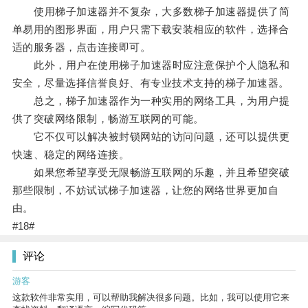
使用梯子加速器并不复杂，大多数梯子加速器提供了简
单易用的图形界面，用户只需下载安装相应的软件，选择合
适的服务器，点击连接即可。
此外，用户在使用梯子加速器时应注意保护个人隐私和
安全，尽量选择信誉良好、有专业技术支持的梯子加速器。
总之，梯子加速器作为一种实用的网络工具，为用户提
供了突破网络限制，畅游互联网的可能。
它不仅可以解决被封锁网站的访问问题，还可以提供更
快速、稳定的网络连接。
如果您希望享受无限畅游互联网的乐趣，并且希望突破
那些限制，不妨试试梯子加速器，让您的网络世界更加自
由。
#18#
评论
游客
这款软件非常实用，可以帮助我解决很多问题。比如，我可以使用它来