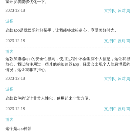
望开发者能够优化一下。
2023-12-18
支持
[0]
反对
[0]
游客
这款app是我娱乐的好帮手，让我能够放松身心，享受美好时光。
2023-12-18
支持
[0]
反对
[0]
游客
这款加速器app的安全性很高，使用过程中不会泄露个人信息，这让我很
放心。我以前使用过一些其他的加速器app，经常会出现个人信息泄露的
情况，这让我非常担心。
2023-12-18
支持
[0]
反对
[0]
游客
这款软件的设计非常人性化，使用起来非常方便。
2023-12-18
支持
[0]
反对
[0]
游客
这个是app神器