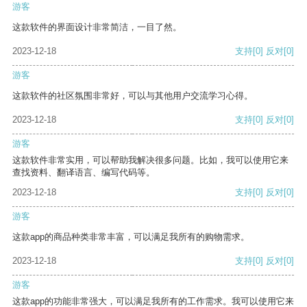
游客
这款软件的界面设计非常简洁，一目了然。
2023-12-18
支持
[0]
反对
[0]
游客
这款软件的社区氛围非常好，可以与其他用户交流学习心得。
2023-12-18
支持
[0]
反对
[0]
游客
这款软件非常实用，可以帮助我解决很多问题。比如，我可以使用它来
查找资料、翻译语言、编写代码等。
2023-12-18
支持
[0]
反对
[0]
游客
这款app的商品种类非常丰富，可以满足我所有的购物需求。
2023-12-18
支持
[0]
反对
[0]
游客
这款app的功能非常强大，可以满足我所有的工作需求。我可以使用它来