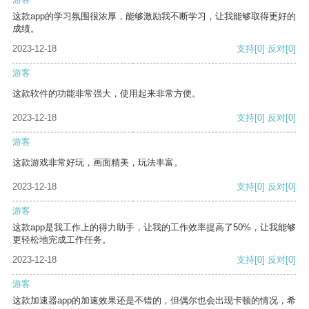
这款app的学习氛围很浓厚，能够激励我不断学习，让我能够取得更好的
成绩。
2023-12-18
支持
[0]
反对
[0]
游客
这款软件的功能非常强大，使用起来非常方便。
2023-12-18
支持
[0]
反对
[0]
游客
这款游戏非常好玩，画面精美，玩法丰富。
2023-12-18
支持
[0]
反对
[0]
游客
这款app是我工作上的得力助手，让我的工作效率提高了50%，让我能够
更轻松地完成工作任务。
2023-12-18
支持
[0]
反对
[0]
游客
这款加速器app的加速效果还是不错的，但偶尔也会出现卡顿的情况，希