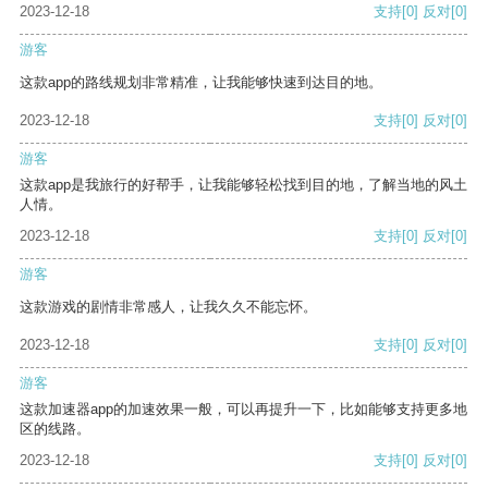
2023-12-18
支持
[0]
反对
[0]
游客
这款app的路线规划非常精准，让我能够快速到达目的地。
2023-12-18
支持
[0]
反对
[0]
游客
这款app是我旅行的好帮手，让我能够轻松找到目的地，了解当地的风土
人情。
2023-12-18
支持
[0]
反对
[0]
游客
这款游戏的剧情非常感人，让我久久不能忘怀。
2023-12-18
支持
[0]
反对
[0]
游客
这款加速器app的加速效果一般，可以再提升一下，比如能够支持更多地
区的线路。
2023-12-18
支持
[0]
反对
[0]