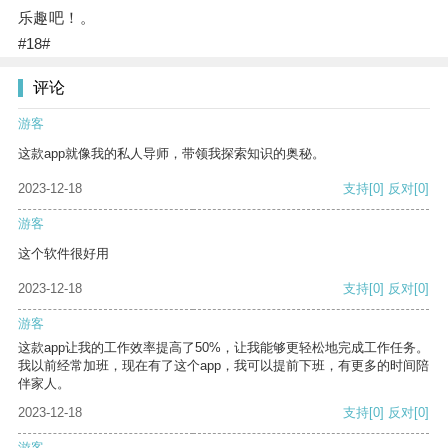
乐趣吧！。
#18#
评论
游客
这款app就像我的私人导师，带领我探索知识的奥秘。
2023-12-18
支持
[0]
反对
[0]
游客
这个软件很好用
2023-12-18
支持
[0]
反对
[0]
游客
这款app让我的工作效率提高了50%，让我能够更轻松地完成工作任务。
我以前经常加班，现在有了这个app，我可以提前下班，有更多的时间陪
伴家人。
2023-12-18
支持
[0]
反对
[0]
游客