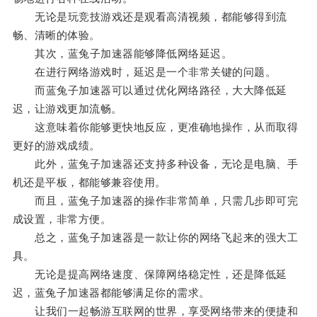
无论是玩竞技游戏还是观看高清视频，都能够得到流
畅、清晰的体验。
其次，蓝兔子加速器能够降低网络延迟。
在进行网络游戏时，延迟是一个非常关键的问题。
而蓝兔子加速器可以通过优化网络路径，大大降低延
迟，让游戏更加流畅。
这意味着你能够更快地反应，更准确地操作，从而取得
更好的游戏成绩。
此外，蓝兔子加速器还支持多种设备，无论是电脑、手
机还是平板，都能够兼容使用。
而且，蓝兔子加速器的操作非常简单，只需几步即可完
成设置，非常方便。
总之，蓝兔子加速器是一款让你的网络飞起来的强大工
具。
无论是提高网络速度、保障网络稳定性，还是降低延
迟，蓝兔子加速器都能够满足你的需求。
让我们一起畅游互联网的世界，享受网络带来的便捷和