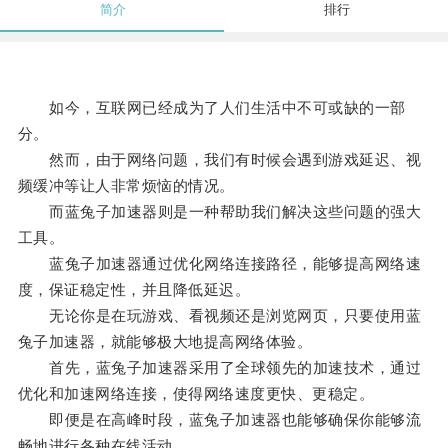
简介
排行
如今，互联网已经成为了人们生活中不可或缺的一部
分。
然而，由于网络问题，我们有时候会遇到游戏延迟、视
频缓冲等让人非常烦恼的情况。
而蓝兔子加速器则是一种帮助我们解决这些问题的强大
工具。
蓝兔子加速器通过优化网络连接路径，能够提高网络速
度，保证稳定性，并且降低延迟。
无论你是在玩游戏、看视频还是浏览网页，只要使用蓝
兔子加速器，就能够极大地提高网络体验。
首先，蓝兔子加速器采用了全球领先的加速技术，通过
优化和加速网络连接，使得网络速度更快、更稳定。
即便是在高峰时段，蓝兔子加速器也能够确保你能够流
畅地进行各种在线活动。