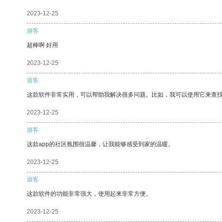
2023-12-25
游客
超棒啊 好用
2023-12-25
游客
这款软件非常实用，可以帮助我解决很多问题。比如，我可以使用它来查
2023-12-25
游客
这款app的社区氛围很温馨，让我能够感受到家的温暖。
2023-12-25
游客
这款软件的功能非常强大，使用起来非常方便。
2023-12-25