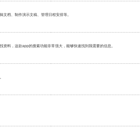
编辑文档、制作演示文稿、管理日程安排等。
找资料，这款app的搜索功能非常强大，能够快速找到我需要的信息。
。