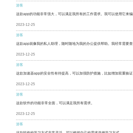
游客
这款app的功能非常强大，可以满足我所有的工作需求。我可以使用它来
2023-12-25
游客
这款app就像我的私人助理，随时随地为我的办公提供帮助。我经常需要查
2023-12-25
游客
这款加速器app的安全性有待提高，可以加强防护措施，比如增加双重验证
2023-12-25
游客
这款软件的功能非常全面，可以满足我所有需求。
2023-12-25
游客
这款软件的学习方式非常灵活，可以根据自己的需求选择学习方式。