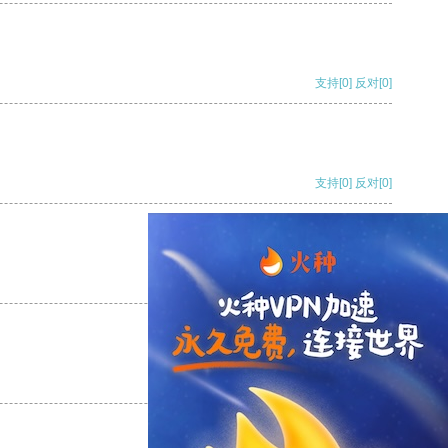
支持
[0]
反对
[0]
支持
[0]
反对
[0]
支持
[0]
反对
[0]
支持
[0]
反对
[0]