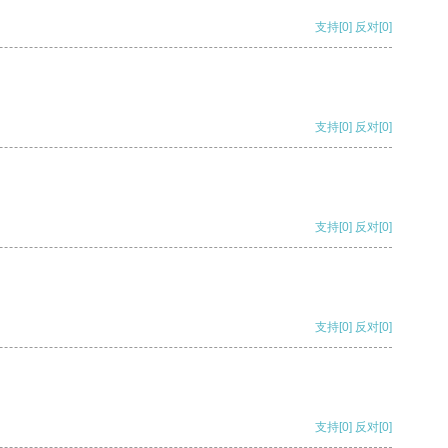
支持
[0]
反对
[0]
支持
[0]
反对
[0]
支持
[0]
反对
[0]
支持
[0]
反对
[0]
支持
[0]
反对
[0]