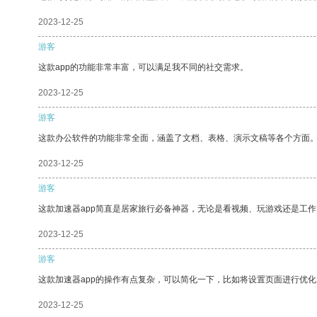
2023-12-25
游客
这款app的功能非常丰富，可以满足我不同的社交需求。
2023-12-25
游客
这款办公软件的功能非常全面，涵盖了文档、表格、演示文稿等各个方面
2023-12-25
游客
这款加速器app简直是居家旅行必备神器，无论是看视频、玩游戏还是工
2023-12-25
游客
这款加速器app的操作有点复杂，可以简化一下，比如将设置页面进行优化
2023-12-25