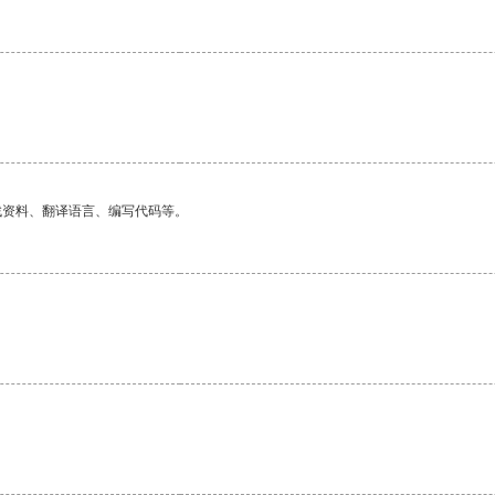
找资料、翻译语言、编写代码等。