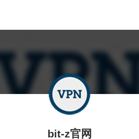
bit-z官网