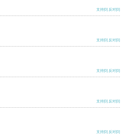
支持
[0]
反对
[0]
支持
[0]
反对
[0]
支持
[0]
反对
[0]
支持
[0]
反对
[0]
支持
[0]
反对
[0]