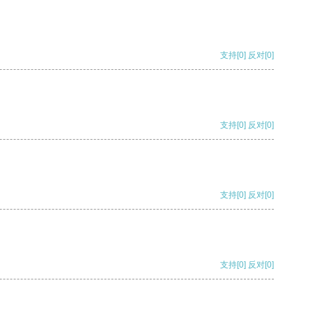
支持
[0]
反对
[0]
支持
[0]
反对
[0]
支持
[0]
反对
[0]
支持
[0]
反对
[0]