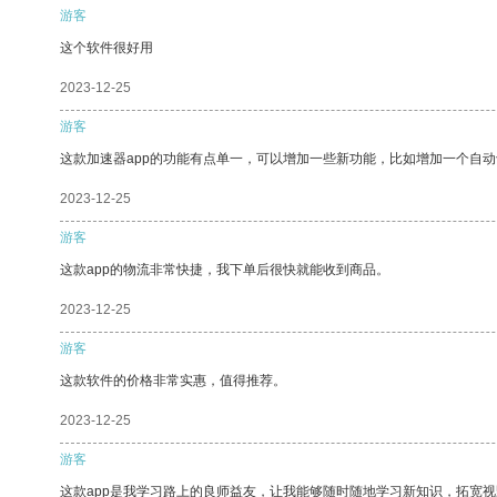
游客
这个软件很好用
2023-12-25
游客
这款加速器app的功能有点单一，可以增加一些新功能，比如增加一个自
2023-12-25
游客
这款app的物流非常快捷，我下单后很快就能收到商品。
2023-12-25
游客
这款软件的价格非常实惠，值得推荐。
2023-12-25
游客
这款app是我学习路上的良师益友，让我能够随时随地学习新知识，拓宽视