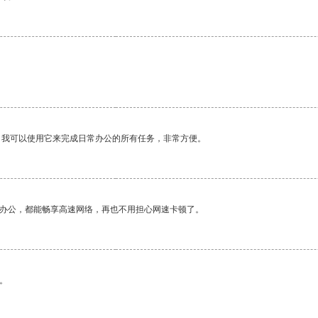
。我可以使用它来完成日常办公的所有任务，非常方便。
作办公，都能畅享高速网络，再也不用担心网速卡顿了。
。