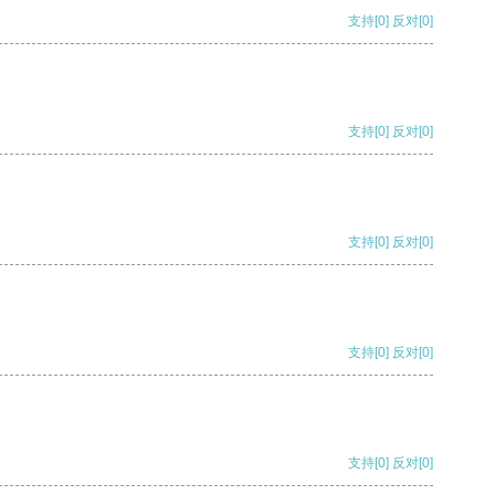
支持
[0]
反对
[0]
支持
[0]
反对
[0]
支持
[0]
反对
[0]
支持
[0]
反对
[0]
支持
[0]
反对
[0]