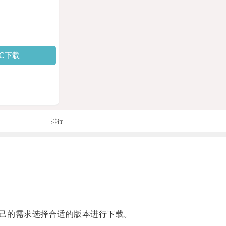
PC下载
排行
己的需求选择合适的版本进行下载。