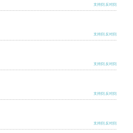
支持
[0]
反对
[0]
支持
[0]
反对
[0]
支持
[0]
反对
[0]
支持
[0]
反对
[0]
支持
[0]
反对
[0]