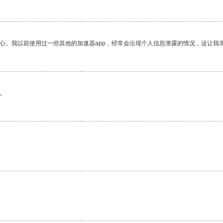
放心。我以前使用过一些其他的加速器app，经常会出现个人信息泄露的情况，这让我
。