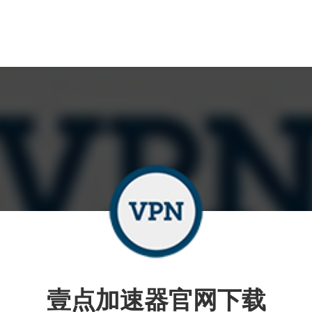
壹点加速器官网下载