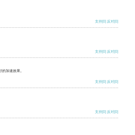
支持
[0]
反对
[0]
支持
[0]
反对
[0]
好的加速效果。
支持
[0]
反对
[0]
支持
[0]
反对
[0]