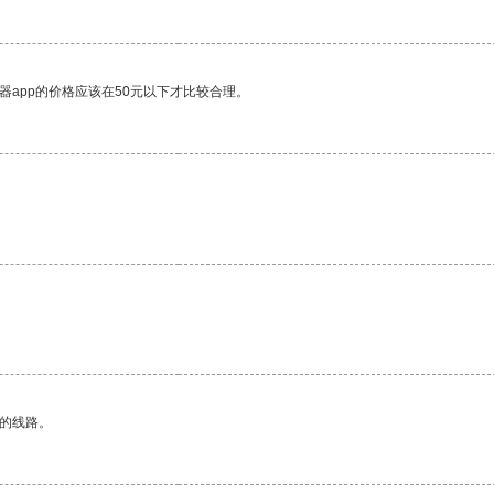
器app的价格应该在50元以下才比较合理。
区的线路。