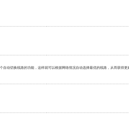
一个自动切换线路的功能，这样就可以根据网络情况自动选择最优的线路，从而获得更