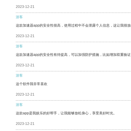
2023-12-21
游客
这款加速器app的安全性很高，使用过程中不会泄露个人信息，这让我很
2023-12-21
游客
这款加速器app的安全性有待提高，可以加强防护措施，比如增加双重验证
2023-12-21
游客
这个软件我非常喜欢
2023-12-21
游客
这款app是我娱乐的好帮手，让我能够放松身心，享受美好时光。
2023-12-21