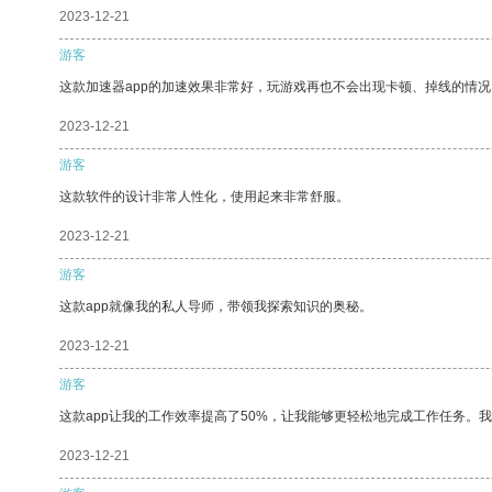
2023-12-21
游客
这款加速器app的加速效果非常好，玩游戏再也不会出现卡顿、掉线的情况
2023-12-21
游客
这款软件的设计非常人性化，使用起来非常舒服。
2023-12-21
游客
这款app就像我的私人导师，带领我探索知识的奥秘。
2023-12-21
游客
这款app让我的工作效率提高了50%，让我能够更轻松地完成工作任务。
2023-12-21