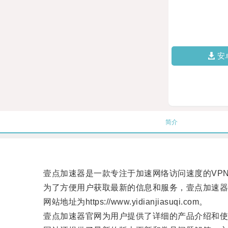
安
简介
壹点加速器是一款专注于加速网络访问速度的VPN
为了方便用户获取最新的信息和服务，壹点加速器
网站地址为https://www.yidianjiasuqi.com。
壹点加速器官网为用户提供了详细的产品介绍和使用