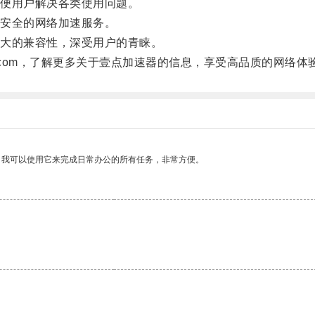
便用户解决各类使用问题。
安全的网络加速服务。
大的兼容性，深受用户的青睐。
asuqi.com，了解更多关于壹点加速器的信息，享受高品质的网络体
。我可以使用它来完成日常办公的所有任务，非常方便。