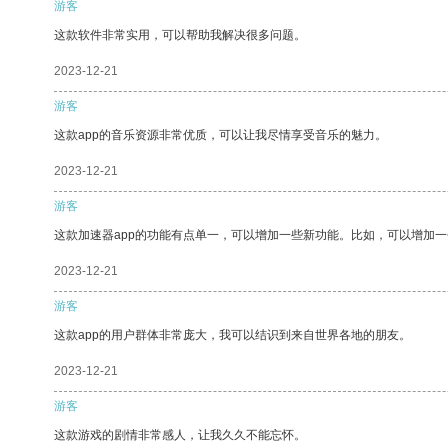
游客
这款软件非常实用，可以帮助我解决很多问题。
2023-12-21
游客
这款app的音乐资源非常优质，可以让我尽情享受音乐的魅力。
2023-12-21
游客
这款加速器app的功能有点单一，可以增加一些新功能。比如，可以增加
2023-12-21
游客
这款app的用户群体非常庞大，我可以结识到来自世界各地的朋友。
2023-12-21
游客
这款游戏的剧情非常感人，让我久久不能忘怀。