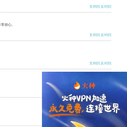
支持
[0]
反对
[0]
非常担心。
支持
[0]
反对
[0]
支持
[0]
反对
[0]
支持
[0]
反对
[0]
支持
[0]
反对
[0]