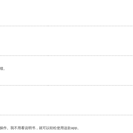
绩。
操作。我不用看说明书，就可以轻松使用这款app。