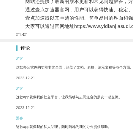
网站还提供了最新的版本更新和常见问题解答，方
通过壹点加速器官网，用户可以获得快速、稳定、
壹点加速器以其卓越的性能、简单易用的界面和强
大家可以通过官网地址https://www.yidianji
#18#
评论
游客
这款办公软件的功能非常全面，涵盖了文档、表格、演示文稿等各个方面
2023-12-21
游客
这款app就像我的社交平台，让我能够与志同道合的朋友一起交流。
2023-12-21
游客
这款app就像我的私人助理，随时随地为我的办公提供帮助。