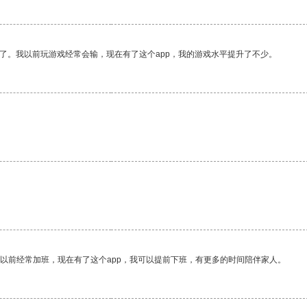
了。我以前玩游戏经常会输，现在有了这个app，我的游戏水平提升了不少。
我以前经常加班，现在有了这个app，我可以提前下班，有更多的时间陪伴家人。