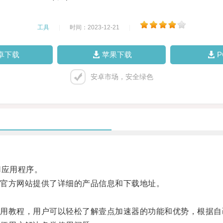
工具
|
时间：2023-12-21
|
卓下载
苹果下载
安卓市场，安全绿色
应用程序。
官方网站提供了详细的产品信息和下载地址。
教程，用户可以轻松了解壹点加速器的功能和优势，根据自