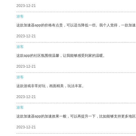
2023-12-21
游客
这款加速器app的价格有点贵，可以适当降低一些。我个人觉得，一款加速
2023-12-21
游客
这款app的社区氛围很温馨，让我能够感受到家的温暖。
2023-12-21
游客
这款游戏非常好玩，画面精美，玩法丰富。
2023-12-21
游客
这款加速器app的加速效果一般，可以再提升一下，比如能够支持更多地
2023-12-21