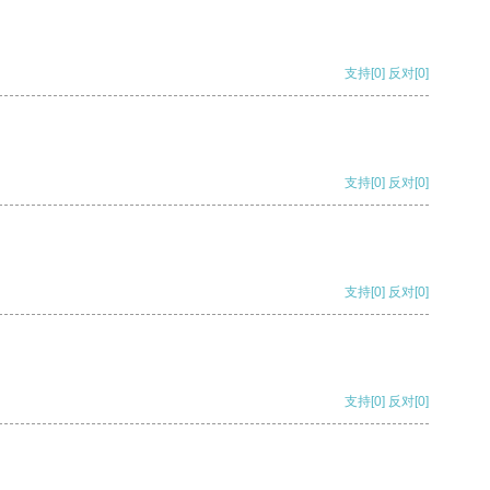
支持
[0]
反对
[0]
支持
[0]
反对
[0]
支持
[0]
反对
[0]
支持
[0]
反对
[0]