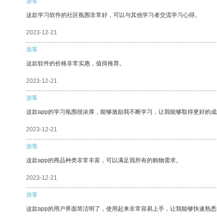
游客
这款学习软件的社区氛围非常好，可以与其他学习者交流学习心得。
2023-12-21
游客
这款软件的价格非常实惠，值得推荐。
2023-12-21
游客
这款app的学习氛围很浓厚，能够激励我不断学习，让我能够取得更好的成
2023-12-21
游客
这款app的商品种类非常丰富，可以满足我所有的购物需求。
2023-12-21
游客
这款app的用户界面简洁明了，使用起来非常容易上手，让我能够快速熟悉