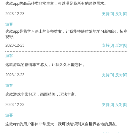
这款app的商品种类非常丰富，可以满足我所有的购物需求。
2023-12-23
支持
[0]
反对
[0]
游客
这款app是我学习路上的良师益友，让我能够随时随地学习新知识，拓宽
视野。
2023-12-23
支持
[0]
反对
[0]
游客
这款游戏的剧情非常感人，让我久久不能忘怀。
2023-12-23
支持
[0]
反对
[0]
游客
这款游戏非常好玩，画面精美，玩法丰富。
2023-12-23
支持
[0]
反对
[0]
游客
这款app的用户群体非常庞大，我可以结识到来自世界各地的朋友。