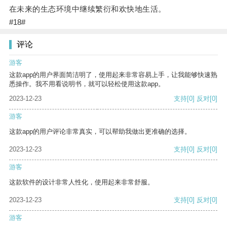
在未来的生态环境中继续繁衍和欢快地生活。
#18#
评论
游客
这款app的用户界面简洁明了，使用起来非常容易上手，让我能够快速熟
悉操作。我不用看说明书，就可以轻松使用这款app。
2023-12-23
支持
[0]
反对
[0]
游客
这款app的用户评论非常真实，可以帮助我做出更准确的选择。
2023-12-23
支持
[0]
反对
[0]
游客
这款软件的设计非常人性化，使用起来非常舒服。
2023-12-23
支持
[0]
反对
[0]
游客