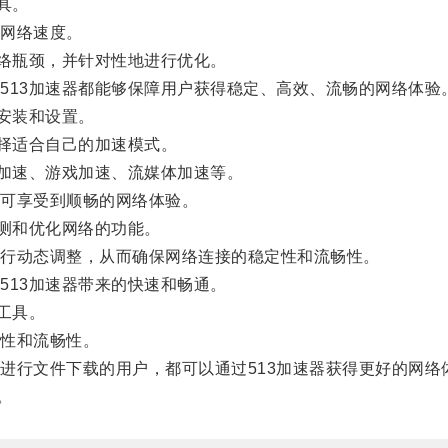
具。
网络速度。
络瓶颈，并针对性地进行优化。
13加速器都能够保障用户获得稳定、高效、流畅的网络体验
安装和设置。
择适合自己的加速模式。
加速、游戏加速、流媒体加速等。
可享受到顺畅的网络体验。
测和优化网络的功能。
行动态调整，从而确保网络连接的稳定性和流畅性。
13加速器带来的快速和畅通。
工具。
性和流畅性。
行文件下载的用户，都可以通过513加速器获得更好的网络
。