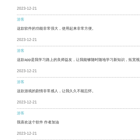
2023-12-21
游客
这款软件的功能非常强大，使用起来非常方便。
2023-12-21
游客
这款app是我学习路上的良师益友，让我能够随时随地学习新知识，拓宽视
2023-12-21
游客
这款游戏的剧情非常感人，让我久久不能忘怀。
2023-12-21
游客
我喜欢这个软件 作者加油
2023-12-21