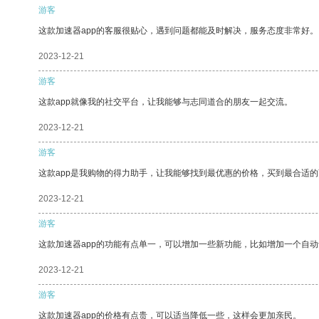
游客
这款加速器app的客服很贴心，遇到问题都能及时解决，服务态度非常好。
2023-12-21
游客
这款app就像我的社交平台，让我能够与志同道合的朋友一起交流。
2023-12-21
游客
这款app是我购物的得力助手，让我能够找到最优惠的价格，买到最合适
2023-12-21
游客
这款加速器app的功能有点单一，可以增加一些新功能，比如增加一个自
2023-12-21
游客
这款加速器app的价格有点贵，可以适当降低一些，这样会更加亲民。