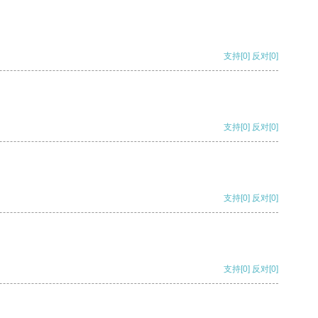
支持
[0]
反对
[0]
支持
[0]
反对
[0]
支持
[0]
反对
[0]
支持
[0]
反对
[0]