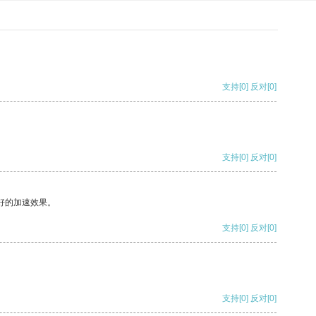
支持
[0]
反对
[0]
支持
[0]
反对
[0]
好的加速效果。
支持
[0]
反对
[0]
支持
[0]
反对
[0]