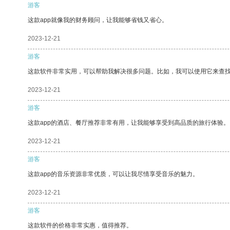
游客
这款app就像我的财务顾问，让我能够省钱又省心。
2023-12-21
游客
这款软件非常实用，可以帮助我解决很多问题。比如，我可以使用它来查
2023-12-21
游客
这款app的酒店、餐厅推荐非常有用，让我能够享受到高品质的旅行体验。
2023-12-21
游客
这款app的音乐资源非常优质，可以让我尽情享受音乐的魅力。
2023-12-21
游客
这款软件的价格非常实惠，值得推荐。