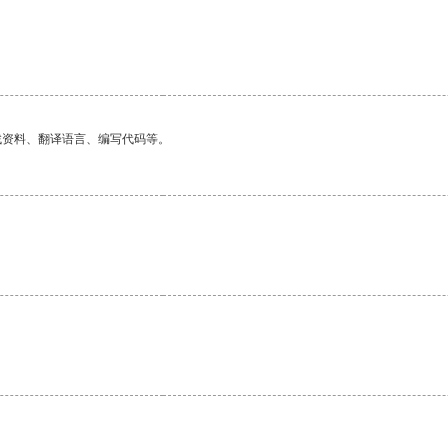
找资料、翻译语言、编写代码等。