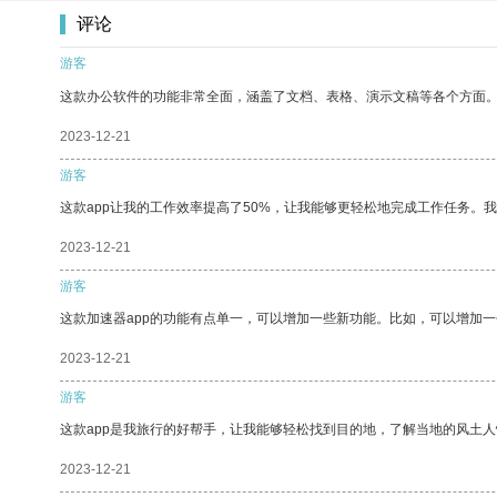
评论
游客
这款办公软件的功能非常全面，涵盖了文档、表格、演示文稿等各个方面
2023-12-21
游客
这款app让我的工作效率提高了50%，让我能够更轻松地完成工作任务。
2023-12-21
游客
这款加速器app的功能有点单一，可以增加一些新功能。比如，可以增加
2023-12-21
游客
这款app是我旅行的好帮手，让我能够轻松找到目的地，了解当地的风土人
2023-12-21