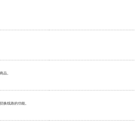
的商品。
动切换线路的功能。