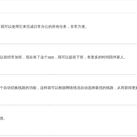
。我可以使用它来完成日常办公的所有任务，非常方便。
我以前经常加班，现在有了这个app，我可以提前下班，有更多的时间陪伴家人。
一个自动切换线路的功能，这样就可以根据网络情况自动选择最优的线路，从而获得更
情。