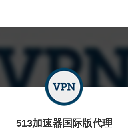
513加速器国际版代理