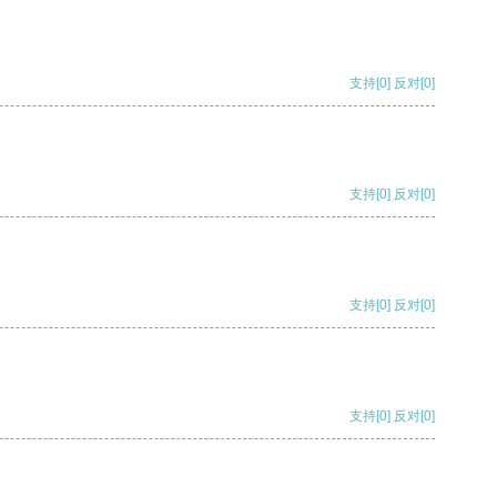
支持
[0]
反对
[0]
支持
[0]
反对
[0]
支持
[0]
反对
[0]
支持
[0]
反对
[0]