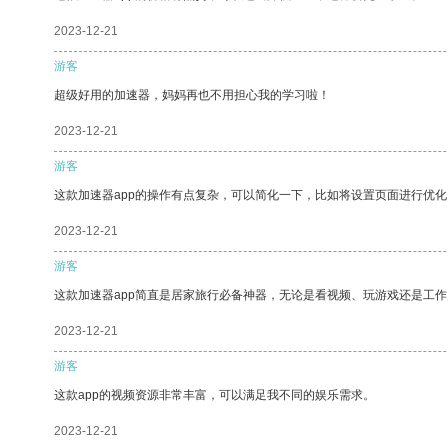
2023-12-21
游客
超级好用的加速器，妈妈再也不用担心我的学习啦！
2023-12-21
游客
这款加速器app的操作有点复杂，可以简化一下，比如将设置页面进行优化
2023-12-21
游客
这款加速器app简直是居家旅行必备神器，无论是看视频、玩游戏还是工
2023-12-21
游客
这款app的视频资源非常丰富，可以满足我不同的娱乐需求。
2023-12-21