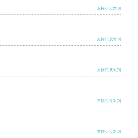
支持
[0]
反对
[0]
支持
[0]
反对
[0]
支持
[0]
反对
[0]
支持
[0]
反对
[0]
支持
[0]
反对
[0]