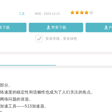
工具
|
时间：2023-12-21
|
卓下载
苹果下载
安卓市场，安全绿色
部分。
络速度的稳定性和流畅性也成为了人们关注的焦点。
网络问题的首选。
速工具——513加速器。