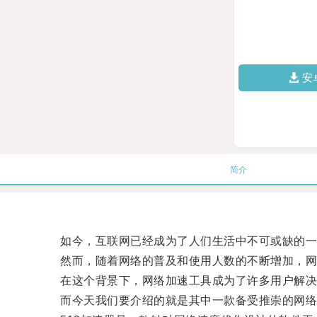
安
简介
如今，互联网已经成为了人们生活中不可或缺的一
然而，随着网络的普及和使用人数的不断增加，网
在这个背景下，网络加速工具成为了许多用户解决
而今天我们要介绍的就是其中一款备受推崇的网络加