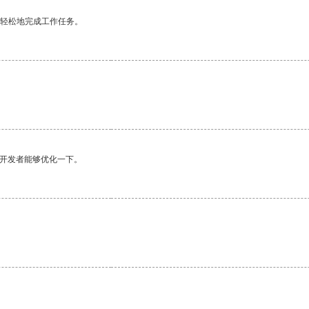
更轻松地完成工作任务。
望开发者能够优化一下。