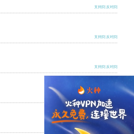
支持
[0]
反对
[0]
支持
[0]
反对
[0]
支持
[0]
反对
[0]
支持
[0]
反对
[0]
支持
[0]
反对
[0]