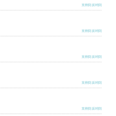
支持
[0]
反对
[0]
支持
[0]
反对
[0]
支持
[0]
反对
[0]
支持
[0]
反对
[0]
支持
[0]
反对
[0]