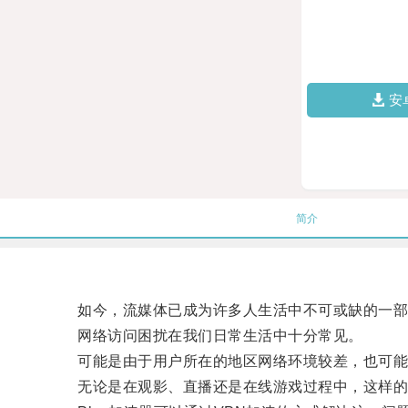
安
简介
如今，流媒体已成为许多人生活中不可或缺的一部分
网络访问困扰在我们日常生活中十分常见。
可能是由于用户所在的地区网络环境较差，也可能是
无论是在观影、直播还是在线游戏过程中，这样的