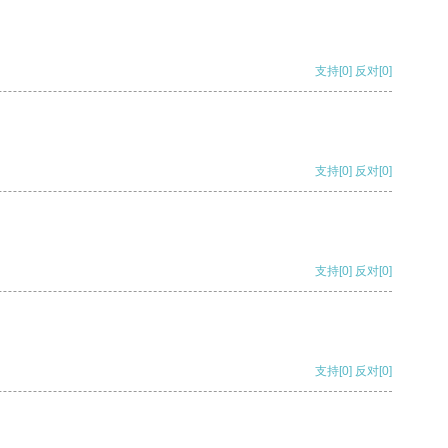
支持
[0]
反对
[0]
支持
[0]
反对
[0]
支持
[0]
反对
[0]
支持
[0]
反对
[0]