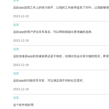
游客
这款app是我工作上的得力助手，让我的工作效率提高了50%，让我能够
2023-12-19
游客
这款app的用户评论非常真实，可以帮助我做出更准确的选择。
2023-12-19
游客
这款加速器app的加速效果还是不错的，但偶尔也会出现卡顿的情况，希
2023-12-19
游客
这款app的功能非常丰富，可以满足我不同的社交需求。
2023-12-19
游客
这个软件很好用