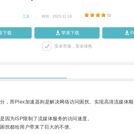
工具
|
时间：2023-12-19
|
卓下载
苹果下载
安卓市场，安全绿色
，而Plex加速器则是解决网络访问困扰、实现高清流媒体顺
因为ISP限制了流媒体服务的访问速度。
困扰都给用户带来了巨大的不便。