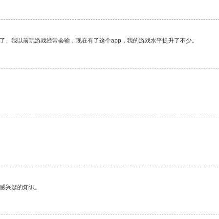
了。我以前玩游戏经常会输，现在有了这个app，我的游戏水平提升了不少。
己感兴趣的知识。