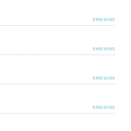
支持
[0]
反对
[0]
支持
[0]
反对
[0]
支持
[0]
反对
[0]
支持
[0]
反对
[0]