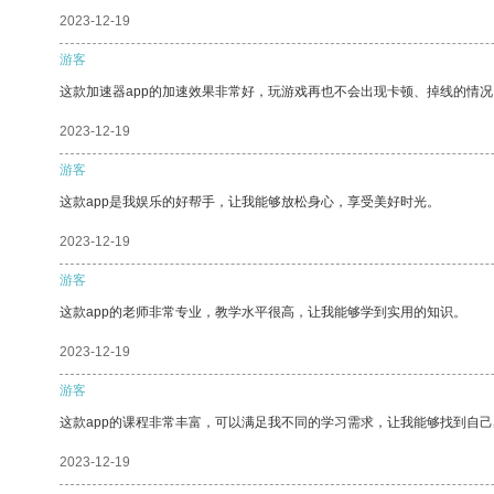
2023-12-19
游客
这款加速器app的加速效果非常好，玩游戏再也不会出现卡顿、掉线的情况
2023-12-19
游客
这款app是我娱乐的好帮手，让我能够放松身心，享受美好时光。
2023-12-19
游客
这款app的老师非常专业，教学水平很高，让我能够学到实用的知识。
2023-12-19
游客
这款app的课程非常丰富，可以满足我不同的学习需求，让我能够找到自
2023-12-19