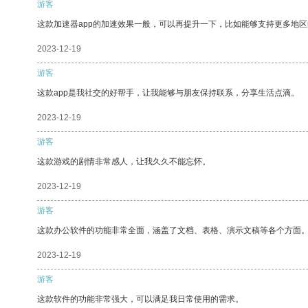
游客
这款加速器app的加速效果一般，可以再提升一下，比如能够支持更多地
2023-12-19
游客
这款app是我社交的好帮手，让我能够与朋友保持联系，分享生活点滴。
2023-12-19
游客
这款游戏的剧情非常感人，让我久久不能忘怀。
2023-12-19
游客
这款办公软件的功能非常全面，涵盖了文档、表格、演示文稿等各个方面
2023-12-19
游客
这款软件的功能非常强大，可以满足我日常使用的需求。