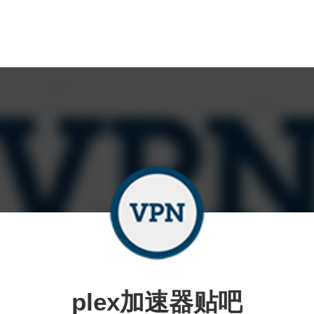
plex加速器贴吧