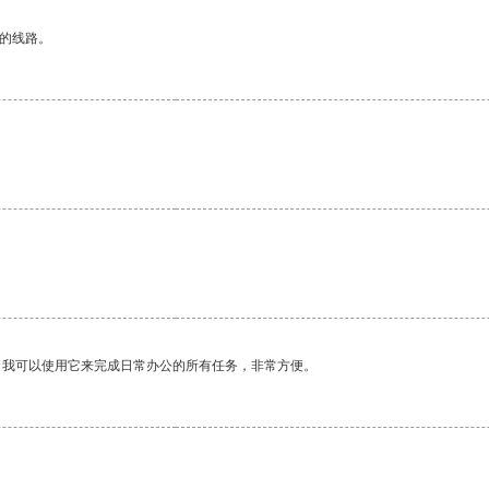
区的线路。
。我可以使用它来完成日常办公的所有任务，非常方便。