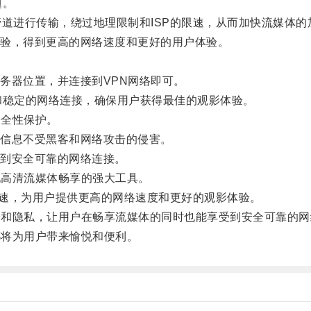
题。
进行传输，绕过地理限制和ISP的限速，从而加快流媒体的
验，得到更高的网络速度和更好的用户体验。
器位置，并连接到VPN网络即可。
和稳定的网络连接，确保用户获得最佳的观影体验。
安全性保护。
信息不受黑客和网络攻击的侵害。
到安全可靠的网络连接。
现高清流媒体畅享的强大工具。
速，为用户提供更高的网络速度和更好的观影体验。
全和隐私，让用户在畅享流媒体的同时也能享受到安全可靠的网
都将为用户带来愉悦和便利。