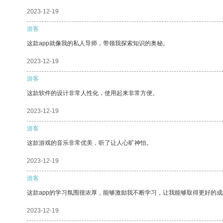
2023-12-19
游客
这款app就像我的私人导师，带领我探索知识的奥秘。
2023-12-19
游客
这款软件的设计非常人性化，使用起来非常方便。
2023-12-19
游客
这款游戏的音乐非常优美，听了让人心旷神怡。
2023-12-19
游客
这款app的学习氛围很浓厚，能够激励我不断学习，让我能够取得更好的成
2023-12-19