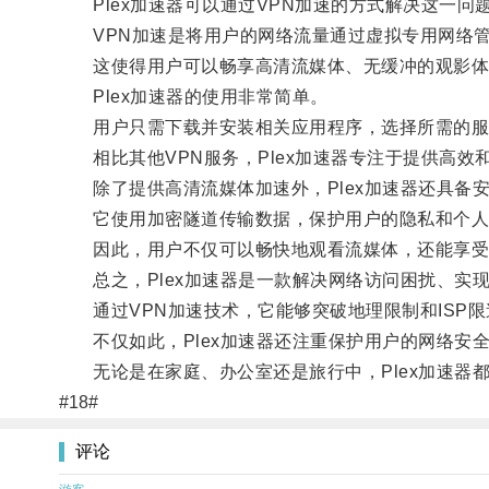
Plex加速器可以通过VPN加速的方式解决这一问
VPN加速是将用户的网络流量通过虚拟专用网络管道
这使得用户可以畅享高清流媒体、无缓冲的观影体
Plex加速器的使用非常简单。
用户只需下载并安装相关应用程序，选择所需的服务
相比其他VPN服务，Plex加速器专注于提供高效
除了提供高清流媒体加速外，Plex加速器还具备
它使用加密隧道传输数据，保护用户的隐私和个人
因此，用户不仅可以畅快地观看流媒体，还能享受
总之，Plex加速器是一款解决网络访问困扰、实
通过VPN加速技术，它能够突破地理限制和ISP限
不仅如此，Plex加速器还注重保护用户的网络安
无论是在家庭、办公室还是旅行中，Plex加速器
#18#
评论