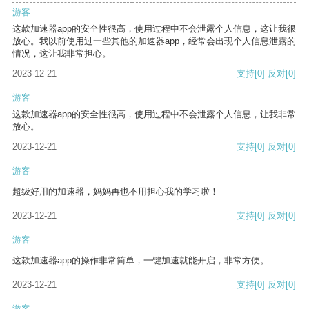
游客
这款加速器app的安全性很高，使用过程中不会泄露个人信息，这让我很
放心。我以前使用过一些其他的加速器app，经常会出现个人信息泄露的
情况，这让我非常担心。
2023-12-21
支持
[0]
反对
[0]
游客
这款加速器app的安全性很高，使用过程中不会泄露个人信息，让我非常
放心。
2023-12-21
支持
[0]
反对
[0]
游客
超级好用的加速器，妈妈再也不用担心我的学习啦！
2023-12-21
支持
[0]
反对
[0]
游客
这款加速器app的操作非常简单，一键加速就能开启，非常方便。
2023-12-21
支持
[0]
反对
[0]
游客