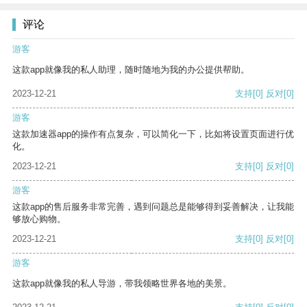
评论
游客
这款app就像我的私人助理，随时随地为我的办公提供帮助。
2023-12-21
支持
[0]
反对
[0]
游客
这款加速器app的操作有点复杂，可以简化一下，比如将设置页面进行优
化。
2023-12-21
支持
[0]
反对
[0]
游客
这款app的售后服务非常完善，遇到问题总是能够得到妥善解决，让我能
够放心购物。
2023-12-21
支持
[0]
反对
[0]
游客
这款app就像我的私人导游，带我领略世界各地的美景。