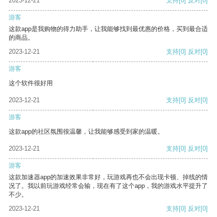
2023-12-21
支持
[0]
反对
[0]
游客
这款app是我购物的得力助手，让我能够找到最优惠的价格，买到最合适
的商品。
2023-12-21
支持
[0]
反对
[0]
游客
这个软件很好用
2023-12-21
支持
[0]
反对
[0]
游客
这款app的社区氛围很温馨，让我能够感受到家的温暖。
2023-12-21
支持
[0]
反对
[0]
游客
这款加速器app的加速效果非常好，玩游戏再也不会出现卡顿、掉线的情
况了。我以前玩游戏经常会输，现在有了这个app，我的游戏水平提升了
不少。
2023-12-21
支持
[0]
反对
[0]