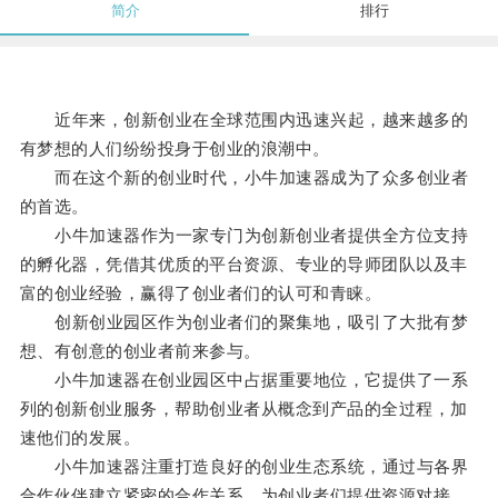
简介
排行
近年来，创新创业在全球范围内迅速兴起，越来越多的
有梦想的人们纷纷投身于创业的浪潮中。
而在这个新的创业时代，小牛加速器成为了众多创业者
的首选。
小牛加速器作为一家专门为创新创业者提供全方位支持
的孵化器，凭借其优质的平台资源、专业的导师团队以及丰
富的创业经验，赢得了创业者们的认可和青睐。
创新创业园区作为创业者们的聚集地，吸引了大批有梦
想、有创意的创业者前来参与。
小牛加速器在创业园区中占据重要地位，它提供了一系
列的创新创业服务，帮助创业者从概念到产品的全过程，加
速他们的发展。
小牛加速器注重打造良好的创业生态系统，通过与各界
合作伙伴建立紧密的合作关系，为创业者们提供资源对接、