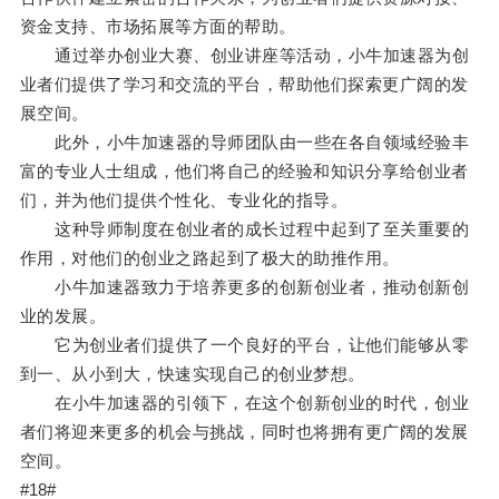
资金支持、市场拓展等方面的帮助。
通过举办创业大赛、创业讲座等活动，小牛加速器为创
业者们提供了学习和交流的平台，帮助他们探索更广阔的发
展空间。
此外，小牛加速器的导师团队由一些在各自领域经验丰
富的专业人士组成，他们将自己的经验和知识分享给创业者
们，并为他们提供个性化、专业化的指导。
这种导师制度在创业者的成长过程中起到了至关重要的
作用，对他们的创业之路起到了极大的助推作用。
小牛加速器致力于培养更多的创新创业者，推动创新创
业的发展。
它为创业者们提供了一个良好的平台，让他们能够从零
到一、从小到大，快速实现自己的创业梦想。
在小牛加速器的引领下，在这个创新创业的时代，创业
者们将迎来更多的机会与挑战，同时也将拥有更广阔的发展
空间。
#18#