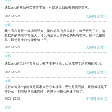
这款app的商品种类非常丰富，可以满足我所有的购物需求。
2023-12-21
支持
[0]
反对
[0]
游客
我一直在寻找一款功能强大、操作简单的办公软件，终于找到了它。这
款软件的功能非常强大，可以满足我日常办公的所有需求。操作也很简
单，即使是小白也能快速上手。
2023-12-21
支持
[0]
反对
[0]
游客
这款app的老师非常专业，教学水平很高，让我能够学到实用的知识。
2023-12-21
支持
[0]
反对
[0]
游客
这款加速器app简直是居家旅行必备神器，无论是看视频、玩游戏还是工
作办公，都能畅享高速网络，再也不用担心网速卡顿了。
2023-12-21
支持
[0]
反对
[0]
游客