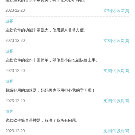
2023-12-20
支持
[0]
反对
[0]
游客
这款软件的功能非常强大，使用起来非常方便。
2023-12-20
支持
[0]
反对
[0]
游客
这款软件的操作非常简单，即使是小白也能快速上手。
2023-12-20
支持
[0]
反对
[0]
游客
超级好用的加速器，妈妈再也不用担心我的学习啦！
2023-12-20
支持
[0]
反对
[0]
游客
这款软件简直是神器，解决了我所有问题。
2023-12-20
支持
[0]
反对
[0]