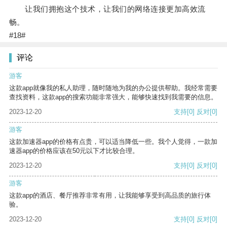
让我们拥抱这个技术，让我们的网络连接更加高效流
畅。
#18#
评论
游客
这款app就像我的私人助理，随时随地为我的办公提供帮助。我经常需要
查找资料，这款app的搜索功能非常强大，能够快速找到我需要的信息。
2023-12-20
支持
[0]
反对
[0]
游客
这款加速器app的价格有点贵，可以适当降低一些。我个人觉得，一款加
速器app的价格应该在50元以下才比较合理。
2023-12-20
支持
[0]
反对
[0]
游客
这款app的酒店、餐厅推荐非常有用，让我能够享受到高品质的旅行体
验。
2023-12-20
支持
[0]
反对
[0]