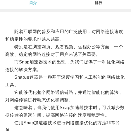
简介
排行
随着互联网的普及和应用的广泛使用，对网络连接速度
和稳定性的要求也越来越高。
特别是在浏览网页、观看视频、远程办公等方面，一个
高效、稳定的网络连接对于用户来说至关重要。
而Snap加速器技术的出现，为我们提供了一种优化网络
连接的解决方案。
Snap加速器是一种基于深度学习和人工智能的网络优化
工具。
它能够优化整个网络通信链路，并通过智能化的算法，
对网络传输进行动态优化和调整。
这意味着，当我们使用Snap加速器技术时，可以减少数
据传输的延迟时间，提高网络连接的速度和稳定性。
使用Snap加速器技术进行网络连接优化的方法非常简
单。