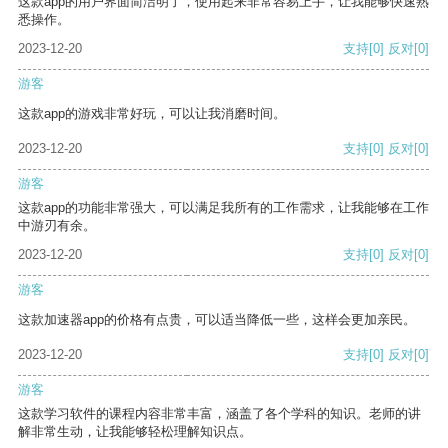
这款app的用户界面简洁明了，使用起来非常容易上手，让我能够快速熟
悉操作。
2023-12-20
支持
[0]
反对
[0]
游客
这款app的游戏非常好玩，可以让我消磨时间。
2023-12-20
支持
[0]
反对
[0]
游客
这款app的功能非常强大，可以满足我所有的工作需求，让我能够在工作
中游刃有余。
2023-12-20
支持
[0]
反对
[0]
游客
这款加速器app的价格有点贵，可以适当降低一些，这样会更加亲民。
2023-12-20
支持
[0]
反对
[0]
游客
这款学习软件的课程内容非常丰富，涵盖了各个学科的知识。老师的讲
解非常生动，让我能够轻松理解知识点。