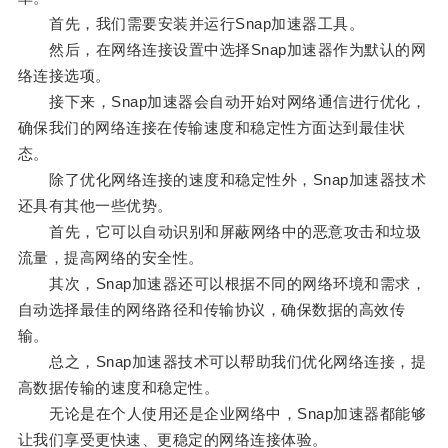
首先，我们需要安装并运行Snap加速器工具。
然后，在网络连接设置中选择Snap加速器作为默认的网
络连接选项。
接下来，Snap加速器会自动开始对网络通信进行优化，
确保我们的网络连接在传输速度和稳定性方面达到最佳状
态。
除了优化网络连接的速度和稳定性外，Snap加速器技术
还具有其他一些优势。
首先，它可以自动识别和屏蔽网络中的恶意攻击和垃圾
流量，提高网络的安全性。
其次，Snap加速器还可以根据不同的网络环境和需求，
自动选择最佳的网络路径和传输协议，确保数据的高效传
输。
总之，Snap加速器技术可以帮助我们优化网络连接，提
高数据传输的速度和稳定性。
无论是在个人使用还是企业网络中，Snap加速器都能够
让我们享受更快速、更稳定的网络连接体验。