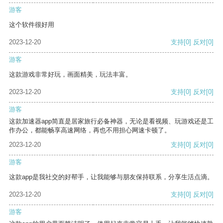
游客
这个软件很好用
2023-12-20
支持
[0]
反对
[0]
游客
这款游戏非常好玩，画面精美，玩法丰富。
2023-12-20
支持
[0]
反对
[0]
游客
这款加速器app简直是居家旅行必备神器，无论是看视频、玩游戏还是工
作办公，都能畅享高速网络，再也不用担心网速卡顿了。
2023-12-20
支持
[0]
反对
[0]
游客
这款app是我社交的好帮手，让我能够与朋友保持联系，分享生活点滴。
2023-12-20
支持
[0]
反对
[0]
游客