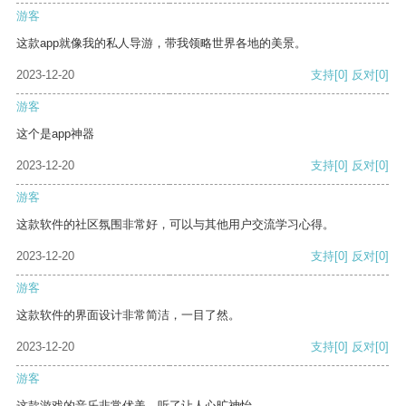
游客
这款app就像我的私人导游，带我领略世界各地的美景。
2023-12-20
支持
[0]
反对
[0]
游客
这个是app神器
2023-12-20
支持
[0]
反对
[0]
游客
这款软件的社区氛围非常好，可以与其他用户交流学习心得。
2023-12-20
支持
[0]
反对
[0]
游客
这款软件的界面设计非常简洁，一目了然。
2023-12-20
支持
[0]
反对
[0]
游客
这款游戏的音乐非常优美，听了让人心旷神怡。