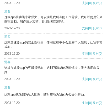
2023-12-20
支持
[0]
反对
[0]
游客
这款app的功能非常强大，可以满足我所有的工作需求。我可以使用它来
编辑文档、制作演示文稿、管理日程安排等。
2023-12-20
支持
[0]
反对
[0]
游客
这款加速器app的安全性很高，使用过程中不会泄露个人信息，让我非常
放心。
2023-12-20
支持
[0]
反对
[0]
游客
这款加速器app的客服很贴心，遇到问题都能及时解决，服务态度非常
好。
2023-12-20
支持
[0]
反对
[0]
游客
这款app就像我的私人助理，随时随地为我的办公提供帮助。
2023-12-20
支持
[0]
反对
[0]