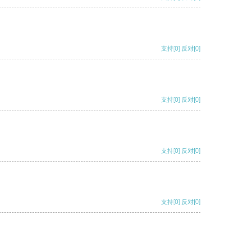
支持
[0]
反对
[0]
支持
[0]
反对
[0]
支持
[0]
反对
[0]
支持
[0]
反对
[0]