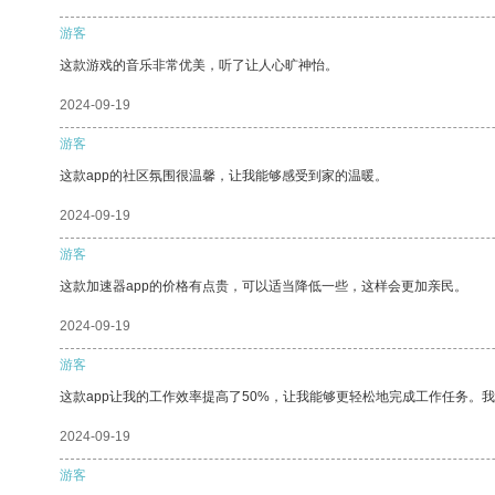
游客
这款游戏的音乐非常优美，听了让人心旷神怡。
2024-09-19
游客
这款app的社区氛围很温馨，让我能够感受到家的温暖。
2024-09-19
游客
这款加速器app的价格有点贵，可以适当降低一些，这样会更加亲民。
2024-09-19
游客
这款app让我的工作效率提高了50%，让我能够更轻松地完成工作任务。
2024-09-19
游客