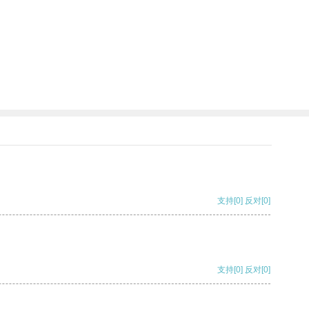
支持
[0]
反对
[0]
支持
[0]
反对
[0]