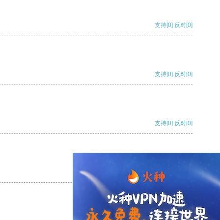
支持
[0]
反对
[0]
支持
[0]
反对
[0]
支持
[0]
反对
[0]
支持
[0]
反对
[0]