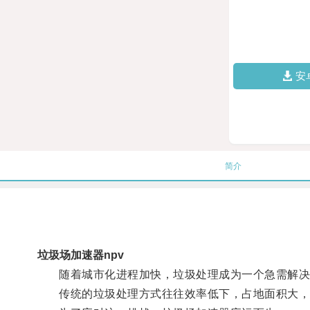
安
简介
垃圾场加速器npv
随着城市化进程加快，垃圾处理成为一个急需解决
传统的垃圾处理方式往往效率低下，占地面积大，