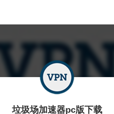
垃圾场加速器pc版下载