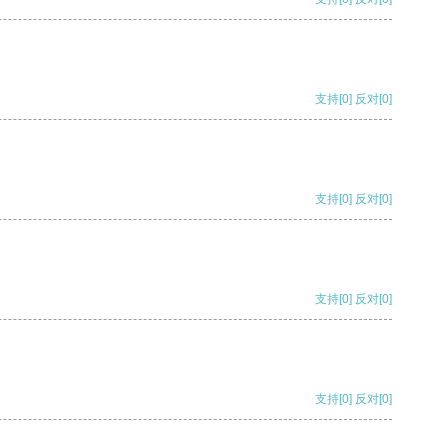
支持
[0]
反对
[0]
支持
[0]
反对
[0]
支持
[0]
反对
[0]
支持
[0]
反对
[0]