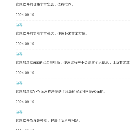
这款软件的价格非常实惠，值得推荐。
2024-09-19
游客
这款软件的功能非常强大，使用起来非常方便。
2024-09-19
游客
这款加速器app的安全性很高，使用过程中不会泄露个人信息，让我非常放
2024-09-19
游客
这款加速器VPM应用程序提供了顶级的安全性和隐私保护。
2024-09-19
游客
这款软件简直是神器，解决了我所有问题。