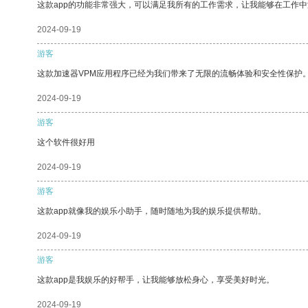
这款app的功能非常强大，可以满足我所有的工作需求，让我能够在工作
2024-09-19
游客
这款加速器VPM应用程序已经为我们带来了无限的流畅体验和安全性保护
2024-09-19
游客
这个软件很好用
2024-09-19
游客
这款app就像我的娱乐小助手，随时随地为我的娱乐提供帮助。
2024-09-19
游客
这款app是我娱乐的好帮手，让我能够放松身心，享受美好时光。
2024-09-19