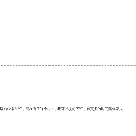
我以前经常加班，现在有了这个app，我可以提前下班，有更多的时间陪伴家人。