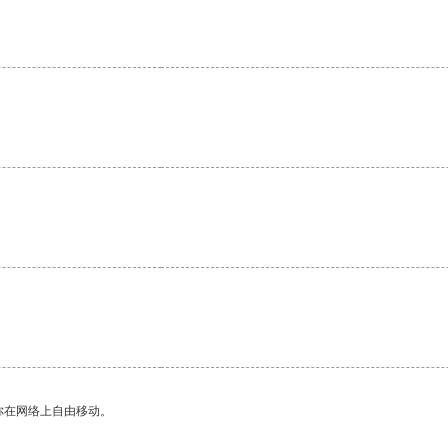
你在网络上自由移动。