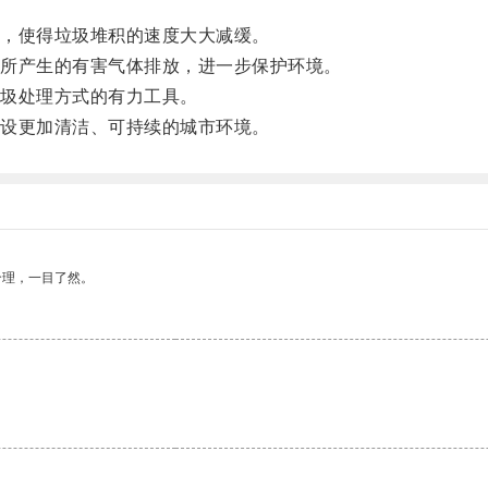
，使得垃圾堆积的速度大大减缓。
所产生的有害气体排放，进一步保护环境。
圾处理方式的有力工具。
设更加清洁、可持续的城市环境。
合理，一目了然。