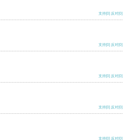
支持
[0]
反对
[0]
支持
[0]
反对
[0]
支持
[0]
反对
[0]
支持
[0]
反对
[0]
支持
[0]
反对
[0]