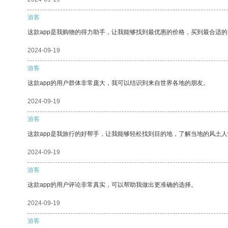
游客
这款app是我购物的得力助手，让我能够找到最优惠的价格，买到最合适
2024-09-19
游客
这款app的用户群体非常庞大，我可以结识到来自世界各地的朋友。
2024-09-19
游客
这款app是我旅行的好帮手，让我能够轻松找到目的地，了解当地的风土人
2024-09-19
游客
这款app的用户评论非常真实，可以帮助我做出更准确的选择。
2024-09-19
游客