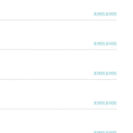
支持
[0]
反对
[0]
支持
[0]
反对
[0]
支持
[0]
反对
[0]
支持
[0]
反对
[0]
支持
[0]
反对
[0]