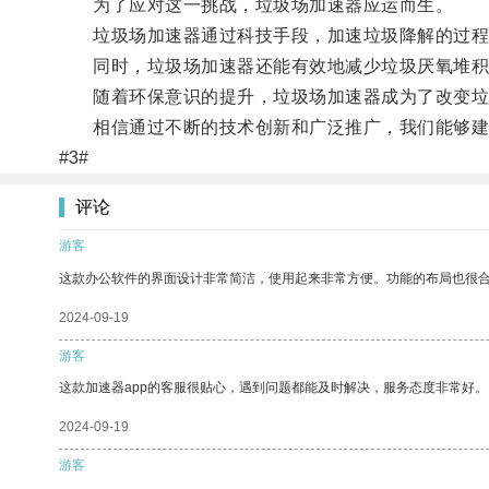
为了应对这一挑战，垃圾场加速器应运而生。
垃圾场加速器通过科技手段，加速垃圾降解的过程
同时，垃圾场加速器还能有效地减少垃圾厌氧堆积
随着环保意识的提升，垃圾场加速器成为了改变垃
相信通过不断的技术创新和广泛推广，我们能够建
#3#
评论
游客
这款办公软件的界面设计非常简洁，使用起来非常方便。功能的布局也很
2024-09-19
游客
这款加速器app的客服很贴心，遇到问题都能及时解决，服务态度非常好。
2024-09-19
游客