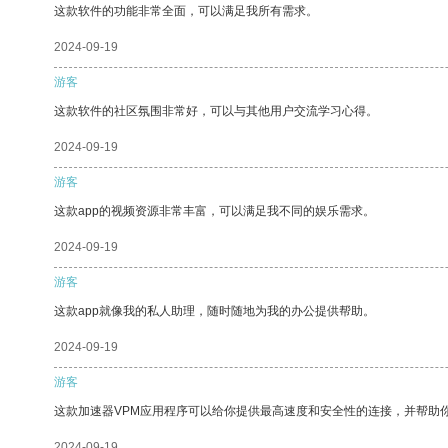
这款软件的功能非常全面，可以满足我所有需求。
2024-09-19
游客
这款软件的社区氛围非常好，可以与其他用户交流学习心得。
2024-09-19
游客
这款app的视频资源非常丰富，可以满足我不同的娱乐需求。
2024-09-19
游客
这款app就像我的私人助理，随时随地为我的办公提供帮助。
2024-09-19
游客
这款加速器VPM应用程序可以给你提供最高速度和安全性的连接，并帮助
2024-09-19