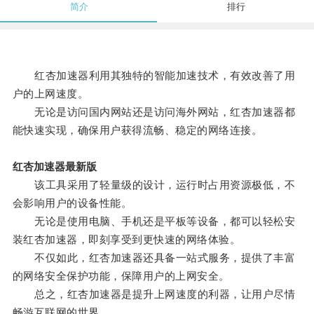
简介
排行
红杏加速器利用其独特的智能加速技术，有效改善了用
户的上网速度。
无论是访问国内网站还是访问海外网站，红杏加速器都
能快速实现，确保用户获得流畅、稳定的网络连接。
红杏加速器最新版
该工具采用了轻量级的设计，运行时占用资源极低，不
会影响用户的设备性能。
无论是使用电脑、手机还是平板等设备，都可以轻松安
装红杏加速器，即刻享受到更快速的网络体验。
不仅如此，红杏加速器还具备一站式服务，提供了丰富
的网络安全保护功能，保障用户的上网安全。
总之，红杏加速器是提升上网速度的利器，让用户尽情
畅游互联网的世界。