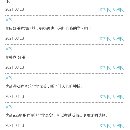
作。
2024-03-13
支持
[0]
反对
[0]
游客
超级好用的加速器，妈妈再也不用担心我的学习啦！
2024-03-13
支持
[0]
反对
[0]
游客
超棒啊 好用
2024-03-13
支持
[0]
反对
[0]
游客
这款游戏的音乐非常优美，听了让人心旷神怡。
2024-03-13
支持
[0]
反对
[0]
游客
这款app的用户评论非常真实，可以帮助我做出更准确的选择。
2024-03-13
支持
[0]
反对
[0]