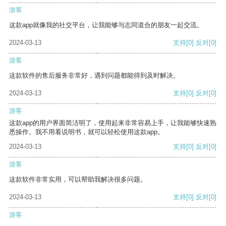
游客
这款app就像我的社交平台，让我能够与志同道合的朋友一起交流。
2024-03-13
支持
[0]
反对
[0]
游客
这款软件的售后服务非常好，遇到问题都能得到及时解决。
2024-03-13
支持
[0]
反对
[0]
游客
这款app的用户界面简洁明了，使用起来非常容易上手，让我能够快速熟
悉操作。我不用看说明书，就可以轻松使用这款app。
2024-03-13
支持
[0]
反对
[0]
游客
这款软件非常实用，可以帮助我解决很多问题。
2024-03-13
支持
[0]
反对
[0]
游客