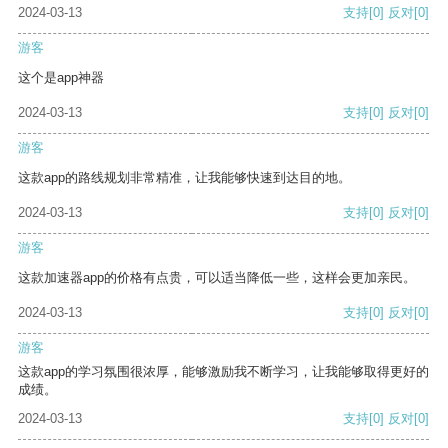
2024-03-13
支持
[0]
反对
[0]
游客
这个是app神器
2024-03-13
支持
[0]
反对
[0]
游客
这款app的路线规划非常精准，让我能够快速到达目的地。
2024-03-13
支持
[0]
反对
[0]
游客
这款加速器app的价格有点贵，可以适当降低一些，这样会更加亲民。
2024-03-13
支持
[0]
反对
[0]
游客
这款app的学习氛围很浓厚，能够激励我不断学习，让我能够取得更好的
成绩。
2024-03-13
支持
[0]
反对
[0]