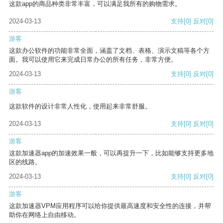
这款app的商品种类非常丰富，可以满足我所有的购物需求。
2024-03-13
支持
[0]
反对
[0]
游客
这款办公软件的功能非常全面，涵盖了文档、表格、演示文稿等各个方
面。我可以使用它来完成日常办公的所有任务，非常方便。
2024-03-13
支持
[0]
反对
[0]
游客
这款软件的设计非常人性化，使用起来非常舒服。
2024-03-13
支持
[0]
反对
[0]
游客
这款加速器app的加速效果一般，可以再提升一下，比如能够支持更多地
区的线路。
2024-03-13
支持
[0]
反对
[0]
游客
这款加速器VPM应用程序可以给你提供最高速度和安全性的连接，并帮
助你在网络上自由移动。