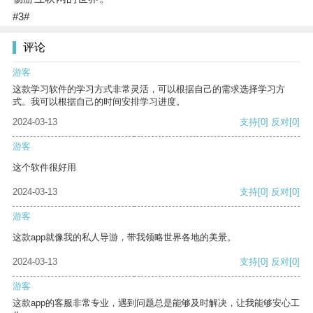
#3#
评论
游客
这款学习软件的学习方式非常灵活，可以根据自己的需求选择学习方
式。我可以根据自己的时间安排学习进度。
2024-03-13
支持
[0]
反对
[0]
游客
这个软件很好用
2024-03-13
支持
[0]
反对
[0]
游客
这款app就像我的私人导游，带我领略世界各地的美景。
2024-03-13
支持
[0]
反对
[0]
游客
这款app的客服非常专业，遇到问题总是能够及时解决，让我能够安心工