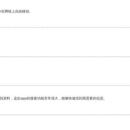
你在网络上自由移动。
。
找资料，这款app的搜索功能非常强大，能够快速找到我需要的信息。