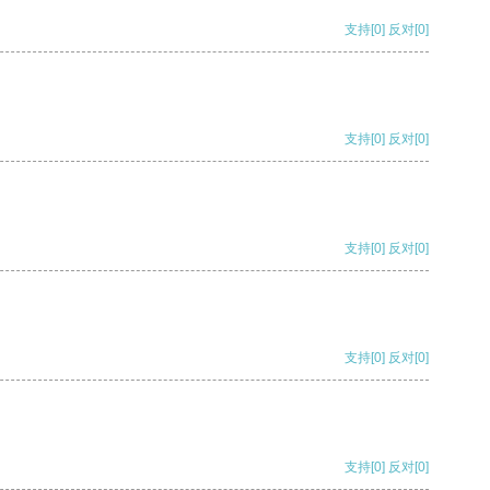
支持
[0]
反对
[0]
支持
[0]
反对
[0]
支持
[0]
反对
[0]
支持
[0]
反对
[0]
支持
[0]
反对
[0]