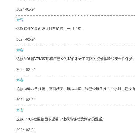
2024-02-24
游客
这款软件的界面设计非常简洁，一目了然。
2024-02-24
游客
这款加速器VPM应用程序已经为我们带来了无限的流畅体验和安全性保护
2024-02-24
游客
这款游戏非常好玩，画面精美，玩法丰富。我已经玩了好几个小时，还没
2024-02-24
游客
这款app的社区氛围很温馨，让我能够感受到家的温暖。
2024-02-24