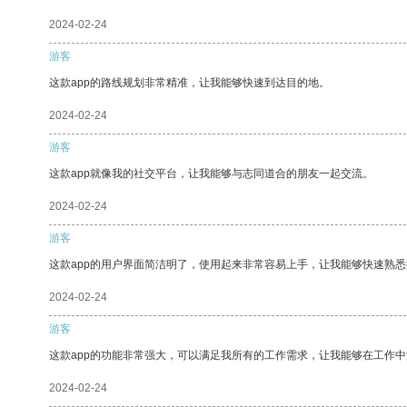
2024-02-24
游客
这款app的路线规划非常精准，让我能够快速到达目的地。
2024-02-24
游客
这款app就像我的社交平台，让我能够与志同道合的朋友一起交流。
2024-02-24
游客
这款app的用户界面简洁明了，使用起来非常容易上手，让我能够快速熟悉
2024-02-24
游客
这款app的功能非常强大，可以满足我所有的工作需求，让我能够在工作
2024-02-24