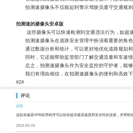
拍测速摄像头不仅能起到警示驾驶员遵守交通规则的
拍测速的摄像头安卓版
这些摄像头可以快速检测到交通违法行为，如超速
拍测速摄像头在道路安全管理中扮演着重要的角色
通过数据分析和统计，可以更好地优化道路规划和
同时，它还能帮助监管部门了解交通流量和车速情
总之，拍测速摄像头作为安全监控的守护者，能够为
我们有理由相信，在拍测速摄像头的便利和高效下
#2#
评论
游客
这款加速器VPM应用程序可以给你提供最高速度和安全性的连接，并帮助
2024-02-24