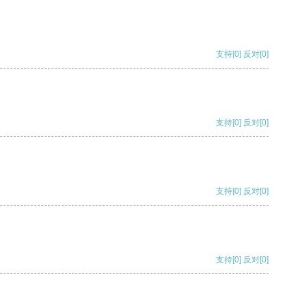
支持
[0]
反对
[0]
支持
[0]
反对
[0]
支持
[0]
反对
[0]
支持
[0]
反对
[0]