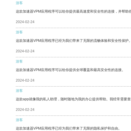
游客
这款加速器VPM应用程序可以给你提供最高速度和安全性的连接，并帮助
2024-02-24
游客
这款加速器VPM应用程序已经为我们带来了无限的流畅体验和安全性保护
2024-02-24
游客
这款加速器VPM应用程序可以给你提供全球覆盖和最高安全性的连接。
2024-02-24
游客
这款app就像我的私人助理，随时随地为我的办公提供帮助。我经常需要查
2024-02-24
游客
这款加速器VPM应用程序已经为我们带来了无限的隐私保护和自由。