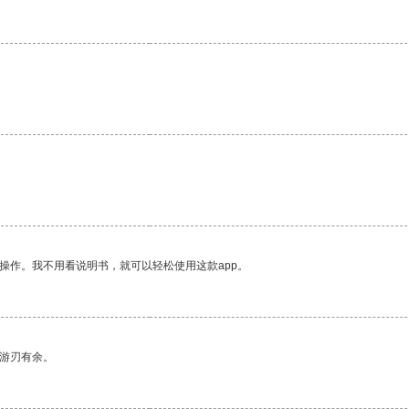
操作。我不用看说明书，就可以轻松使用这款app。
中游刃有余。