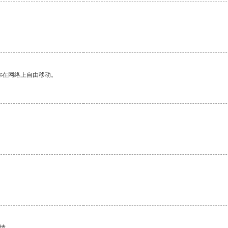
你在网络上自由移动。
情。