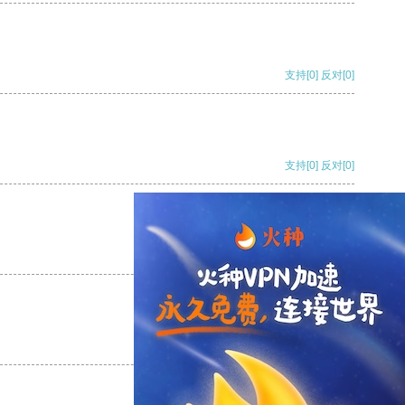
支持
[0]
反对
[0]
支持
[0]
反对
[0]
支持
[0]
反对
[0]
支持
[0]
反对
[0]