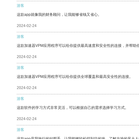
游客
这款app就像我的财务顾问，让我能够省钱又省心。
2024-02-24
游客
这款加速器VPM应用程序可以给你提供最高速度和安全性的连接，并帮助
2024-02-24
游客
这款加速器VPM应用程序可以给你提供全球覆盖和最高安全性的连接。
2024-02-24
游客
这款软件的学习方式非常灵活，可以根据自己的需求选择学习方式。
2024-02-24
游客
这款app是我旅行的好帮手，让我能够轻松找到目的地，了解当地的风土人