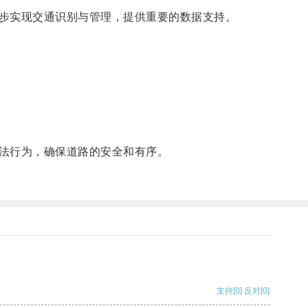
步实现交通识别与管理，提供重要的数据支持。
法行为，确保道路的安全和有序。
支持
[0]
反对
[0]