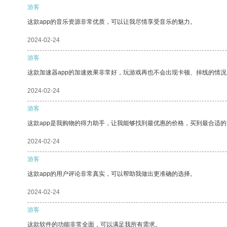
游客
这款app的音乐资源非常优质，可以让我尽情享受音乐的魅力。
2024-02-24
游客
这款加速器app的加速效果非常好，玩游戏再也不会出现卡顿、掉线的情况
2024-02-24
游客
这款app是我购物的得力助手，让我能够找到最优惠的价格，买到最合适
2024-02-24
游客
这款app的用户评论非常真实，可以帮助我做出更准确的选择。
2024-02-24
游客
这款软件的功能非常全面，可以满足我所有需求。