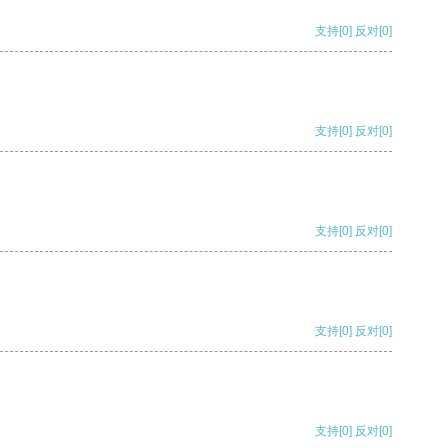
支持
[0]
反对
[0]
支持
[0]
反对
[0]
支持
[0]
反对
[0]
支持
[0]
反对
[0]
支持
[0]
反对
[0]