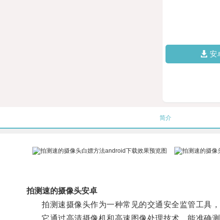
安
简介
拍测速的摄像头安卓
拍测速摄像头作为一种常见的交通安全监管工具，
它通过高清摄像机和高速图像处理技术，能准确测