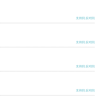
支持
[0]
反对
[0]
支持
[0]
反对
[0]
支持
[0]
反对
[0]
支持
[0]
反对
[0]