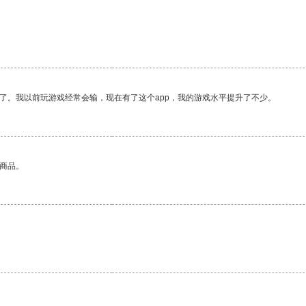
了。我以前玩游戏经常会输，现在有了这个app，我的游戏水平提升了不少。
的商品。