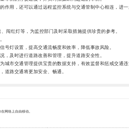
作用，还可以通过远程监控系统与交通管制中心相连，进一
、闯红灯等，为监控部门及时采取措施提供珍贵的参考。
。
信号灯设置，提高交通流畅度和效率，降低事故风险。
况，及时进行道路改善和管理，提升道路安全性。
城市交通管理提供宝贵的数据支持，有效监督和惩戒交通违
，道路交通将更加安全、畅通。
你在网络上自由移动。