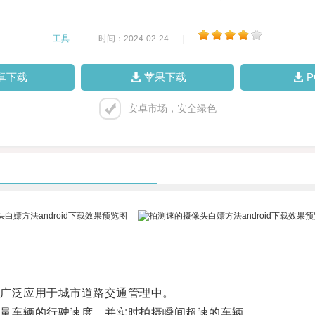
工具
|
时间：2024-02-24
|
卓下载
苹果下载
安卓市场，安全绿色
广泛应用于城市道路交通管理中。
量车辆的行驶速度，并实时拍摄瞬间超速的车辆。