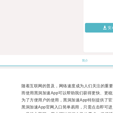
安
简介
随着互联网的普及，网络速度成为人们关注的重要
而使用黑洞加速App可以帮助我们获得更快、更稳
为了方便用户的使用，黑洞加速App特别提供了官
黑洞加速App官网入口简单易用，只需点击即可进