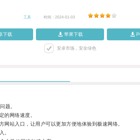
工具
|
时间：2024-01-03
|
卓下载
苹果下载
安卓市场，安全绿色
问题。
定的网络速度。
方网站入口，让用户可以更加方便地体验到极速网络。
入。