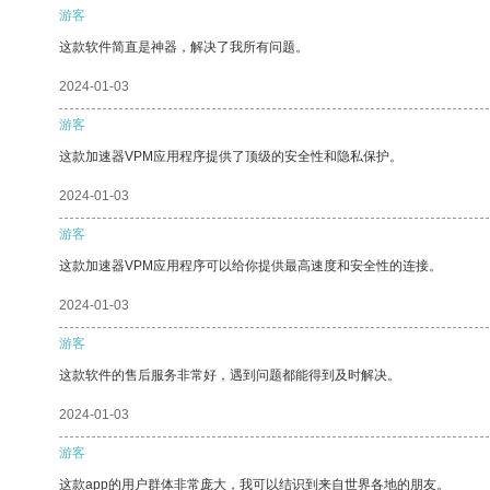
游客
这款软件简直是神器，解决了我所有问题。
2024-01-03
游客
这款加速器VPM应用程序提供了顶级的安全性和隐私保护。
2024-01-03
游客
这款加速器VPM应用程序可以给你提供最高速度和安全性的连接。
2024-01-03
游客
这款软件的售后服务非常好，遇到问题都能得到及时解决。
2024-01-03
游客
这款app的用户群体非常庞大，我可以结识到来自世界各地的朋友。