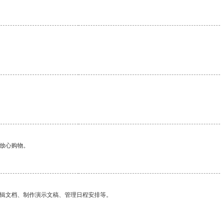
够放心购物。
编辑文档、制作演示文稿、管理日程安排等。