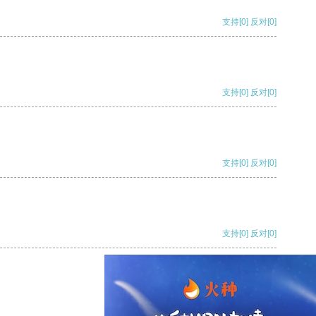
支持
[0]
反对
[0]
支持
[0]
反对
[0]
支持
[0]
反对
[0]
支持
[0]
反对
[0]
支持
[0]
反对
[0]