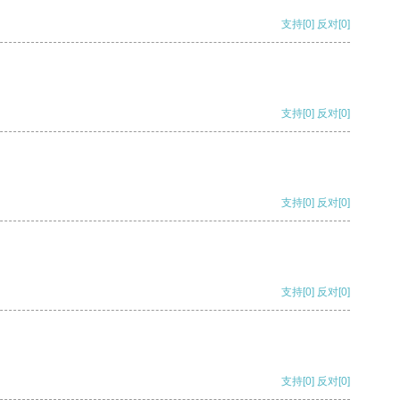
支持
[0]
反对
[0]
支持
[0]
反对
[0]
支持
[0]
反对
[0]
支持
[0]
反对
[0]
支持
[0]
反对
[0]