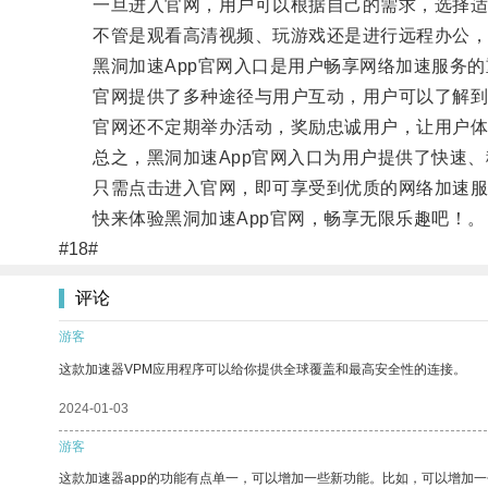
一旦进入官网，用户可以根据自己的需求，选择适
不管是观看高清视频、玩游戏还是进行远程办公，使
黑洞加速App官网入口是用户畅享网络加速服务的
官网提供了多种途径与用户互动，用户可以了解到
官网还不定期举办活动，奖励忠诚用户，让用户体
总之，黑洞加速App官网入口为用户提供了快速、
只需点击进入官网，即可享受到优质的网络加速服
快来体验黑洞加速App官网，畅享无限乐趣吧！。
#18#
评论
游客
这款加速器VPM应用程序可以给你提供全球覆盖和最高安全性的连接。
2024-01-03
游客
这款加速器app的功能有点单一，可以增加一些新功能。比如，可以增加