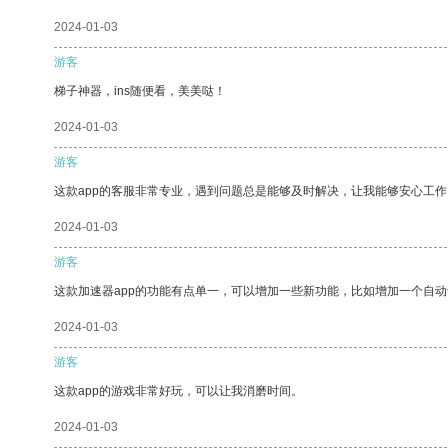
2024-01-03
游客
梯子神器，ins随便看，美美哒！
2024-01-03
游客
这款app的客服非常专业，遇到问题总是能够及时解决，让我能够安心工作
2024-01-03
游客
这款加速器app的功能有点单一，可以增加一些新功能，比如增加一个自
2024-01-03
游客
这款app的游戏非常好玩，可以让我消磨时间。
2024-01-03