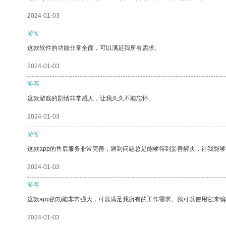
2024-01-03
游客
这款软件的功能非常全面，可以满足我所有需求。
2024-01-03
游客
这款游戏的剧情非常感人，让我久久不能忘怀。
2024-01-03
游客
这款app的售后服务非常完善，遇到问题总是能够得到妥善解决，让我能
2024-01-03
游客
这款app的功能非常强大，可以满足我所有的工作需求。我可以使用它来
2024-01-03