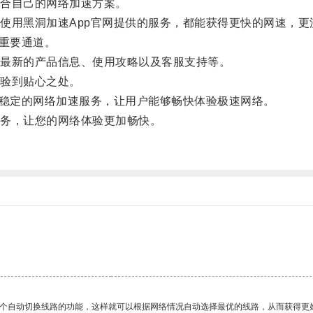
合自己的网络加速方案。
用黑洞加速App官网提供的服务，都能获得更快的网速，更
重要通道。
最新的产品信息、使用攻略以及客服支持等。
验到贴心之处。
稳定的网络加速服务，让用户能够畅快体验极速网络。
务，让您的网络体验更加畅快。
一个自动切换线路的功能，这样就可以根据网络情况自动选择最优的线路，从而获得更