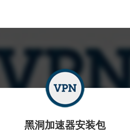
黑洞加速器安装包