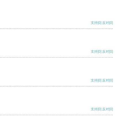
支持
[0]
反对
[0]
支持
[0]
反对
[0]
支持
[0]
反对
[0]
支持
[0]
反对
[0]