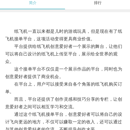
简介
排行
纸飞机一直以来都是儿时的游戏玩具，但是现在有了纸
飞机接单平台，这项活动变得更具商业价值。
平台提供给纸飞机创意爱好者一个展示的舞台，让他们
可以将自己设计的纸飞机上传至平台，展示给全世界的观
众。
这个接单平台不仅仅是一个展示作品的平台，同时也为
创意爱好者提供了商业机会。
在平台上，用户可以接受来自各个角落的纸飞机购买订
单。
而且，平台还提供了创作灵感和技巧分享的专栏，让创
意爱好者之间可以相互学习和交流。
通过这个纸飞机接单平台，创意爱好者可以将自己的设
计飞向更远的地方，不仅可以赚取一定的收入，还可以通过
与其他创意爱好者的交流，不断提升创作水平。