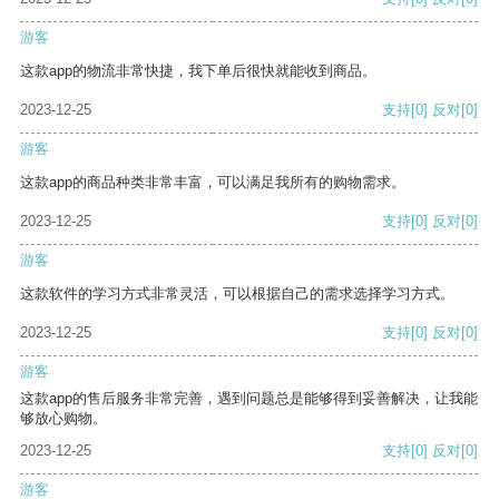
游客
这款app的物流非常快捷，我下单后很快就能收到商品。
2023-12-25
支持
[0]
反对
[0]
游客
这款app的商品种类非常丰富，可以满足我所有的购物需求。
2023-12-25
支持
[0]
反对
[0]
游客
这款软件的学习方式非常灵活，可以根据自己的需求选择学习方式。
2023-12-25
支持
[0]
反对
[0]
游客
这款app的售后服务非常完善，遇到问题总是能够得到妥善解决，让我能
够放心购物。
2023-12-25
支持
[0]
反对
[0]
游客