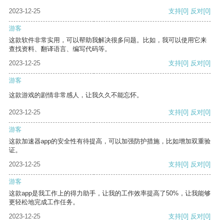
2023-12-25
支持
[0]
反对
[0]
游客
这款软件非常实用，可以帮助我解决很多问题。比如，我可以使用它来
查找资料、翻译语言、编写代码等。
2023-12-25
支持
[0]
反对
[0]
游客
这款游戏的剧情非常感人，让我久久不能忘怀。
2023-12-25
支持
[0]
反对
[0]
游客
这款加速器app的安全性有待提高，可以加强防护措施，比如增加双重验
证。
2023-12-25
支持
[0]
反对
[0]
游客
这款app是我工作上的得力助手，让我的工作效率提高了50%，让我能够
更轻松地完成工作任务。
2023-12-25
支持
[0]
反对
[0]