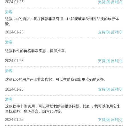
2024-01-25
支持
[0]
反对
[0]
游客
这款app的酒店、餐厅推荐非常有用，让我能够享受到高品质的旅行体
验。
2024-01-25
支持
[0]
反对
[0]
游客
这款软件的价格非常实惠，值得推荐。
2024-01-25
支持
[0]
反对
[0]
游客
这款app的用户评论非常真实，可以帮助我做出更准确的选择。
2024-01-25
支持
[0]
反对
[0]
游客
这款软件非常实用，可以帮助我解决很多问题。比如，我可以使用它来
查找资料、翻译语言、编写代码等。
2024-01-25
支持
[0]
反对
[0]