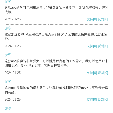
游客
这款app的学习氛围很浓厚，能够激励我不断学习，让我能够取得更好的
成绩。
2024-01-25
支持
[0]
反对
[0]
游客
这款加速器VPM应用程序已经为我们带来了无限的流畅体验和安全性保
护。
2024-01-25
支持
[0]
反对
[0]
游客
这款app的功能非常强大，可以满足我所有的工作需求。我可以使用它来
编辑文档、制作演示文稿、管理日程安排等。
2024-01-25
支持
[0]
反对
[0]
游客
这款app是我购物的得力助手，让我能够找到最优惠的价格，买到最合适
的商品。
2024-01-25
支持
[0]
反对
[0]
游客