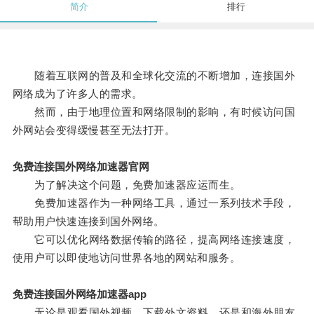
简介
排行
随着互联网的普及和全球化交流的不断增加，连接国外
网络成为了许多人的需求。
然而，由于地理位置和网络限制的影响，有时候访问国
外网站会变得缓慢甚至无法打开。
免费连接国外网络加速器官网
为了解决这个问题，免费加速器应运而生。
免费加速器作为一种网络工具，通过一系列技术手段，
帮助用户快速连接到国外网络。
它可以优化网络数据传输的路径，提高网络连接速度，
使用户可以即使地访问世界各地的网站和服务。
免费连接国外网络加速器app
无论是观看国外视频、下载外文资料，还是和海外朋友