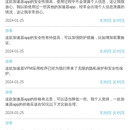
这款加速器app的安全性很高，使用过程中不会泄露个人信息，这让我很
放心。我以前使用过一些其他的加速器app，经常会出现个人信息泄露的
情况，这让我非常担心。
2024-01-25
支持
[0]
反对
[0]
游客
这款加速器app的安全性有待提高，可以加强防护措施，比如增加双重验
证。
2024-01-25
支持
[0]
反对
[0]
游客
这款加速器VPM应用程序已经为我们带来了无限的隐私保护和安全性保
护。
2024-01-25
支持
[0]
反对
[0]
游客
这款加速器app的价格有点贵，可以适当降低一些。我个人觉得，一款加
速器app的价格应该在50元以下才比较合理。
2024-01-25
支持
[0]
反对
[0]
游客