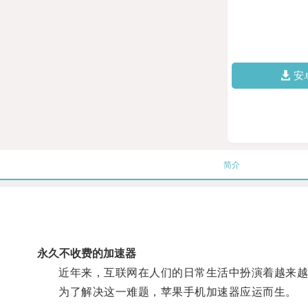
安
简介
永久不收费的加速器
近年来，互联网在人们的日常生活中扮演着越来越重
为了解决这一难题，苹果手机加速器应运而生。