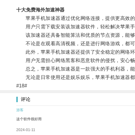
十大免费海外加速神器
苹果手机加速器通过优化网络连接，提供更高效的
用户只需下载安装该加速器软件，轻松解决苹果手
该加速器还具备智能算法和优质的节点资源，能够根
不论是在观看高清视频，还是进行网络游戏，都可
此外，苹果手机加速器还提供了安全稳定的网络环
用户无需担心网络黑客和恶意软件的侵扰，安心畅
总之，苹果手机加速器是一款强大的手机利器，能够
无论是日常使用还是娱乐娱乐，苹果手机加速器都
#18#
评论
游客
这个软件很好用
2024-01-11