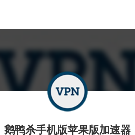
鹅鸭杀手机版苹果版加速器