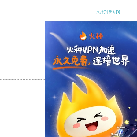
支持
[0]
反对
[0]
支持
[0]
反对
[0]
支持
[0]
反对
[0]
支持
[0]
反对
[0]