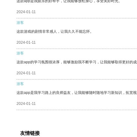
这款app是我娱乐的好帮手，让我能够放松身心，享受美好时光。
2024-01-11
游客
这款游戏的剧情非常感人，让我久久不能忘怀。
2024-01-11
游客
这款app的学习氛围很浓厚，能够激励我不断学习，让我能够取得更好的成
2024-01-11
游客
这款app是我学习路上的良师益友，让我能够随时随地学习新知识，拓宽视
2024-01-11
友情链接