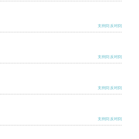
支持
[0]
反对
[0]
支持
[0]
反对
[0]
支持
[0]
反对
[0]
支持
[0]
反对
[0]