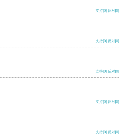
支持
[0]
反对
[0]
支持
[0]
反对
[0]
支持
[0]
反对
[0]
支持
[0]
反对
[0]
支持
[0]
反对
[0]