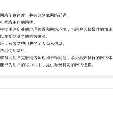
网络传输速度，并有效降低网络延迟。
机网络不佳的困扰。
据用户所处的地理位置和网络环境，为用户选择最佳的加速
以享受到满意的网络体验。
境，有效防护用户的个人隐私信息。
快地使用网络。
帮助用户克服网络延迟和卡顿问题，享受高效畅行的网络体
能成为用户的得力助手，提供顺畅稳定的网络连接。