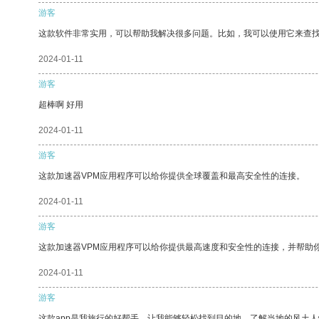
游客
这款软件非常实用，可以帮助我解决很多问题。比如，我可以使用它来查
2024-01-11
游客
超棒啊 好用
2024-01-11
游客
这款加速器VPM应用程序可以给你提供全球覆盖和最高安全性的连接。
2024-01-11
游客
这款加速器VPM应用程序可以给你提供最高速度和安全性的连接，并帮助
2024-01-11
游客
这款app是我旅行的好帮手，让我能够轻松找到目的地，了解当地的风土人