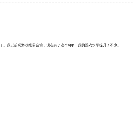
了。我以前玩游戏经常会输，现在有了这个app，我的游戏水平提升了不少。