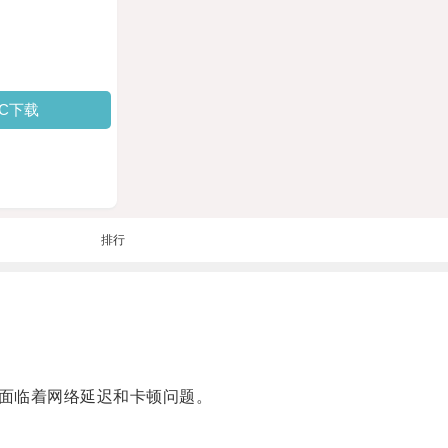
PC下载
排行
面临着网络延迟和卡顿问题。