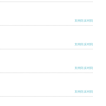
支持
[0]
反对
[0]
支持
[0]
反对
[0]
支持
[0]
反对
[0]
支持
[0]
反对
[0]