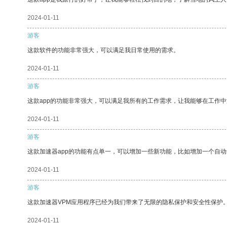
2024-01-11
游客
这款软件的功能非常强大，可以满足我日常使用的需求。
2024-01-11
游客
这款app的功能非常强大，可以满足我所有的工作需求，让我能够在工作
2024-01-11
游客
这款加速器app的功能有点单一，可以增加一些新功能，比如增加一个自
2024-01-11
游客
这款加速器VPM应用程序已经为我们带来了无限的隐私保护和安全性保护
2024-01-11