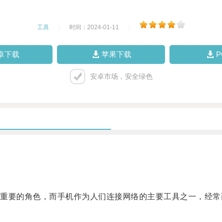
工具
|
时间：2024-01-11
|
卓下载
苹果下载
安卓市场，安全绿色
要的角色，而手机作为人们连接网络的主要工具之一，经常