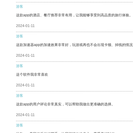
游客
这款app的酒店、餐厅推荐非常有用，让我能够享受到高品质的旅行体验。
2024-01-11
游客
这款加速器app的加速效果非常好，玩游戏再也不会出现卡顿、掉线的情况
2024-01-11
游客
这个软件我非常喜欢
2024-01-11
游客
这款app的用户评论非常真实，可以帮助我做出更准确的选择。
2024-01-11
游客