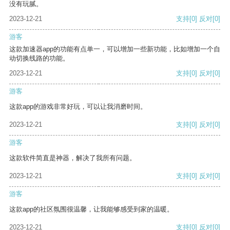
没有玩腻。
2023-12-21
支持
[0]
反对
[0]
游客
这款加速器app的功能有点单一，可以增加一些新功能，比如增加一个自
动切换线路的功能。
2023-12-21
支持
[0]
反对
[0]
游客
这款app的游戏非常好玩，可以让我消磨时间。
2023-12-21
支持
[0]
反对
[0]
游客
这款软件简直是神器，解决了我所有问题。
2023-12-21
支持
[0]
反对
[0]
游客
这款app的社区氛围很温馨，让我能够感受到家的温暖。
2023-12-21
支持
[0]
反对
[0]