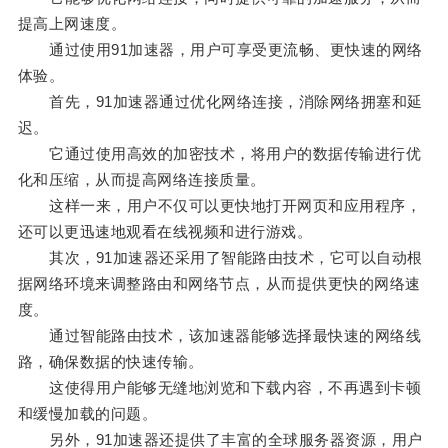
提高上网速度。
通过使用91加速器，用户可享受更流畅、更快速的网络
体验。
首先，91加速器通过优化网络连接，消除网络拥塞和延
迟。
它通过使用高效的加密技术，将用户的数据传输进行优
化和压缩，从而提高网络连接质量。
这样一来，用户不仅可以更快地打开网页和应用程序，
还可以更迅速地观看在线视频和进行游戏。
其次，91加速器还采用了智能路由技术，它可以自动根
据网络环境来调整路由和网络节点，从而提供更快的网络速
度。
通过智能路由技术，该加速器能够选择最快速的网络线
路，确保数据的快速传输。
这使得用户能够无缝地浏览和下载内容，不再遇到卡顿
和缓慢加载的问题。
另外，91加速器还提供了丰富的全球服务器资源，用户