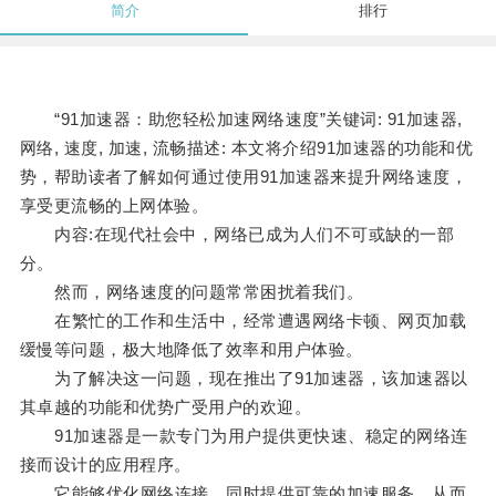
简介
排行
“91加速器：助您轻松加速网络速度”关键词: 91加速器,
网络, 速度, 加速, 流畅描述: 本文将介绍91加速器的功能和优
势，帮助读者了解如何通过使用91加速器来提升网络速度，
享受更流畅的上网体验。
内容:在现代社会中，网络已成为人们不可或缺的一部
分。
然而，网络速度的问题常常困扰着我们。
在繁忙的工作和生活中，经常遭遇网络卡顿、网页加载
缓慢等问题，极大地降低了效率和用户体验。
为了解决这一问题，现在推出了91加速器，该加速器以
其卓越的功能和优势广受用户的欢迎。
91加速器是一款专门为用户提供更快速、稳定的网络连
接而设计的应用程序。
它能够优化网络连接，同时提供可靠的加速服务，从而