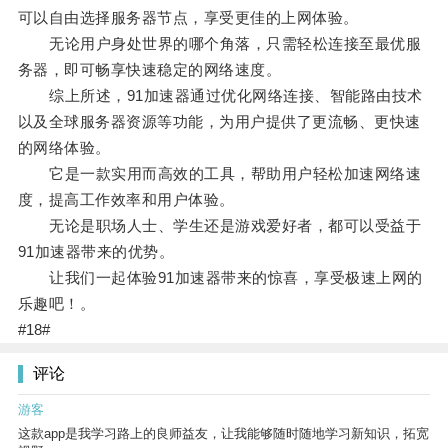
可以自由选择服务器节点，享受更佳的上网体验。
无论用户身处世界的哪个角落，只需轻松连接至最优服
务器，即可畅享快速稳定的网络速度。
综上所述，91加速器通过优化网络连接、智能路由技术
以及全球服务器资源等功能，为用户提供了更流畅、更快速
的网络体验。
它是一款实用而高效的工具，帮助用户轻松加速网络速
度，提高工作效率和用户体验。
无论是职场人士、学生还是游戏爱好者，都可以受益于
91加速器带来的优势。
让我们一起体验91加速器带来的惊喜，享受极速上网的
乐趣吧！。
#18#
评论
游客
这款app是我学习路上的良师益友，让我能够随时随地学习新知识，拓宽