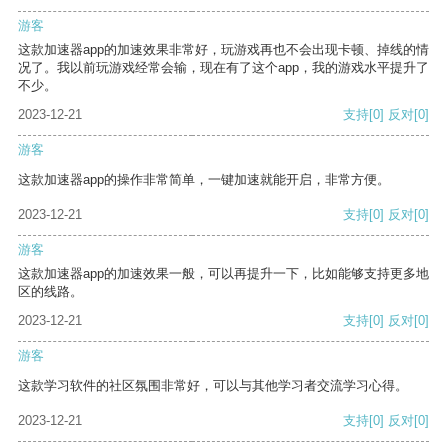
游客
这款加速器app的加速效果非常好，玩游戏再也不会出现卡顿、掉线的情
况了。我以前玩游戏经常会输，现在有了这个app，我的游戏水平提升了
不少。
2023-12-21
支持
[0]
反对
[0]
游客
这款加速器app的操作非常简单，一键加速就能开启，非常方便。
2023-12-21
支持
[0]
反对
[0]
游客
这款加速器app的加速效果一般，可以再提升一下，比如能够支持更多地
区的线路。
2023-12-21
支持
[0]
反对
[0]
游客
这款学习软件的社区氛围非常好，可以与其他学习者交流学习心得。
2023-12-21
支持
[0]
反对
[0]