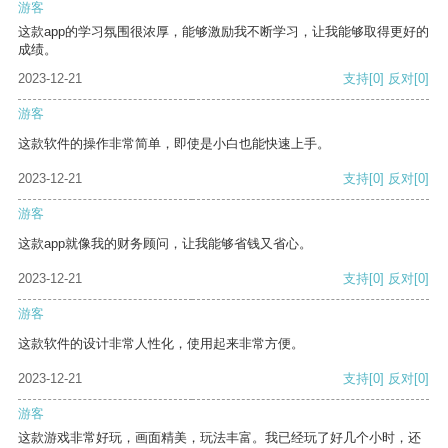
游客
这款app的学习氛围很浓厚，能够激励我不断学习，让我能够取得更好的
成绩。
2023-12-21
支持
[0]
反对
[0]
游客
这款软件的操作非常简单，即使是小白也能快速上手。
2023-12-21
支持
[0]
反对
[0]
游客
这款app就像我的财务顾问，让我能够省钱又省心。
2023-12-21
支持
[0]
反对
[0]
游客
这款软件的设计非常人性化，使用起来非常方便。
2023-12-21
支持
[0]
反对
[0]
游客
这款游戏非常好玩，画面精美，玩法丰富。我已经玩了好几个小时，还