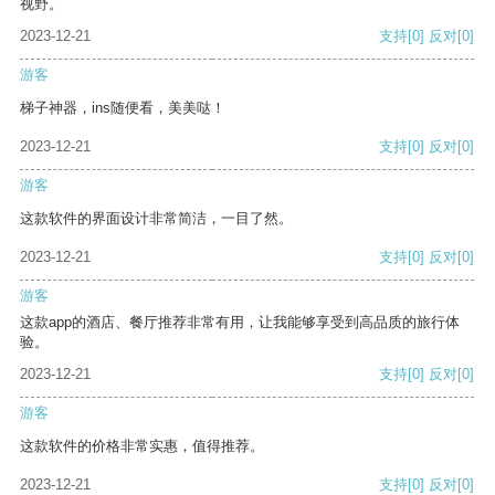
视野。
2023-12-21
支持
[0]
反对
[0]
游客
梯子神器，ins随便看，美美哒！
2023-12-21
支持
[0]
反对
[0]
游客
这款软件的界面设计非常简洁，一目了然。
2023-12-21
支持
[0]
反对
[0]
游客
这款app的酒店、餐厅推荐非常有用，让我能够享受到高品质的旅行体
验。
2023-12-21
支持
[0]
反对
[0]
游客
这款软件的价格非常实惠，值得推荐。
2023-12-21
支持
[0]
反对
[0]