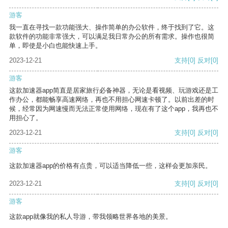
游客
我一直在寻找一款功能强大、操作简单的办公软件，终于找到了它。这
款软件的功能非常强大，可以满足我日常办公的所有需求。操作也很简
单，即使是小白也能快速上手。
2023-12-21
支持
[0]
反对
[0]
游客
这款加速器app简直是居家旅行必备神器，无论是看视频、玩游戏还是工
作办公，都能畅享高速网络，再也不用担心网速卡顿了。以前出差的时
候，经常因为网速慢而无法正常使用网络，现在有了这个app，我再也不
用担心了。
2023-12-21
支持
[0]
反对
[0]
游客
这款加速器app的价格有点贵，可以适当降低一些，这样会更加亲民。
2023-12-21
支持
[0]
反对
[0]
游客
这款app就像我的私人导游，带我领略世界各地的美景。