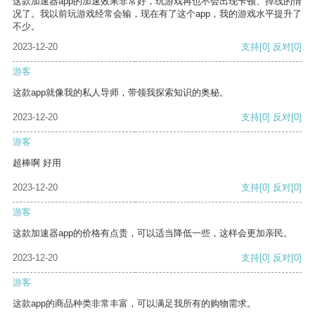
这款加速器app的加速效果非常好，玩游戏再也不会出现卡顿、掉线的情
况了。我以前玩游戏经常会输，现在有了这个app，我的游戏水平提升了
不少。
2023-12-20
支持
[0]
反对
[0]
游客
这款app就像我的私人导师，带领我探索知识的奥秘。
2023-12-20
支持
[0]
反对
[0]
游客
超棒啊 好用
2023-12-20
支持
[0]
反对
[0]
游客
这款加速器app的价格有点贵，可以适当降低一些，这样会更加亲民。
2023-12-20
支持
[0]
反对
[0]
游客
这款app的商品种类非常丰富，可以满足我所有的购物需求。