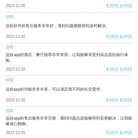
2023-12-20
支持
[0]
反对
[0]
游客
这款软件的售后服务非常好，遇到问题都能得到及时解决。
2023-12-20
支持
[0]
反对
[0]
游客
这款app的酒店、餐厅推荐非常有用，让我能够享受到高品质的旅行体
验。
2023-12-20
支持
[0]
反对
[0]
游客
这款app的功能非常丰富，可以满足我不同的社交需求。
2023-12-20
支持
[0]
反对
[0]
游客
这款app的售后服务非常完善，遇到问题总是能够得到妥善解决，让我能
够放心购物。
2023-12-20
支持
[0]
反对
[0]