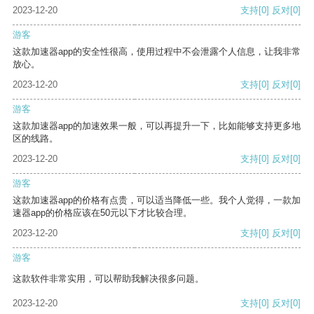
2023-12-20
支持
[0]
反对
[0]
游客
这款加速器app的安全性很高，使用过程中不会泄露个人信息，让我非常
放心。
2023-12-20
支持
[0]
反对
[0]
游客
这款加速器app的加速效果一般，可以再提升一下，比如能够支持更多地
区的线路。
2023-12-20
支持
[0]
反对
[0]
游客
这款加速器app的价格有点贵，可以适当降低一些。我个人觉得，一款加
速器app的价格应该在50元以下才比较合理。
2023-12-20
支持
[0]
反对
[0]
游客
这款软件非常实用，可以帮助我解决很多问题。
2023-12-20
支持
[0]
反对
[0]