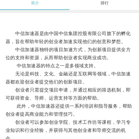
简介
排行
中信加速器是由中国中信集团控股有限公司旗下的孵化
器，旨在帮助年轻的创业者加速实现他们的创意和梦想。
中信加速器独特的项目加速方式，为创新项目提供全方
位的支持和资源，从而帮助创业者实现商业成功。
中信加速器的特点之一是多领域支持。
无论是科技、文化、金融还是互联网等领域，中信加速
器都欢迎创业者提交他们的创新项目。
创业者只需提交项目申请，并通过相应的筛选机制，即
可获得资金、导师、运营支持等方面的帮助。
此外，中信加速器还提供一系列培训和指导服务，帮助
创业者提高商业能力和管理技巧。
创业者可以参加创业学院、技术工作坊等课程，学习专
业知识和行业经验，并获得与其他创业者和导师交流的机
会。