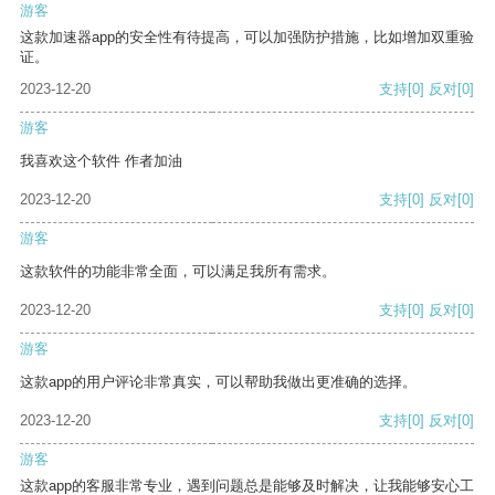
游客
这款加速器app的安全性有待提高，可以加强防护措施，比如增加双重验
证。
2023-12-20
支持
[0]
反对
[0]
游客
我喜欢这个软件 作者加油
2023-12-20
支持
[0]
反对
[0]
游客
这款软件的功能非常全面，可以满足我所有需求。
2023-12-20
支持
[0]
反对
[0]
游客
这款app的用户评论非常真实，可以帮助我做出更准确的选择。
2023-12-20
支持
[0]
反对
[0]
游客
这款app的客服非常专业，遇到问题总是能够及时解决，让我能够安心工