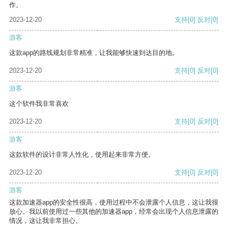
作。
2023-12-20
支持
[0]
反对
[0]
游客
这款app的路线规划非常精准，让我能够快速到达目的地。
2023-12-20
支持
[0]
反对
[0]
游客
这个软件我非常喜欢
2023-12-20
支持
[0]
反对
[0]
游客
这款软件的设计非常人性化，使用起来非常方便。
2023-12-20
支持
[0]
反对
[0]
游客
这款加速器app的安全性很高，使用过程中不会泄露个人信息，这让我很
放心。我以前使用过一些其他的加速器app，经常会出现个人信息泄露的
情况，这让我非常担心。