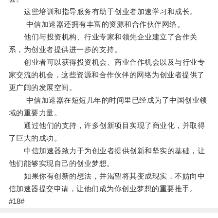
这些培训和指导服务有助于创业者加速学习和成长。
中信加速器还拥有丰富的资源和合作伙伴网络。
他们与投资机构、行业专家和领先企业建立了合作关
系，为创业者提供进一步的支持。
创业者可以获得投资机会、商业合作机会以及与行业专
家交流的机会，这些资源和合作伙伴的网络为创业者提供了
更广阔的发展空间。
中信加速器在短短几年的时间里已经成为了中国创业领
域的重要力量。
通过他们的支持，许多创新项目实现了商业化，并取得
了巨大的成功。
中信加速器致力于为创业者提供创新和坚实的基础，让
他们能够实现自己的创业梦想。
如果你有创新的想法，并渴望将其变成现实，不妨向中
信加速器提交申请，让他们成为你创业梦想的重要推手。
#18#