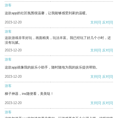
游客
这款app的社区氛围很温馨，让我能够感受到家的温暖。
2023-12-20
支持
[0]
反对
[0]
游客
这款游戏非常好玩，画面精美，玩法丰富。我已经玩了好几个小时，还
没有玩腻。
2023-12-20
支持
[0]
反对
[0]
游客
这款app就像我的娱乐小助手，随时随地为我的娱乐提供帮助。
2023-12-20
支持
[0]
反对
[0]
游客
梯子神器，ins随便看，美美哒！
2023-12-20
支持
[0]
反对
[0]
游客