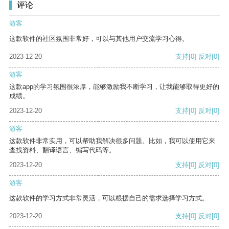
评论
游客
这款软件的社区氛围非常好，可以与其他用户交流学习心得。
2023-12-20
支持
[0]
反对
[0]
游客
这款app的学习氛围很浓厚，能够激励我不断学习，让我能够取得更好的
成绩。
2023-12-20
支持
[0]
反对
[0]
游客
这款软件非常实用，可以帮助我解决很多问题。比如，我可以使用它来
查找资料、翻译语言、编写代码等。
2023-12-20
支持
[0]
反对
[0]
游客
这款软件的学习方式非常灵活，可以根据自己的需求选择学习方式。
2023-12-20
支持
[0]
反对
[0]