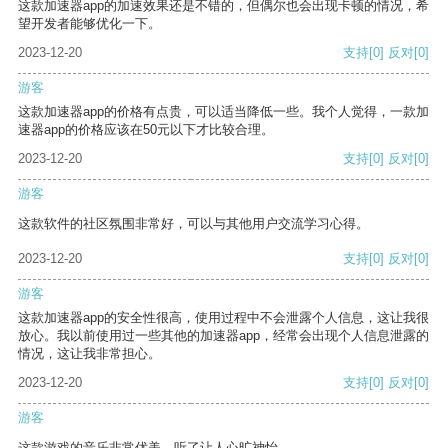
这款加速器app的加速效果还是不错的，但偶尔也会出现卡顿的情况，希
望开发者能够优化一下。
2023-12-20
支持
[0]
反对
[0]
游客
这款加速器app的价格有点贵，可以适当降低一些。我个人觉得，一款加
速器app的价格应该在50元以下才比较合理。
2023-12-20
支持
[0]
反对
[0]
游客
这款软件的社区氛围非常好，可以与其他用户交流学习心得。
2023-12-20
支持
[0]
反对
[0]
游客
这款加速器app的安全性很高，使用过程中不会泄露个人信息，这让我很
放心。我以前使用过一些其他的加速器app，经常会出现个人信息泄露的
情况，这让我非常担心。
2023-12-20
支持
[0]
反对
[0]
游客
这款游戏的音乐非常优美，听了让人心旷神怡。