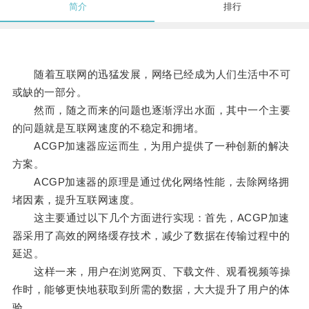
简介
排行
随着互联网的迅猛发展，网络已经成为人们生活中不可
或缺的一部分。
然而，随之而来的问题也逐渐浮出水面，其中一个主要
的问题就是互联网速度的不稳定和拥堵。
ACGP加速器应运而生，为用户提供了一种创新的解决
方案。
ACGP加速器的原理是通过优化网络性能，去除网络拥
堵因素，提升互联网速度。
这主要通过以下几个方面进行实现：首先，ACGP加速
器采用了高效的网络缓存技术，减少了数据在传输过程中的
延迟。
这样一来，用户在浏览网页、下载文件、观看视频等操
作时，能够更快地获取到所需的数据，大大提升了用户的体
验。