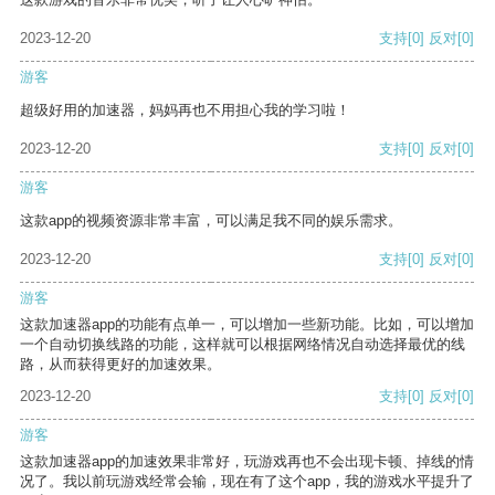
2023-12-20
支持
[0]
反对
[0]
游客
超级好用的加速器，妈妈再也不用担心我的学习啦！
2023-12-20
支持
[0]
反对
[0]
游客
这款app的视频资源非常丰富，可以满足我不同的娱乐需求。
2023-12-20
支持
[0]
反对
[0]
游客
这款加速器app的功能有点单一，可以增加一些新功能。比如，可以增加
一个自动切换线路的功能，这样就可以根据网络情况自动选择最优的线
路，从而获得更好的加速效果。
2023-12-20
支持
[0]
反对
[0]
游客
这款加速器app的加速效果非常好，玩游戏再也不会出现卡顿、掉线的情
况了。我以前玩游戏经常会输，现在有了这个app，我的游戏水平提升了