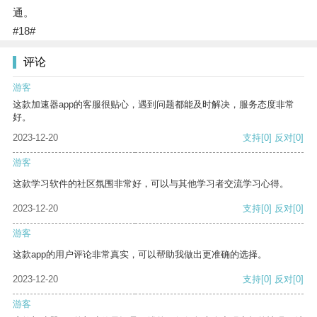
通。
#18#
评论
游客
这款加速器app的客服很贴心，遇到问题都能及时解决，服务态度非常
好。
2023-12-20
支持
[0]
反对
[0]
游客
这款学习软件的社区氛围非常好，可以与其他学习者交流学习心得。
2023-12-20
支持
[0]
反对
[0]
游客
这款app的用户评论非常真实，可以帮助我做出更准确的选择。
2023-12-20
支持
[0]
反对
[0]
游客