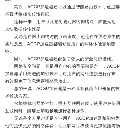
其次，ACGP加速器还可以通过智能路由技术，通过选
择最优路径来传输数据。
这样一来，用户可以避免遇到网络拥堵点，降低延迟，
加快数据传输速度。
无论是在网上购物时的点击速度，还是在在线游戏中的
实时反应，ACGP加速器都能够使用户的网络体验更加流
畅。
同时，ACGP加速器还配备了强大的安全防护措施。
网络安全问题一直是用户担心的重要问题之一，ACGP
加速器采用先进的加密技术，对用户的网络连接进行保护，
有效避免了信息泄露和恶意攻击。
总的来说，ACGP加速器是一种具有很高应用价值的技
术解决方案。
它能够优化网络性能，提升互联网速度，使用户在使用
互联网时，能够更加顺畅地进行各种操作。
无论是个人用户还是企业用户，ACGP加速器都能够为
他们提供更好的网络体验，让互联网世界变得更加便捷与畅