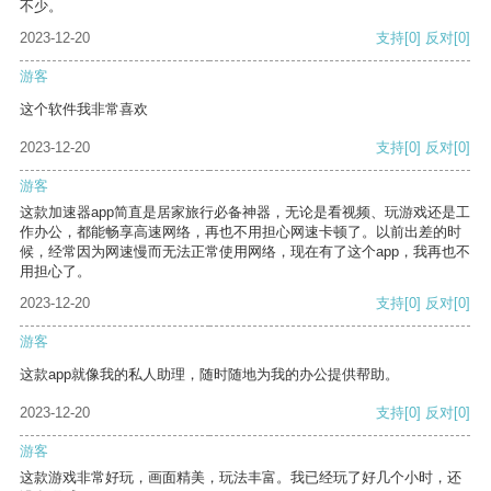
不少。
2023-12-20
支持
[0]
反对
[0]
游客
这个软件我非常喜欢
2023-12-20
支持
[0]
反对
[0]
游客
这款加速器app简直是居家旅行必备神器，无论是看视频、玩游戏还是工
作办公，都能畅享高速网络，再也不用担心网速卡顿了。以前出差的时
候，经常因为网速慢而无法正常使用网络，现在有了这个app，我再也不
用担心了。
2023-12-20
支持
[0]
反对
[0]
游客
这款app就像我的私人助理，随时随地为我的办公提供帮助。
2023-12-20
支持
[0]
反对
[0]
游客
这款游戏非常好玩，画面精美，玩法丰富。我已经玩了好几个小时，还