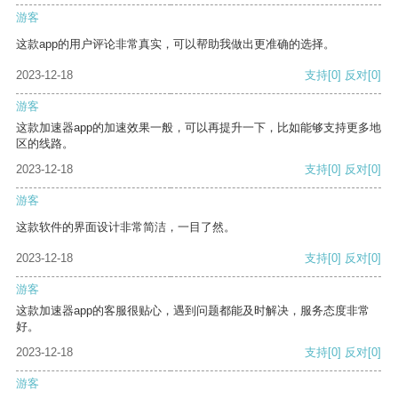
游客
这款app的用户评论非常真实，可以帮助我做出更准确的选择。
2023-12-18
支持
[0]
反对
[0]
游客
这款加速器app的加速效果一般，可以再提升一下，比如能够支持更多地
区的线路。
2023-12-18
支持
[0]
反对
[0]
游客
这款软件的界面设计非常简洁，一目了然。
2023-12-18
支持
[0]
反对
[0]
游客
这款加速器app的客服很贴心，遇到问题都能及时解决，服务态度非常
好。
2023-12-18
支持
[0]
反对
[0]
游客