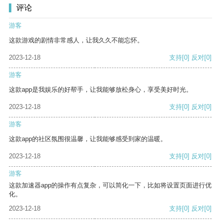
评论
游客
这款游戏的剧情非常感人，让我久久不能忘怀。
2023-12-18
支持
[0]
反对
[0]
游客
这款app是我娱乐的好帮手，让我能够放松身心，享受美好时光。
2023-12-18
支持
[0]
反对
[0]
游客
这款app的社区氛围很温馨，让我能够感受到家的温暖。
2023-12-18
支持
[0]
反对
[0]
游客
这款加速器app的操作有点复杂，可以简化一下，比如将设置页面进行优
化。
2023-12-18
支持
[0]
反对
[0]