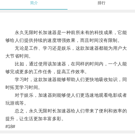
简介
排行
永久无限时长加速器是一种前所未有的科技成果，它能
够给人们提供持续的速度增强效果，而且时间没有限制。
无论是工作、学习还是娱乐，这款加速器都能为用户大
大节省时间。
比如，通过使用该加速器，在同样的时间内，一个人能
够完成更多的工作任务，提高工作效率。
学习时，这款加速器能够帮助人们更快地吸收知识，同
时拓宽学习时间。
对于娱乐，加速器则能够使人们更迅速地观看电影或者
玩游戏等。
总之，永久无限时长加速器给人们带来了便利和效率的
提升，让生活更加丰富多彩。
#18#