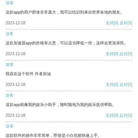
游客
这款app的用户群体非常庞大，我可以结识到来自世界各地的朋友。
2023-12-18
支持
[0]
反对
[0]
游客
这款加速器app的价格有点贵，可以适当降低一些，这样会更加亲民。
2023-12-18
支持
[0]
反对
[0]
游客
我喜欢这个软件 作者加油
2023-12-18
支持
[0]
反对
[0]
游客
这款app就像我的娱乐小助手，随时随地为我的娱乐提供帮助。
2023-12-18
支持
[0]
反对
[0]
游客
这款软件的操作非常简单，即使是小白也能快速上手。