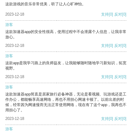
这款游戏的音乐非常优美，听了让人心旷神怡。
2023-12-18
支持
[0]
反对
[0]
游客
这款加速器app的安全性很高，使用过程中不会泄露个人信息，让我非常
放心。
2023-12-18
支持
[0]
反对
[0]
游客
这款app是我学习路上的良师益友，让我能够随时随地学习新知识，拓宽
视野。
2023-12-18
支持
[0]
反对
[0]
游客
这款加速器app简直是居家旅行必备神器，无论是看视频、玩游戏还是工
作办公，都能畅享高速网络，再也不用担心网速卡顿了。以前出差的时
候，经常因为网速慢而无法正常使用网络，现在有了这个app，我再也不
用担心了。
2023-12-18
支持
[0]
反对
[0]
游客