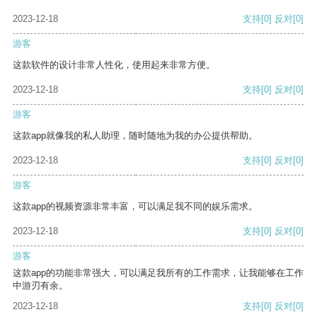
2023-12-18
支持
[0]
反对
[0]
游客
这款软件的设计非常人性化，使用起来非常方便。
2023-12-18
支持
[0]
反对
[0]
游客
这款app就像我的私人助理，随时随地为我的办公提供帮助。
2023-12-18
支持
[0]
反对
[0]
游客
这款app的视频资源非常丰富，可以满足我不同的娱乐需求。
2023-12-18
支持
[0]
反对
[0]
游客
这款app的功能非常强大，可以满足我所有的工作需求，让我能够在工作
中游刃有余。
2023-12-18
支持
[0]
反对
[0]