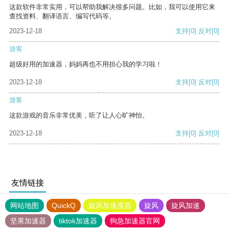
这款软件非常实用，可以帮助我解决很多问题。比如，我可以使用它来
查找资料、翻译语言、编写代码等。
2023-12-18
支持
[0]
反对
[0]
游客
超级好用的加速器，妈妈再也不用担心我的学习啦！
2023-12-18
支持
[0]
反对
[0]
游客
这款游戏的音乐非常优美，听了让人心旷神怡。
2023-12-18
支持
[0]
反对
[0]
友情链接
网站地图
QuickQ
旋风加速度器
旋风
旋风加速
坚果加速器
tiktok加速器
狗急加速器官网