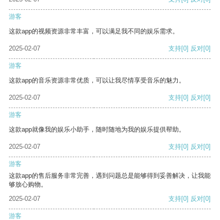
游客
这款app的视频资源非常丰富，可以满足我不同的娱乐需求。
2025-02-07
支持
[0]
反对
[0]
游客
这款app的音乐资源非常优质，可以让我尽情享受音乐的魅力。
2025-02-07
支持
[0]
反对
[0]
游客
这款app就像我的娱乐小助手，随时随地为我的娱乐提供帮助。
2025-02-07
支持
[0]
反对
[0]
游客
这款app的售后服务非常完善，遇到问题总是能够得到妥善解决，让我能
够放心购物。
2025-02-07
支持
[0]
反对
[0]
游客