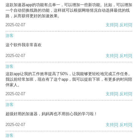
这款加速器app的功能有点单一，可以增加一些新功能。比如，可以增加
一个自动切换线路的功能，这样就可以根据网络情况自动选择最优的线
路，从而获得更好的加速效果。
2025-02-07
支持
[0]
反对
[0]
游客
这个软件我非常喜欢
2025-02-07
支持
[0]
反对
[0]
游客
这款app让我的工作效率提高了50%，让我能够更轻松地完成工作任务。
我以前经常加班，现在有了这个app，我可以提前下班，有更多的时间陪
伴家人。
2025-02-07
支持
[0]
反对
[0]
游客
超级好用的加速器，妈妈再也不用担心我的学习啦！
2025-02-07
支持
[0]
反对
[0]
游客