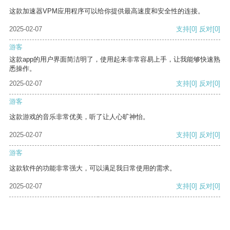
这款加速器VPM应用程序可以给你提供最高速度和安全性的连接。
2025-02-07
支持
[0]
反对
[0]
游客
这款app的用户界面简洁明了，使用起来非常容易上手，让我能够快速熟
悉操作。
2025-02-07
支持
[0]
反对
[0]
游客
这款游戏的音乐非常优美，听了让人心旷神怡。
2025-02-07
支持
[0]
反对
[0]
游客
这款软件的功能非常强大，可以满足我日常使用的需求。
2025-02-07
支持
[0]
反对
[0]