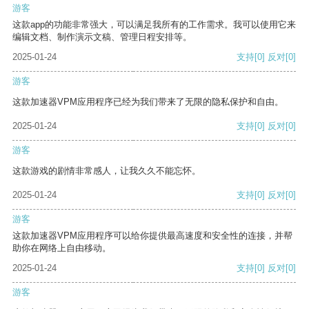
游客
这款app的功能非常强大，可以满足我所有的工作需求。我可以使用它来
编辑文档、制作演示文稿、管理日程安排等。
2025-01-24
支持
[0]
反对
[0]
游客
这款加速器VPM应用程序已经为我们带来了无限的隐私保护和自由。
2025-01-24
支持
[0]
反对
[0]
游客
这款游戏的剧情非常感人，让我久久不能忘怀。
2025-01-24
支持
[0]
反对
[0]
游客
这款加速器VPM应用程序可以给你提供最高速度和安全性的连接，并帮
助你在网络上自由移动。
2025-01-24
支持
[0]
反对
[0]
游客