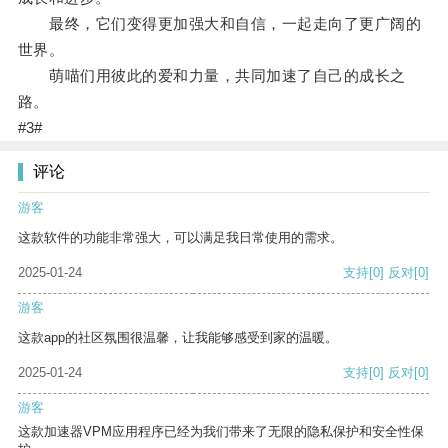
最终，它们变得更加强大和自信，一起走向了更广阔的
世界。
萌喵们用彼此的爱和力量，共同加速了自己的成长之
路。
#3#
评论
游客
这款软件的功能非常强大，可以满足我日常使用的需求。
2025-01-24
支持
[0]
反对
[0]
游客
这款app的社区氛围很温馨，让我能够感受到家的温暖。
2025-01-24
支持
[0]
反对
[0]
游客
这款加速器VPM应用程序已经为我们带来了无限的隐私保护和安全性保