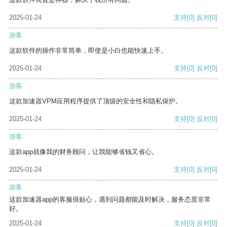
2025-01-24
支持
[0]
反对
[0]
游客
这款软件的操作非常简单，即使是小白也能快速上手。
2025-01-24
支持
[0]
反对
[0]
游客
这款加速器VPM应用程序提供了顶级的安全性和隐私保护。
2025-01-24
支持
[0]
反对
[0]
游客
这款app就像我的财务顾问，让我能够省钱又省心。
2025-01-24
支持
[0]
反对
[0]
游客
这款加速器app的客服很贴心，遇到问题都能及时解决，服务态度非常
好。
2025-01-24
支持
[0]
反对
[0]