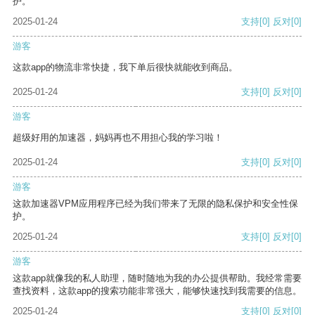
护。
2025-01-24
支持
[0]
反对
[0]
游客
这款app的物流非常快捷，我下单后很快就能收到商品。
2025-01-24
支持
[0]
反对
[0]
游客
超级好用的加速器，妈妈再也不用担心我的学习啦！
2025-01-24
支持
[0]
反对
[0]
游客
这款加速器VPM应用程序已经为我们带来了无限的隐私保护和安全性保
护。
2025-01-24
支持
[0]
反对
[0]
游客
这款app就像我的私人助理，随时随地为我的办公提供帮助。我经常需要
查找资料，这款app的搜索功能非常强大，能够快速找到我需要的信息。
2025-01-24
支持
[0]
反对
[0]