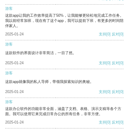
游客
这款app让我的工作效率提高了50%，让我能够更轻松地完成工作任务。
我以前经常加班，现在有了这个app，我可以提前下班，有更多的时间陪
伴家人。
2025-01-24
支持
[0]
反对
[0]
游客
这款软件的界面设计非常简洁，一目了然。
2025-01-24
支持
[0]
反对
[0]
游客
这款app就像我的私人导师，带领我探索知识的奥秘。
2025-01-24
支持
[0]
反对
[0]
游客
这款办公软件的功能非常全面，涵盖了文档、表格、演示文稿等各个方
面。我可以使用它来完成日常办公的所有任务，非常方便。
2025-01-24
支持
[0]
反对
[0]