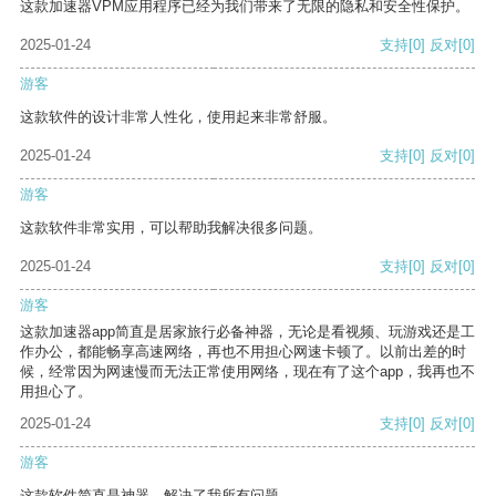
这款加速器VPM应用程序已经为我们带来了无限的隐私和安全性保护。
2025-01-24
支持
[0]
反对
[0]
游客
这款软件的设计非常人性化，使用起来非常舒服。
2025-01-24
支持
[0]
反对
[0]
游客
这款软件非常实用，可以帮助我解决很多问题。
2025-01-24
支持
[0]
反对
[0]
游客
这款加速器app简直是居家旅行必备神器，无论是看视频、玩游戏还是工
作办公，都能畅享高速网络，再也不用担心网速卡顿了。以前出差的时
候，经常因为网速慢而无法正常使用网络，现在有了这个app，我再也不
用担心了。
2025-01-24
支持
[0]
反对
[0]
游客
这款软件简直是神器，解决了我所有问题。