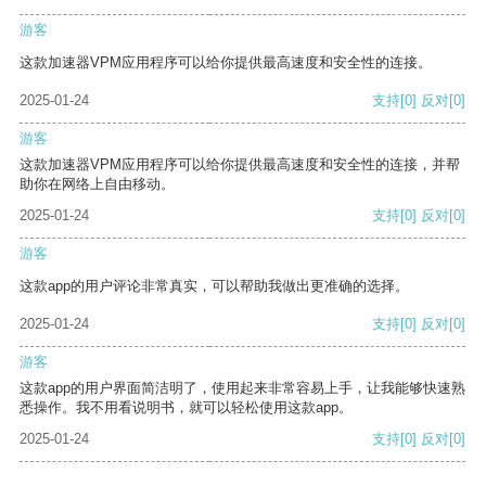
游客
这款加速器VPM应用程序可以给你提供最高速度和安全性的连接。
2025-01-24
支持
[0]
反对
[0]
游客
这款加速器VPM应用程序可以给你提供最高速度和安全性的连接，并帮
助你在网络上自由移动。
2025-01-24
支持
[0]
反对
[0]
游客
这款app的用户评论非常真实，可以帮助我做出更准确的选择。
2025-01-24
支持
[0]
反对
[0]
游客
这款app的用户界面简洁明了，使用起来非常容易上手，让我能够快速熟
悉操作。我不用看说明书，就可以轻松使用这款app。
2025-01-24
支持
[0]
反对
[0]