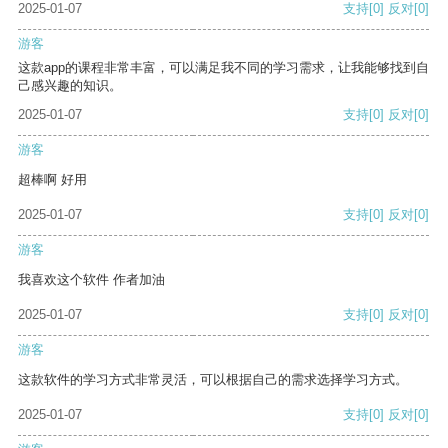
2025-01-07
支持
[0]
反对
[0]
游客
这款app的课程非常丰富，可以满足我不同的学习需求，让我能够找到自
己感兴趣的知识。
2025-01-07
支持
[0]
反对
[0]
游客
超棒啊 好用
2025-01-07
支持
[0]
反对
[0]
游客
我喜欢这个软件 作者加油
2025-01-07
支持
[0]
反对
[0]
游客
这款软件的学习方式非常灵活，可以根据自己的需求选择学习方式。
2025-01-07
支持
[0]
反对
[0]