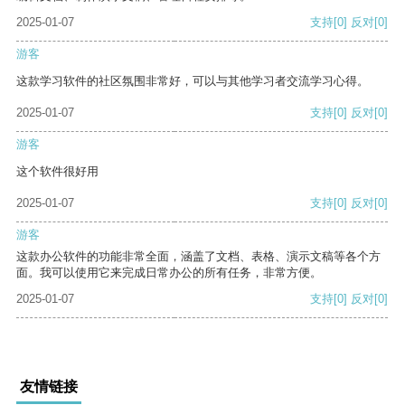
2025-01-07
支持
[0]
反对
[0]
游客
这款学习软件的社区氛围非常好，可以与其他学习者交流学习心得。
2025-01-07
支持
[0]
反对
[0]
游客
这个软件很好用
2025-01-07
支持
[0]
反对
[0]
游客
这款办公软件的功能非常全面，涵盖了文档、表格、演示文稿等各个方
面。我可以使用它来完成日常办公的所有任务，非常方便。
2025-01-07
支持
[0]
反对
[0]
友情链接