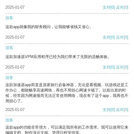
2025-01-07
支持
[0]
反对
[0]
游客
这款app就像我的财务顾问，让我能够省钱又省心。
2025-01-07
支持
[0]
反对
[0]
游客
这款加速器VPM应用程序已经为我们带来了无限的流畅体验。
2025-01-07
支持
[0]
反对
[0]
游客
这款加速器app简直是居家旅行必备神器，无论是看视频、玩游戏还是工
作办公，都能畅享高速网络，再也不用担心网速卡顿了。以前出差的时
候，经常因为网速慢而无法正常使用网络，现在有了这个app，我再也不
用担心了。
2025-01-07
支持
[0]
反对
[0]
游客
这款app的功能非常强大，可以满足我所有的工作需求。我可以使用它来
编辑文档、制作演示文稿、管理日程安排等。