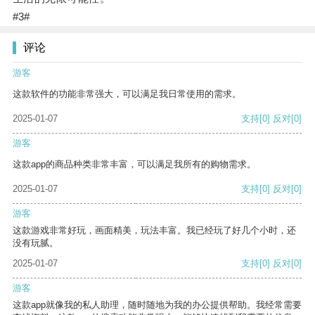
#3#
评论
游客
这款软件的功能非常强大，可以满足我日常使用的需求。
2025-01-07
支持
[0]
反对
[0]
游客
这款app的商品种类非常丰富，可以满足我所有的购物需求。
2025-01-07
支持
[0]
反对
[0]
游客
这款游戏非常好玩，画面精美，玩法丰富。我已经玩了好几个小时，还
没有玩腻。
2025-01-07
支持
[0]
反对
[0]
游客
这款app就像我的私人助理，随时随地为我的办公提供帮助。我经常需要