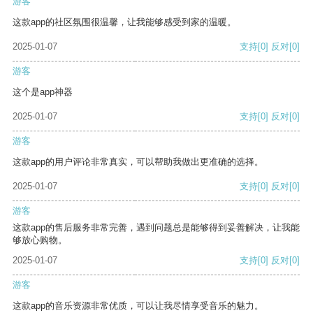
游客
这款app的社区氛围很温馨，让我能够感受到家的温暖。
2025-01-07
支持
[0]
反对
[0]
游客
这个是app神器
2025-01-07
支持
[0]
反对
[0]
游客
这款app的用户评论非常真实，可以帮助我做出更准确的选择。
2025-01-07
支持
[0]
反对
[0]
游客
这款app的售后服务非常完善，遇到问题总是能够得到妥善解决，让我能
够放心购物。
2025-01-07
支持
[0]
反对
[0]
游客
这款app的音乐资源非常优质，可以让我尽情享受音乐的魅力。