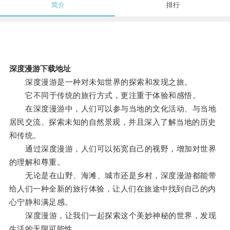
简介
排行
深度漫游下载地址
深度漫游是一种对未知世界的探索和发现之旅。
它不同于传统的旅行方式，更注重于体验和感悟。
在深度漫游中，人们可以参与当地的文化活动、与当地
居民交流、探索未知的自然景观，并且深入了解当地的历史
和传统。
通过深度漫游，人们可以拓宽自己的视野，增加对世界
的理解和尊重。
无论是在山野、海滩、城市还是乡村，深度漫游都能带
给人们一种全新的旅行体验，让人们在旅途中找到自己的内
心宁静和满足感。
深度漫游，让我们一起探索这个美妙神秘的世界，发现
生活的无限可能性。