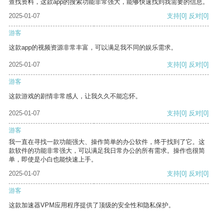
查找资料，这款app的搜索功能非常强大，能够快速找到我需要的信息。
2025-01-07
支持
[0]
反对
[0]
游客
这款app的视频资源非常丰富，可以满足我不同的娱乐需求。
2025-01-07
支持
[0]
反对
[0]
游客
这款游戏的剧情非常感人，让我久久不能忘怀。
2025-01-07
支持
[0]
反对
[0]
游客
我一直在寻找一款功能强大、操作简单的办公软件，终于找到了它。这
款软件的功能非常强大，可以满足我日常办公的所有需求。操作也很简
单，即使是小白也能快速上手。
2025-01-07
支持
[0]
反对
[0]
游客
这款加速器VPM应用程序提供了顶级的安全性和隐私保护。