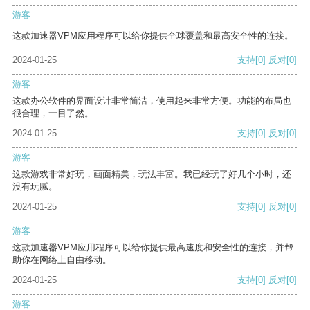
游客
这款加速器VPM应用程序可以给你提供全球覆盖和最高安全性的连接。
2024-01-25
支持
[0]
反对
[0]
游客
这款办公软件的界面设计非常简洁，使用起来非常方便。功能的布局也
很合理，一目了然。
2024-01-25
支持
[0]
反对
[0]
游客
这款游戏非常好玩，画面精美，玩法丰富。我已经玩了好几个小时，还
没有玩腻。
2024-01-25
支持
[0]
反对
[0]
游客
这款加速器VPM应用程序可以给你提供最高速度和安全性的连接，并帮
助你在网络上自由移动。
2024-01-25
支持
[0]
反对
[0]
游客