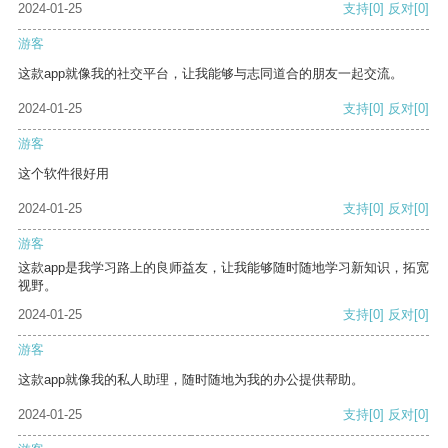
2024-01-25
支持
[0]
反对
[0]
游客
这款app就像我的社交平台，让我能够与志同道合的朋友一起交流。
2024-01-25
支持
[0]
反对
[0]
游客
这个软件很好用
2024-01-25
支持
[0]
反对
[0]
游客
这款app是我学习路上的良师益友，让我能够随时随地学习新知识，拓宽
视野。
2024-01-25
支持
[0]
反对
[0]
游客
这款app就像我的私人助理，随时随地为我的办公提供帮助。
2024-01-25
支持
[0]
反对
[0]