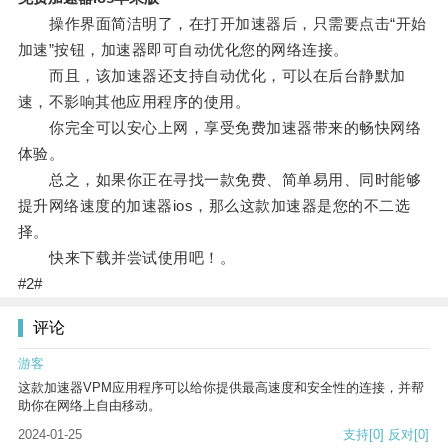
操作界面简洁明了，在打开加速器后，只需要点击“开始
加速”按钮，加速器即可自动优化您的网络连接。
而且，该加速器还支持自动优化，可以在后台静默加
速，不影响其他应用程序的使用。
你完全可以安心上网，享受免费加速器带来的畅快网络
体验。
总之，如果你正在寻找一款免费、简单易用、同时能够
提升网络速度的加速器ios，那么这款加速器是您的不二选
择。
快来下载并尝试使用吧！。
#2#
评论
游客
这款加速器VPM应用程序可以给你提供最高速度和安全性的连接，并帮
助你在网络上自由移动。
2024-01-25
支持
[0]
反对
[0]