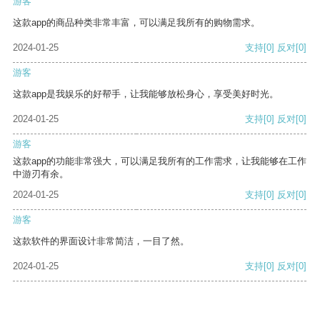
游客
这款app的商品种类非常丰富，可以满足我所有的购物需求。
2024-01-25
支持
[0]
反对
[0]
游客
这款app是我娱乐的好帮手，让我能够放松身心，享受美好时光。
2024-01-25
支持
[0]
反对
[0]
游客
这款app的功能非常强大，可以满足我所有的工作需求，让我能够在工作
中游刃有余。
2024-01-25
支持
[0]
反对
[0]
游客
这款软件的界面设计非常简洁，一目了然。
2024-01-25
支持
[0]
反对
[0]