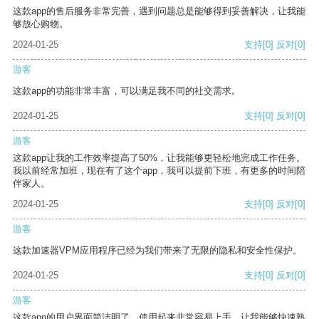
这款app的售后服务非常完善，遇到问题总是能够得到妥善解决，让我能
够放心购物。
2024-01-25
支持
[0]
反对
[0]
游客
这款app的功能非常丰富，可以满足我不同的社交需求。
2024-01-25
支持
[0]
反对
[0]
游客
这款app让我的工作效率提高了50%，让我能够更轻松地完成工作任务。
我以前经常加班，现在有了这个app，我可以提前下班，有更多的时间陪
伴家人。
2024-01-25
支持
[0]
反对
[0]
游客
这款加速器VPM应用程序已经为我们带来了无限的隐私和安全性保护。
2024-01-25
支持
[0]
反对
[0]
游客
这款app的用户界面简洁明了，使用起来非常容易上手，让我能够快速熟