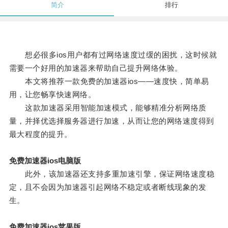
简介
排行
想必很多ios用户都有过网络速度过缓的困扰，这时候就
需要一个好用的加速器来帮助自己提升网络体验。
本文将推荐一款免费的加速器ios——速度快，简单易
用，让您畅享快速网络。
这款加速器采用智能加速模式，能够精准分析网络质
量，并择优选择服务器进行加速，从而让您的网络速度得到
最大程度的提升。
免费加速器ios电脑版
此外，该加速器还支持多重加速引擎，保证网络速度稳
定，且不会因为加速器引起网络不稳定或者断线现象的发
生。
免费加速器ios苹果版