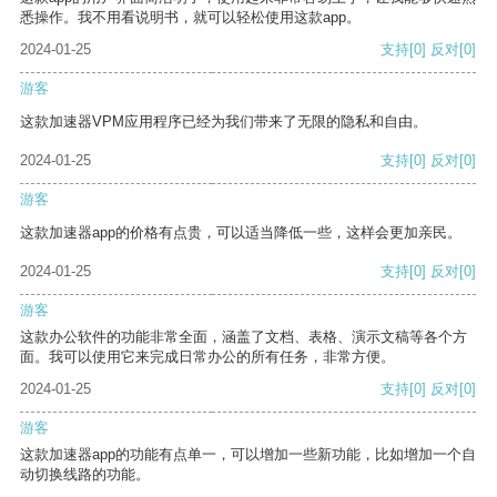
悉操作。我不用看说明书，就可以轻松使用这款app。
2024-01-25
支持
[0]
反对
[0]
游客
这款加速器VPM应用程序已经为我们带来了无限的隐私和自由。
2024-01-25
支持
[0]
反对
[0]
游客
这款加速器app的价格有点贵，可以适当降低一些，这样会更加亲民。
2024-01-25
支持
[0]
反对
[0]
游客
这款办公软件的功能非常全面，涵盖了文档、表格、演示文稿等各个方
面。我可以使用它来完成日常办公的所有任务，非常方便。
2024-01-25
支持
[0]
反对
[0]
游客
这款加速器app的功能有点单一，可以增加一些新功能，比如增加一个自
动切换线路的功能。