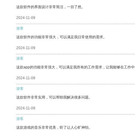
这款软件的界面设计非常简洁，一目了然。
2024-11-09
游客
这款软件的功能非常强大，可以满足我日常使用的需求。
2024-11-09
游客
这款app的功能非常强大，可以满足我所有的工作需求，让我能够在工作
2024-11-09
游客
这款软件非常实用，可以帮助我解决很多问题。
2024-11-09
游客
这款游戏的音乐非常优美，听了让人心旷神怡。