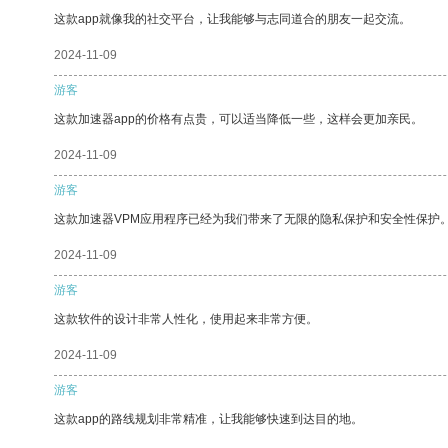
这款app就像我的社交平台，让我能够与志同道合的朋友一起交流。
2024-11-09
游客
这款加速器app的价格有点贵，可以适当降低一些，这样会更加亲民。
2024-11-09
游客
这款加速器VPM应用程序已经为我们带来了无限的隐私保护和安全性保护
2024-11-09
游客
这款软件的设计非常人性化，使用起来非常方便。
2024-11-09
游客
这款app的路线规划非常精准，让我能够快速到达目的地。