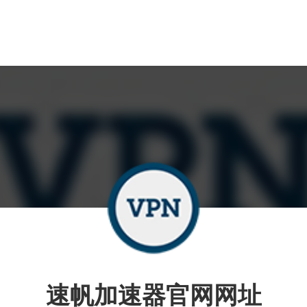
速帆加速器官网网址