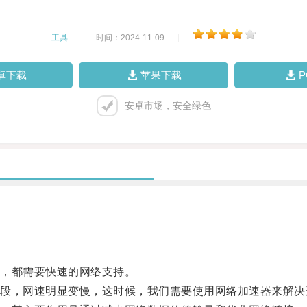
工具
|
时间：2024-11-09
|
卓下载
苹果下载
安卓市场，安全绿色
，都需要快速的网络支持。
，网速明显变慢，这时候，我们需要使用网络加速器来解决