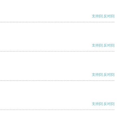
支持
[0]
反对
[0]
支持
[0]
反对
[0]
支持
[0]
反对
[0]
支持
[0]
反对
[0]