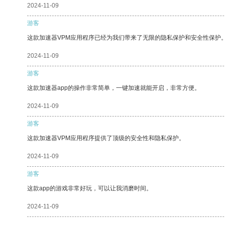
2024-11-09
游客
这款加速器VPM应用程序已经为我们带来了无限的隐私保护和安全性保护
2024-11-09
游客
这款加速器app的操作非常简单，一键加速就能开启，非常方便。
2024-11-09
游客
这款加速器VPM应用程序提供了顶级的安全性和隐私保护。
2024-11-09
游客
这款app的游戏非常好玩，可以让我消磨时间。
2024-11-09