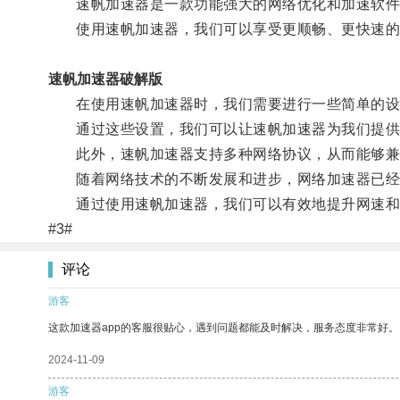
速帆加速器是一款功能强大的网络优化和加速软件，
使用速帆加速器，我们可以享受更顺畅、更快速的网
速帆加速器破解版
在使用速帆加速器时，我们需要进行一些简单的设置
通过这些设置，我们可以让速帆加速器为我们提供
此外，速帆加速器支持多种网络协议，从而能够兼容
随着网络技术的不断发展和进步，网络加速器已经成
通过使用速帆加速器，我们可以有效地提升网速和网
#3#
评论
游客
这款加速器app的客服很贴心，遇到问题都能及时解决，服务态度非常好。
2024-11-09
游客