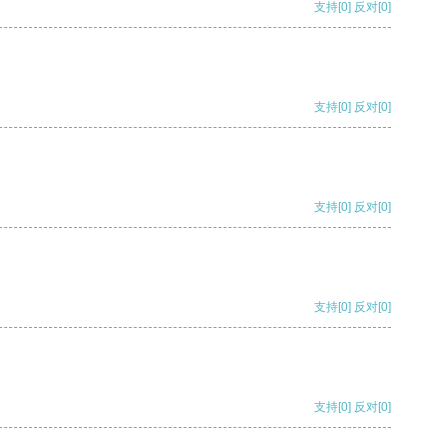
支持
[0]
反对
[0]
支持
[0]
反对
[0]
支持
[0]
反对
[0]
支持
[0]
反对
[0]
支持
[0]
反对
[0]