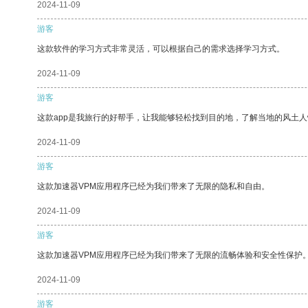
2024-11-09
游客
这款软件的学习方式非常灵活，可以根据自己的需求选择学习方式。
2024-11-09
游客
这款app是我旅行的好帮手，让我能够轻松找到目的地，了解当地的风土人
2024-11-09
游客
这款加速器VPM应用程序已经为我们带来了无限的隐私和自由。
2024-11-09
游客
这款加速器VPM应用程序已经为我们带来了无限的流畅体验和安全性保护
2024-11-09
游客