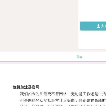
安
简介
速帆加速器官网
我们如今的生活离不开网络，无论是工作还是生活
但是网络的状况却经常让人头痛，特别是在高峰时段