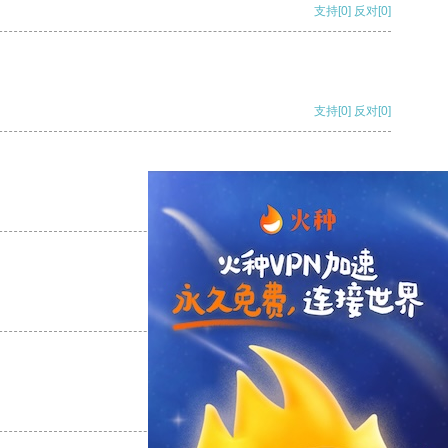
支持
[0]
反对
[0]
支持
[0]
反对
[0]
支持
[0]
反对
[0]
支持
[0]
反对
[0]
支持
[0]
反对
[0]