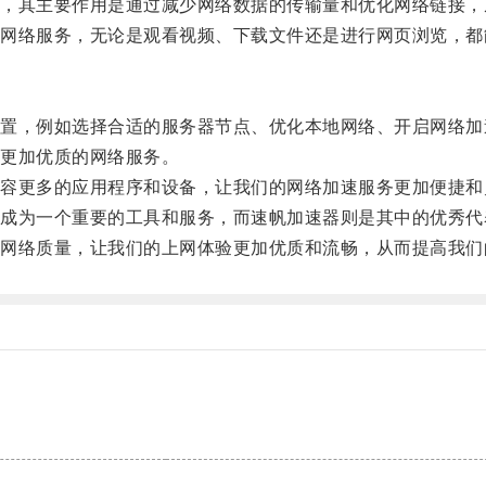
其主要作用是通过减少网络数据的传输量和优化网络链接，
络服务，无论是观看视频、下载文件还是进行网页浏览，都
，例如选择合适的服务器节点、优化本地网络、开启网络加
更加优质的网络服务。
更多的应用程序和设备，让我们的网络加速服务更加便捷和
为一个重要的工具和服务，而速帆加速器则是其中的优秀代
络质量，让我们的上网体验更加优质和流畅，从而提高我们