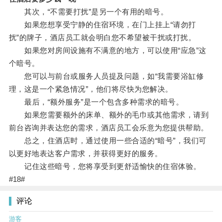
其次，“不需要打扰”是另一个有用的暗号。
如果您想享受宁静的住宿环境，在门上挂上“请勿打
扰”的牌子，酒店员工就会明白您不希望被干扰或打扰。
如果您对房间设施有不满意的地方，可以使用“应急”这
个暗号。
您可以与前台或服务人员提及问题，如“我需要浴缸修
理，这是一个紧急情况”，他们将尽快为您解决。
最后，“额外服务”是一个包含多种需求的暗号。
如果您需要额外的床单、额外的毛巾或其他需求，请到
前台咨询并表达您的需求，酒店员工会乐意为您提供帮助。
总之，住酒店时，通过使用一些合适的“暗号”，我们可
以更好地表达客户需求，并获得更好的服务。
记住这些暗号，您将享受到更舒适愉快的住宿体验。
#18#
评论
游客