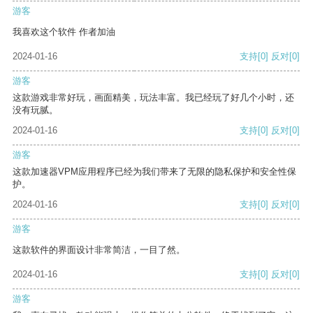
游客
我喜欢这个软件 作者加油
2024-01-16
支持
[0]
反对
[0]
游客
这款游戏非常好玩，画面精美，玩法丰富。我已经玩了好几个小时，还
没有玩腻。
2024-01-16
支持
[0]
反对
[0]
游客
这款加速器VPM应用程序已经为我们带来了无限的隐私保护和安全性保
护。
2024-01-16
支持
[0]
反对
[0]
游客
这款软件的界面设计非常简洁，一目了然。
2024-01-16
支持
[0]
反对
[0]
游客