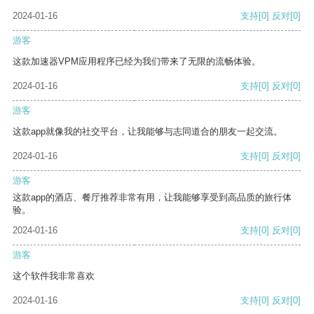
2024-01-16
支持
[0]
反对
[0]
游客
这款加速器VPM应用程序已经为我们带来了无限的流畅体验。
2024-01-16
支持
[0]
反对
[0]
游客
这款app就像我的社交平台，让我能够与志同道合的朋友一起交流。
2024-01-16
支持
[0]
反对
[0]
游客
这款app的酒店、餐厅推荐非常有用，让我能够享受到高品质的旅行体
验。
2024-01-16
支持
[0]
反对
[0]
游客
这个软件我非常喜欢
2024-01-16
支持
[0]
反对
[0]