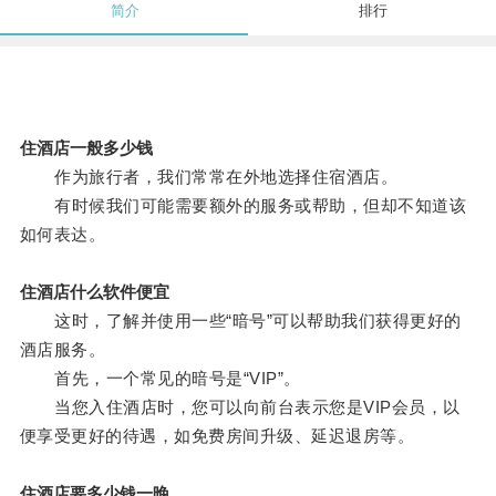
简介
排行
住酒店一般多少钱
作为旅行者，我们常常在外地选择住宿酒店。
有时候我们可能需要额外的服务或帮助，但却不知道该
如何表达。
住酒店什么软件便宜
这时，了解并使用一些“暗号”可以帮助我们获得更好的
酒店服务。
首先，一个常见的暗号是“VIP”。
当您入住酒店时，您可以向前台表示您是VIP会员，以
便享受更好的待遇，如免费房间升级、延迟退房等。
住酒店要多少钱一晚