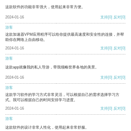
这款软件的功能非常强大，使用起来非常方便。
2024-01-16
支持
[0]
反对
[0]
游客
这款加速器VPM应用程序可以给你提供最高速度和安全性的连接，并帮
助你在网络上自由移动。
2024-01-16
支持
[0]
反对
[0]
游客
这款app就像我的私人导游，带我领略世界各地的美景。
2024-01-16
支持
[0]
反对
[0]
游客
这款学习软件的学习方式非常灵活，可以根据自己的需求选择学习方
式。我可以根据自己的时间安排学习进度。
2024-01-16
支持
[0]
反对
[0]
游客
这款软件的设计非常人性化，使用起来非常舒服。