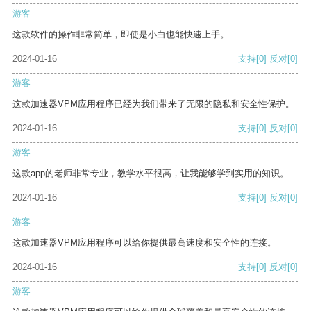
游客
这款软件的操作非常简单，即使是小白也能快速上手。
2024-01-16
支持
[0]
反对
[0]
游客
这款加速器VPM应用程序已经为我们带来了无限的隐私和安全性保护。
2024-01-16
支持
[0]
反对
[0]
游客
这款app的老师非常专业，教学水平很高，让我能够学到实用的知识。
2024-01-16
支持
[0]
反对
[0]
游客
这款加速器VPM应用程序可以给你提供最高速度和安全性的连接。
2024-01-16
支持
[0]
反对
[0]
游客