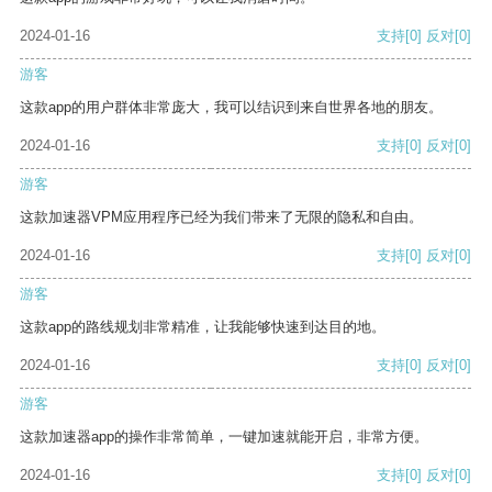
2024-01-16
支持
[0]
反对
[0]
游客
这款app的用户群体非常庞大，我可以结识到来自世界各地的朋友。
2024-01-16
支持
[0]
反对
[0]
游客
这款加速器VPM应用程序已经为我们带来了无限的隐私和自由。
2024-01-16
支持
[0]
反对
[0]
游客
这款app的路线规划非常精准，让我能够快速到达目的地。
2024-01-16
支持
[0]
反对
[0]
游客
这款加速器app的操作非常简单，一键加速就能开启，非常方便。
2024-01-16
支持
[0]
反对
[0]