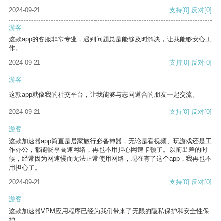
2024-09-21
支持
[0]
反对
[0]
游客
这款app的客服非常专业，遇到问题总是能够及时解决，让我能够安心工
作。
2024-09-21
支持
[0]
反对
[0]
游客
这款app就像我的社交平台，让我能够与志同道合的朋友一起交流。
2024-09-21
支持
[0]
反对
[0]
游客
这款加速器app简直是居家旅行必备神器，无论是看视频、玩游戏还是工
作办公，都能畅享高速网络，再也不用担心网速卡顿了。以前出差的时
候，经常因为网速慢而无法正常使用网络，现在有了这个app，我再也不
用担心了。
2024-09-21
支持
[0]
反对
[0]
游客
这款加速器VPM应用程序已经为我们带来了无限的隐私保护和安全性保
护。