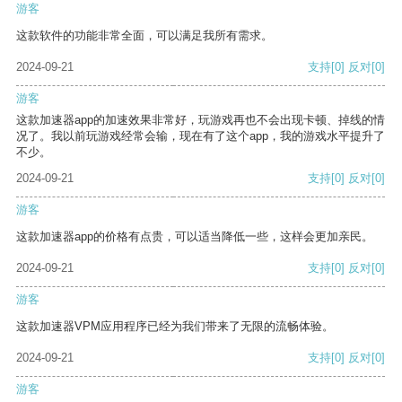
游客
这款软件的功能非常全面，可以满足我所有需求。
2024-09-21
支持
[0]
反对
[0]
游客
这款加速器app的加速效果非常好，玩游戏再也不会出现卡顿、掉线的情
况了。我以前玩游戏经常会输，现在有了这个app，我的游戏水平提升了
不少。
2024-09-21
支持
[0]
反对
[0]
游客
这款加速器app的价格有点贵，可以适当降低一些，这样会更加亲民。
2024-09-21
支持
[0]
反对
[0]
游客
这款加速器VPM应用程序已经为我们带来了无限的流畅体验。
2024-09-21
支持
[0]
反对
[0]
游客