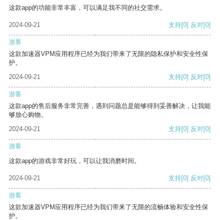
这款app的功能非常丰富，可以满足我不同的社交需求。
2024-09-21
支持
[0]
反对
[0]
游客
这款加速器VPM应用程序已经为我们带来了无限的隐私保护和安全性保
护。
2024-09-21
支持
[0]
反对
[0]
游客
这款app的售后服务非常完善，遇到问题总是能够得到妥善解决，让我能
够放心购物。
2024-09-21
支持
[0]
反对
[0]
游客
这款app的游戏非常好玩，可以让我消磨时间。
2024-09-21
支持
[0]
反对
[0]
游客
这款加速器VPM应用程序已经为我们带来了无限的流畅体验和安全性保
护。