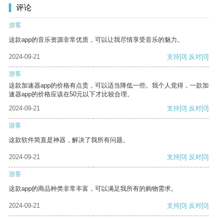
评论
游客
这款app的音乐资源非常优质，可以让我尽情享受音乐的魅力。
2024-09-21
支持
[0]
反对
[0]
游客
这款加速器app的价格有点贵，可以适当降低一些。我个人觉得，一款加
速器app的价格应该在50元以下才比较合理。
2024-09-21
支持
[0]
反对
[0]
游客
这款软件简直是神器，解决了我所有问题。
2024-09-21
支持
[0]
反对
[0]
游客
这款app的商品种类非常丰富，可以满足我所有的购物需求。
2024-09-21
支持
[0]
反对
[0]