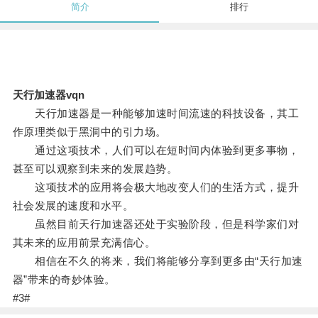
简介
排行
天行加速器vqn
天行加速器是一种能够加速时间流速的科技设备，其工
作原理类似于黑洞中的引力场。
通过这项技术，人们可以在短时间内体验到更多事物，
甚至可以观察到未来的发展趋势。
这项技术的应用将会极大地改变人们的生活方式，提升
社会发展的速度和水平。
虽然目前天行加速器还处于实验阶段，但是科学家们对
其未来的应用前景充满信心。
相信在不久的将来，我们将能够分享到更多由“天行加速
器”带来的奇妙体验。
#3#