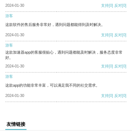
2024-01-30
支持
[0]
反对
[0]
游客
这款软件的售后服务非常好，遇到问题都能得到及时解决。
2024-01-30
支持
[0]
反对
[0]
游客
这款加速器app的客服很贴心，遇到问题都能及时解决，服务态度非常
好。
2024-01-30
支持
[0]
反对
[0]
游客
这款app的功能非常丰富，可以满足我不同的社交需求。
2024-01-30
支持
[0]
反对
[0]
友情链接