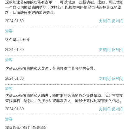
这款加速器app的功能有点单一，可以增加一些新功能。比如，可以增加
一个自动切换线路的功能，这样就可以根据网络情况自动选择最优的线
路，从而获得更好的加速效果。
2024-01-30
支持
[0]
反对
[0]
游客
这个是app神器
2024-01-30
支持
[0]
反对
[0]
游客
这款app就像我的私人导游，带我领略世界各地的美景。
2024-01-30
支持
[0]
反对
[0]
游客
这款app就像我的私人助理，随时随地为我的办公提供帮助。我经常需要
查找资料，这款app的搜索功能非常强大，能够快速找到我需要的信息。
2024-01-30
支持
[0]
反对
[0]
游客
我喜欢这个软件 作者加油