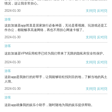
情况，这让我非常担心。
2024-01-30
支持
[0]
反对
[0]
游客
这款加速器app简直是居家旅行必备神器，无论是看视频、玩游戏还是工
作办公，都能畅享高速网络，再也不用担心网速卡顿了。
2024-01-30
支持
[0]
反对
[0]
游客
这款加速器VPM应用程序已经为我们带来了无限的隐私和安全性保护。
2024-01-30
支持
[0]
反对
[0]
游客
这款app是我旅行的好帮手，让我能够轻松找到目的地，了解当地的风土
人情。
2024-01-30
支持
[0]
反对
[0]
游客
这款app就像我的娱乐小助手，随时随地为我的娱乐提供帮助。