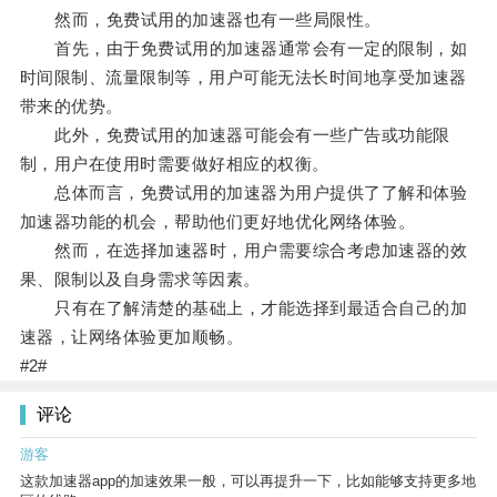
然而，免费试用的加速器也有一些局限性。
首先，由于免费试用的加速器通常会有一定的限制，如
时间限制、流量限制等，用户可能无法长时间地享受加速器
带来的优势。
此外，免费试用的加速器可能会有一些广告或功能限
制，用户在使用时需要做好相应的权衡。
总体而言，免费试用的加速器为用户提供了了解和体验
加速器功能的机会，帮助他们更好地优化网络体验。
然而，在选择加速器时，用户需要综合考虑加速器的效
果、限制以及自身需求等因素。
只有在了解清楚的基础上，才能选择到最适合自己的加
速器，让网络体验更加顺畅。
#2#
评论
游客
这款加速器app的加速效果一般，可以再提升一下，比如能够支持更多地