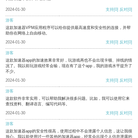
2024-01-30
支持
[0]
反对
[0]
游客
这款加速器VPM应用程序可以给你提供最高速度和安全性的连接，并帮
助你在网络上自由移动。
2024-01-30
支持
[0]
反对
[0]
游客
这款加速器app的加速效果非常好，玩游戏再也不会出现卡顿、掉线的情
况了。我以前玩游戏经常会输，现在有了这个app，我的游戏水平提升了
不少。
2024-01-30
支持
[0]
反对
[0]
游客
这款软件非常实用，可以帮助我解决很多问题。比如，我可以使用它来
查找资料、翻译语言、编写代码等。
2024-01-30
支持
[0]
反对
[0]
游客
这款加速器app的安全性很高，使用过程中不会泄露个人信息，这让我很
放心。我以前使用过一些其他的加速器app，经常会出现个人信息泄露的