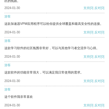
区的线路。
2024-01-30
支持
[0]
反对
[0]
游客
这款加速器VPM应用程序可以给你提供全球覆盖和最高安全性的连接。
2024-01-30
支持
[0]
反对
[0]
游客
这款学习软件的社区氛围非常好，可以与其他学习者交流学习心得。
2024-01-30
支持
[0]
反对
[0]
游客
这款软件的功能非常强大，可以满足我日常使用的需求。
2024-01-30
支持
[0]
反对
[0]
游客
这个软件我非常喜欢
2024-01-30
支持
[0]
反对
[0]