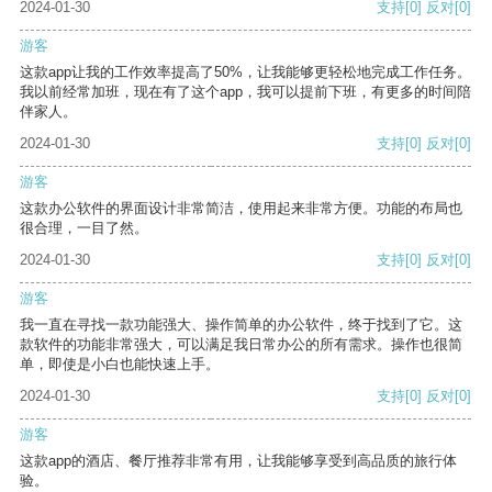
2024-01-30
支持
[0]
反对
[0]
游客
这款app让我的工作效率提高了50%，让我能够更轻松地完成工作任务。
我以前经常加班，现在有了这个app，我可以提前下班，有更多的时间陪
伴家人。
2024-01-30
支持
[0]
反对
[0]
游客
这款办公软件的界面设计非常简洁，使用起来非常方便。功能的布局也
很合理，一目了然。
2024-01-30
支持
[0]
反对
[0]
游客
我一直在寻找一款功能强大、操作简单的办公软件，终于找到了它。这
款软件的功能非常强大，可以满足我日常办公的所有需求。操作也很简
单，即使是小白也能快速上手。
2024-01-30
支持
[0]
反对
[0]
游客
这款app的酒店、餐厅推荐非常有用，让我能够享受到高品质的旅行体
验。