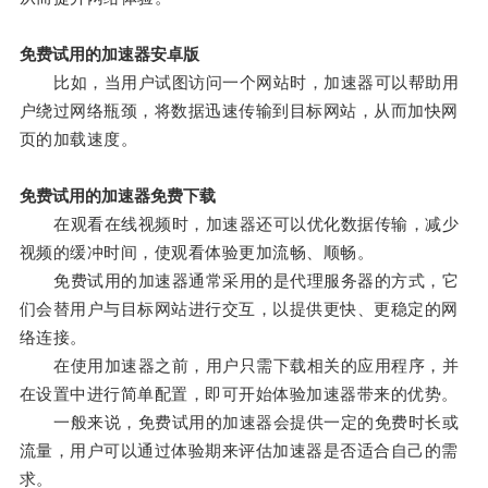
免费试用的加速器安卓版
比如，当用户试图访问一个网站时，加速器可以帮助用
户绕过网络瓶颈，将数据迅速传输到目标网站，从而加快网
页的加载速度。
免费试用的加速器免费下载
在观看在线视频时，加速器还可以优化数据传输，减少
视频的缓冲时间，使观看体验更加流畅、顺畅。
免费试用的加速器通常采用的是代理服务器的方式，它
们会替用户与目标网站进行交互，以提供更快、更稳定的网
络连接。
在使用加速器之前，用户只需下载相关的应用程序，并
在设置中进行简单配置，即可开始体验加速器带来的优势。
一般来说，免费试用的加速器会提供一定的免费时长或
流量，用户可以通过体验期来评估加速器是否适合自己的需
求。