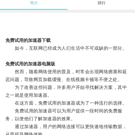
简介
排行
免费试用的加速器下载
如今，互联网已经成为人们生活中不可或缺的一部分。
免费试用的加速器电脑版
然而，随着网络使用的普及，时常会出现网络拥塞和延
迟问题，导致网页加载缓慢、在线视频卡顿等不便之处。
为了改善这些问题，许多用户开始寻找解决方案，其中
之一就是使用加速器。
在这方面，免费试用的加速器成为了一种流行的选择。
免费试用的加速器可以为用户提供一段时间的免费服
务，以便他们了解加速器的效果。
通过加速器，用户的网络连接可以更快速地传输数据，
从而提升网络体验。