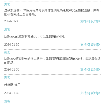
游客
这款加速器VPM应用程序可以给你提供最高速度和安全性的连接，并帮
助你在网络上自由移动。
2024-01-30
支持
[0]
反对
[0]
游客
这款app的游戏非常好玩，可以让我消磨时间。
2024-01-30
支持
[0]
反对
[0]
游客
这款app是我购物的得力助手，让我能够找到最优惠的价格，买到最合适
的商品。
2024-01-30
支持
[0]
反对
[0]
游客
超棒啊 好用
2024-01-30
支持
[0]
反对
[0]
游客