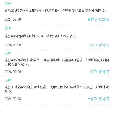
游客
这款加速器VPM应用程序可以给你提供全球覆盖和最高安全性的连接。
2024-02-08
支持
[0]
反对
[0]
游客
这款app就像我的财务顾问，让我能够省钱又省心。
2024-02-08
支持
[0]
反对
[0]
游客
这款app的课程非常丰富，可以满足我不同的学习需求，让我能够找到自
己感兴趣的知识。
2024-02-08
支持
[0]
反对
[0]
游客
这款加速器app的安全性很高，使用过程中不会泄露个人信息，让我非常
放心。
2024-02-08
支持
[0]
反对
[0]