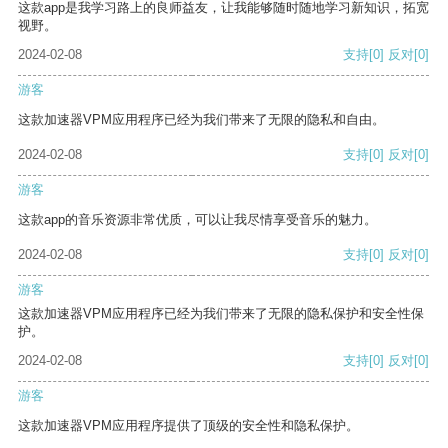
这款app是我学习路上的良师益友，让我能够随时随地学习新知识，拓宽
视野。
2024-02-08
支持
[0]
反对
[0]
游客
这款加速器VPM应用程序已经为我们带来了无限的隐私和自由。
2024-02-08
支持
[0]
反对
[0]
游客
这款app的音乐资源非常优质，可以让我尽情享受音乐的魅力。
2024-02-08
支持
[0]
反对
[0]
游客
这款加速器VPM应用程序已经为我们带来了无限的隐私保护和安全性保
护。
2024-02-08
支持
[0]
反对
[0]
游客
这款加速器VPM应用程序提供了顶级的安全性和隐私保护。