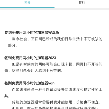
简介
排行
签到免费用两小时的加速器安卓版
当今社会，互联网已经成为我们日常生活中不可或缺的
一部分。
签到免费用两小时的加速器2023
但是有时候你的网络可能会出现卡顿、网页打不开等问
题，这些问题会让人感到十分苦恼。
签到免费用两小时的加速器vqn
而加速器便是一种可以帮助提升网络速度和稳定性的工
具。
传统的加速器通常需要付费才能使用，价格也不便宜。
但现在，有一款免费的加速器可以帮助你解决这些问