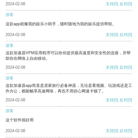
2024-02-08
支持
[0]
反对
[0]
游客
这款app就像我的娱乐小助手，随时随地为我的娱乐提供帮助。
2024-02-08
支持
[0]
反对
[0]
游客
这款加速器VPM应用程序可以给你提供最高速度和安全性的连接，并帮
助你在网络上自由移动。
2024-02-08
支持
[0]
反对
[0]
游客
这款加速器app简直是居家旅行必备神器，无论是看视频、玩游戏还是工
作办公，都能畅享高速网络，再也不用担心网速卡顿了。
2024-02-08
支持
[0]
反对
[0]
游客
这个软件很好用
2024-02-08
支持
[0]
反对
[0]