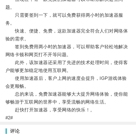
题。
只需要签到一下，就可以免费获得两小时的加速器服
务。
快速、便捷、免费，这款加速器完全符合人们对网络体
验的需求。
签到免费用两小时的加速器，可以帮助客户轻松地解决
网络卡顿和网页打不开等问题。
此外，该加速器还采用了先进的技术处理时间，使得客
户能够更加稳定地使用互联网。
使用加速器后，客户上网的速度会提升，IGP游戏体验
会更顺畅。
总的来说，免费加速器能够大大提升网络体验，使你能
够畅游于互联网的世界中，享受流畅的网络生活。
赶快打开加速器，享受网络的快乐！。
#2#
评论