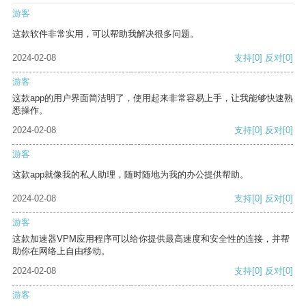
游客
这款软件非常实用，可以帮助我解决很多问题。
2024-02-08
支持
[0]
反对
[0]
游客
这款app的用户界面简洁明了，使用起来非常容易上手，让我能够快速熟
悉操作。
2024-02-08
支持
[0]
反对
[0]
游客
这款app就像我的私人助理，随时随地为我的办公提供帮助。
2024-02-08
支持
[0]
反对
[0]
游客
这款加速器VPM应用程序可以给你提供最高速度和安全性的连接，并帮
助你在网络上自由移动。
2024-02-08
支持
[0]
反对
[0]
游客